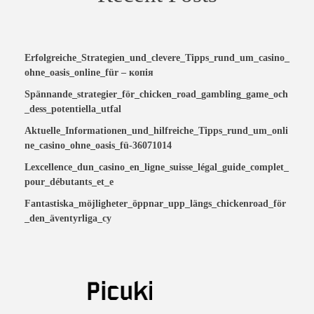
Erfolgreiche_Strategien_und_clevere_Tipps_rund_um_casino_
ohne_oasis_online_für – копія
Spännande_strategier_för_chicken_road_gambling_game_och
_dess_potentiella_utfal
Aktuelle_Informationen_und_hilfreiche_Tipps_rund_um_onli
ne_casino_ohne_oasis_fü-36071014
Lexcellence_dun_casino_en_ligne_suisse_légal_guide_complet_
pour_débutants_et_e
Fantastiska_möjligheter_öppnar_upp_längs_chickenroad_för
_den_äventyrliga_cy