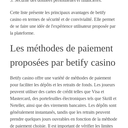
Sécurité des données personnelles et financières.
Cette liste présente les principaux avantages de betify
casino en termes de sécurité et de convivialité. Elle permet
de se faire une idée de l'expérience utilisateur proposée par
la plateforme.
Les méthodes de paiement
proposées par betify casino
Betify casino offre une variété de méthodes de paiement
pour faciliter les dépôts et les retraits de fonds. Les joueurs
peuvent utiliser des cartes de crédit telles que Visa et
Mastercard, des portefeuilles électroniques tels que Skrill et
Neteller, ainsi que des virements bancaires. Les dépôts sont
généralement instantanés, tandis que les retraits peuvent
prendre quelques jours ouvrables en fonction de la méthode
de paiement choisie. Il est important de vérifier les limites