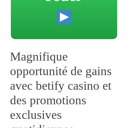
Magnifique
opportunité de gains
avec betify casino et
des promotions
exclusives