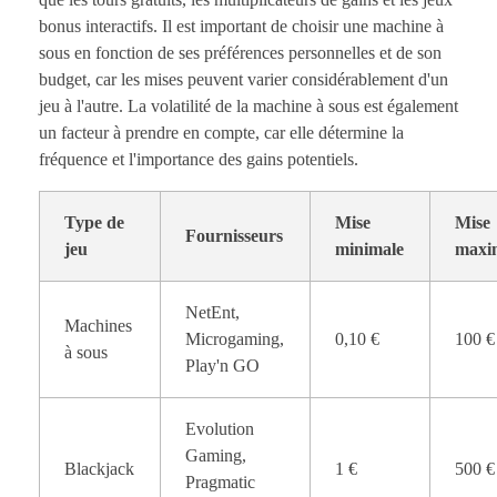
bonus interactifs. Il est important de choisir une machine à
sous en fonction de ses préférences personnelles et de son
budget, car les mises peuvent varier considérablement d'un
jeu à l'autre. La volatilité de la machine à sous est également
un facteur à prendre en compte, car elle détermine la
fréquence et l'importance des gains potentiels.
Type de
Mise
Mise
Fournisseurs
jeu
minimale
maxi
NetEnt,
Machines
Microgaming,
0,10 €
100 €
à sous
Play'n GO
Evolution
Gaming,
Blackjack
1 €
500 €
Pragmatic