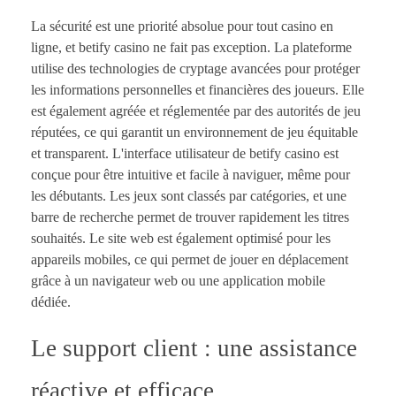
La sécurité est une priorité absolue pour tout casino en
ligne, et betify casino ne fait pas exception. La plateforme
utilise des technologies de cryptage avancées pour protéger
les informations personnelles et financières des joueurs. Elle
est également agréée et réglementée par des autorités de jeu
réputées, ce qui garantit un environnement de jeu équitable
et transparent. L'interface utilisateur de betify casino est
conçue pour être intuitive et facile à naviguer, même pour
les débutants. Les jeux sont classés par catégories, et une
barre de recherche permet de trouver rapidement les titres
souhaités. Le site web est également optimisé pour les
appareils mobiles, ce qui permet de jouer en déplacement
grâce à un navigateur web ou une application mobile
dédiée.
Le support client : une assistance
réactive et efficace