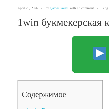
April 29, 2026
by
Qamer Javed
with
no comment
Blog
1win букмекерская 
Содержимое