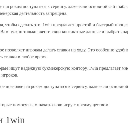
ет игрокам доступаться к сервису, даже если основной сайт забл
мекерская деятельность запрещена.
мя, чтобы сделать это. 1win предлагает простой и быстрый проце
 Вам нужно только ввести свои контактные данные и выбрать па
е позволяет игрокам делать ставки на ходу. Это особенно удобно
ь ставки в любое время.
торые ищут надежную букмекерскую контору. 1win предлагает м
 игроков.
рое позволяет игрокам доступаться к сервису, даже если основной
оторые помогут вам начать свою игру с преимуществом.
и 1win