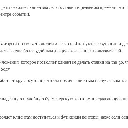
торая позволяет клиентам делать ставки в реальном времени, что
центре событий.
 который позволяет клиентам легко найти нужные функции и де
лает его еще более удобным для русскоязычных пользователей.
ожения, которое позволяет клиентам делать ставки на-the-go, ч
 ходу.
аботает круглосуточно, чтобы помочь клиентам в случае каких-
щет надежную и удобную букмекерскую контору, предлагающую ш
зволяет клиентам доступаться к функциям конторы, даже если ос