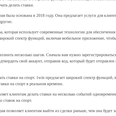
чать делать ставки.
рая была основана в 2018 году. Она предлагает услуги для клиен
другие.
ра, которая использует современные технологии для обеспечения
 широкий спектр функций, включая мобильное приложение, чтоб
полнить несколько шагов. Сначала вам нужно зарегистрироваться
дтвердить свой аккаунт, отправив код, который будет отправлен 
ать ставки на спорт. 1win предлагает широкий спектр функций, 
тавки на спорт в реальном времени.
оляет клиентам делать ставки на несколько событий одновременн
о ставок на спорт.
рая позволяет клиентам выйти из сделки раньше, чем она будет з