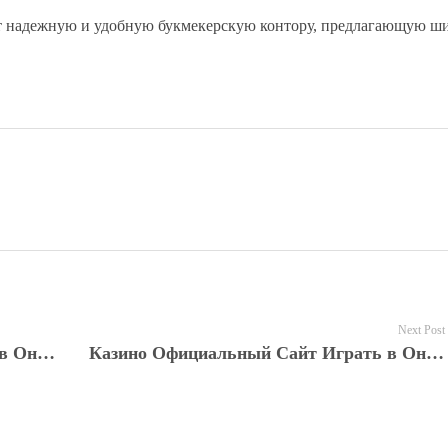
щет надежную и удобную букмекерскую контору, предлагающую ш
Next Post
Казино Официальный Сайт Играть в Онлайн Казино Pin Up.3799
Казино Официальный Сайт Играть в Онлайн Казино Pin Up.991