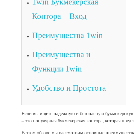
1win Букмекерская
Контора – Вход
Преимущества 1win
Преимущества и
Функции 1win
Удобство и Простота
Если вы ищете надежную и безопасную букмекерскую ко
– это популярная букмекерская контора, которая пред
В этом обзоре мы рассмотрим основные преимущества