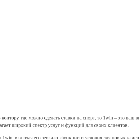
нтору, где можно сделать ставки на спорт, то 1win – это ваш в
лагает широкий спектр услуг и функций для своих клиентов.
 1win, включая его зеркало, функции и условия для новых клие