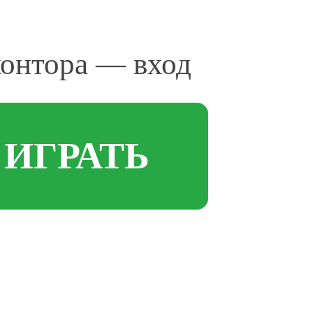
контора — вход
ИГРАТЬ