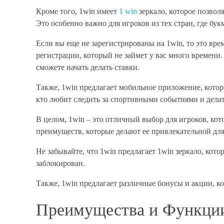
Кроме того, 1win имеет
1 win
зеркало, которое позволя
Это особенно важно для игроков из тех стран, где бук
Если вы еще не зарегистрированы на 1win, то это вре
регистрации, который не займет у вас много времени.
сможете начать делать ставки.
Также, 1win предлагает мобильное приложение, которо
кто любит следить за спортивными событиями и делат
В целом, 1win – это отличный выбор для игроков, ко
преимуществ, которые делают ее привлекательной для
Не забывайте, что 1win предлагает 1win зеркало, кото
заблокирован.
Также, 1win предлагает различные бонусы и акции, к
Преимущества и Функци