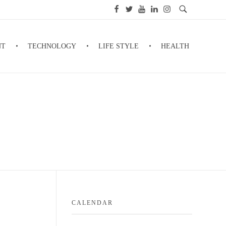
NT
TECHNOLOGY
LIFE STYLE
HEALTH
CALENDAR