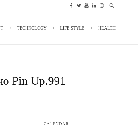
NT
TECHNOLOGY
LIFE STYLE
HEALTH
о Pin Up.991
CALENDAR