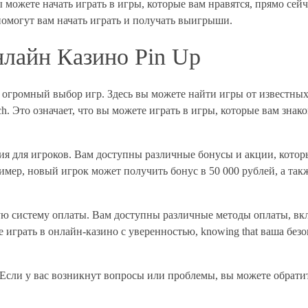
 можете начать играть в игры, которые вам нравятся, прямо сейч
омогут вам начать играть и получать выигрыши.
лайн Казино Pin Up
о огромный выбор игр. Здесь вы можете найти игры от известны
ch. Это означает, что вы можете играть в игры, которые вам знак
вия для игроков. Вам доступны различные бонусы и акции, котор
имер, новый игрок может получить бонус в 50 000 рублей, а так
ую систему оплаты. Вам доступны различные методы оплаты, вкл
жете играть в онлайн-казино с уверенностью, knowing that ваша без
. Если у вас возникнут вопросы или проблемы, вы можете обрати