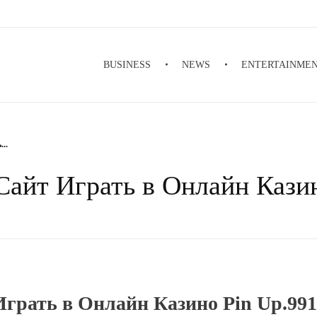
BUSINESS
NEWS
ENTERTAINME
..
айт Играть в Онлайн Казин
рать в Онлайн Казино Pin Up.991