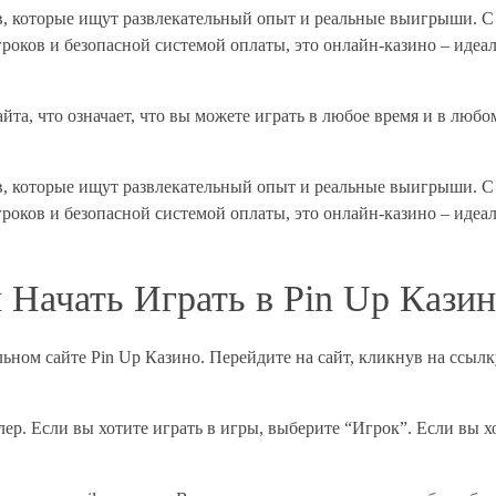
ков, которые ищут развлекательный опыт и реальные выигрыши. С
оков и безопасной системой оплаты, это онлайн-казино – идеа
йта, что означает, что вы можете играть в любое время и в любо
ков, которые ищут развлекательный опыт и реальные выигрыши. С
оков и безопасной системой оплаты, это онлайн-казино – идеа
 Начать Играть в Pin Up Кази
ьном сайте Pin Up Казино. Перейдите на сайт, кликнув на ссылк
лер. Если вы хотите играть в игры, выберите “Игрок”. Если вы х