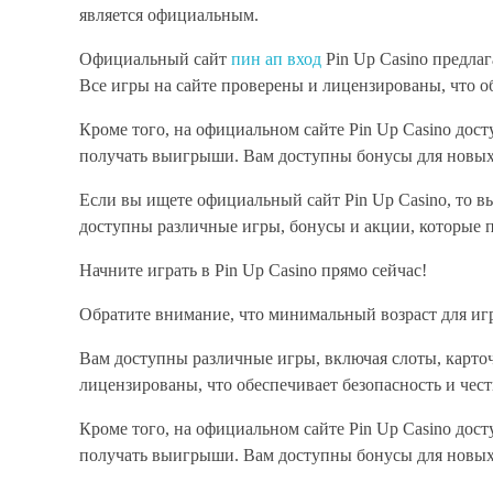
является официальным.
Официальный сайт
пин ап вход
Pin Up Casino предлаг
Все игры на сайте проверены и лицензированы, что об
Кроме того, на официальном сайте Pin Up Casino дос
получать выигрыши. Вам доступны бонусы для новых 
Если вы ищете официальный сайт Pin Up Casino, то вы
доступны различные игры, бонусы и акции, которые п
Начните играть в Pin Up Casino прямо сейчас!
Обратите внимание, что минимальный возраст для игро
Вам доступны различные игры, включая слоты, карточ
лицензированы, что обеспечивает безопасность и чест
Кроме того, на официальном сайте Pin Up Casino дос
получать выигрыши. Вам доступны бонусы для новых 