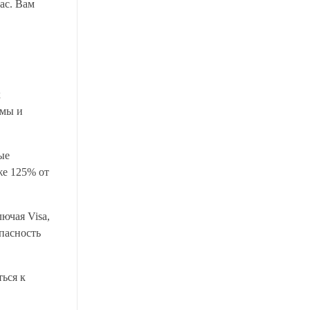
ас. Вам
х
омы и
ые
же 125% от
ючая Visa,
опасность
ться к