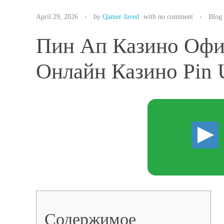
April 29, 2026
by
Qamer Javed
with
no comment
Blog
Пин Ап Казино Офи
Онлайн Казино Pin 
Содержимое