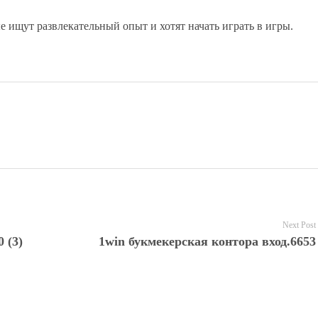
ые ищут развлекательный опыт и хотят начать играть в игры.
Next Post
 (3)
1win букмекерская контора вход.6653