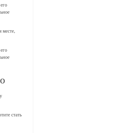
 его
льное
м месте,
 его
льное
но
у
отите стать