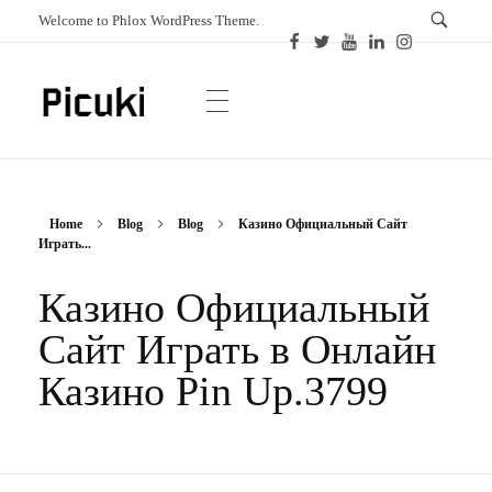
Welcome to Phlox WordPress Theme.
Picuki
Canadian Magazine
Home
Blog
Blog
Казино Официальный Сайт
Играть...
Казино Официальный
Сайт Играть в Онлайн
Казино Pin Up.3799