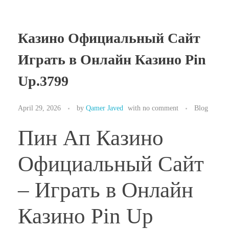
Казино Официальный Сайт
Играть в Онлайн Казино Pin
Up.3799
April 29, 2026
by
Qamer Javed
with
no comment
Blog
Пин Ап Казино
Официальный Сайт
– Играть в Онлайн
Казино Pin Up