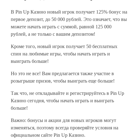
В Pin Up Казино новый игрок получает 125% бонус на
первое депозит, до 50 000 рублей. Это означает, что вы
можете начать играть с суммой, равной 125 000
рублей, а не только с вашим депозитом!
Кроме того, новый игрок получает 50 бесплатных
спин на любимые игры, чтобы начать играть и
выиграть больше!
Но это не все! Вам предлагается также участие в
розыгрыше призов, чтобы выиграть еще больше!
Так что, не откладывайте и регистрируйтесь в Pin Up
Казино сегодня, чтобы начать играть и выиграть
больше!
Важно: бонусы и акции для новых игроков могут
изменяться, поэтому всегда проверяйте условия на
официальном сайте Pin Up Казино.