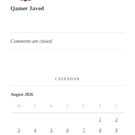
Qamer Javed
Comments are closed.
CALENDAR
August 2026
M
T
W
T
F
S
S
1
2
3
4
5
6
7
8
9