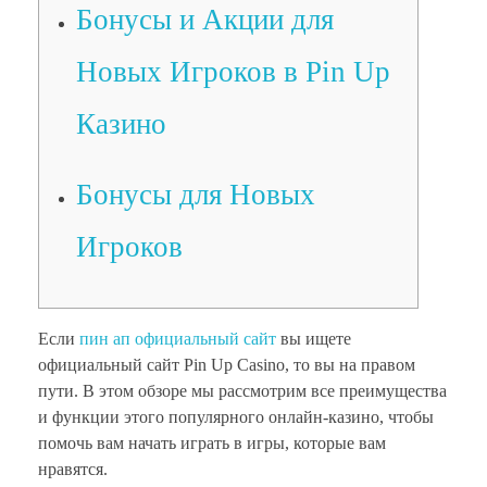
Бонусы и Акции для
Новых Игроков в Pin Up
Казино
Бонусы для Новых
Игроков
Если
пин ап официальный сайт
вы ищете
официальный сайт Pin Up Casino, то вы на правом
пути. В этом обзоре мы рассмотрим все преимущества
и функции этого популярного онлайн-казино, чтобы
помочь вам начать играть в игры, которые вам
нравятся.