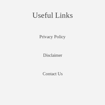
Useful Links
Privacy Policy
Disclaimer
Contact Us