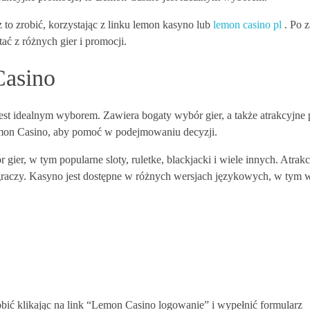
 to zrobić, korzystając z linku lemon kasyno lub
lemon casino pl
. Po 
ć z różnych gier i promocji.
asino
jest idealnym wyborem. Zawiera bogaty wybór gier, a także atrakcyjne 
emon Casino, aby pomoć w podejmowaniu decyzji.
gier, w tym popularne sloty, ruletke, blackjacki i wiele innych. Atrak
 graczy. Kasyno jest dostępne w różnych wersjach językowych, w tym 
obić klikając na link “Lemon Casino logowanie” i wypełnić formularz