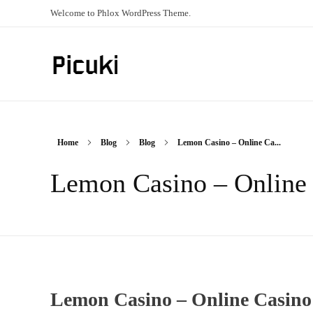
Welcome to Phlox WordPress Theme.
Picuki
Canadian Magazine
Home
Blog
Blog
Lemon Casino – Online Ca...
Lemon Casino – Online 
Lemon Casino – Online Casino 