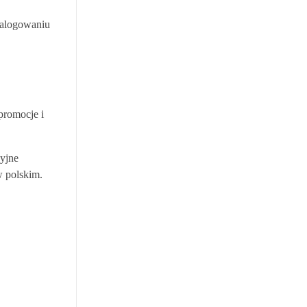
zalogowaniu
promocje i
cyjne
w polskim.