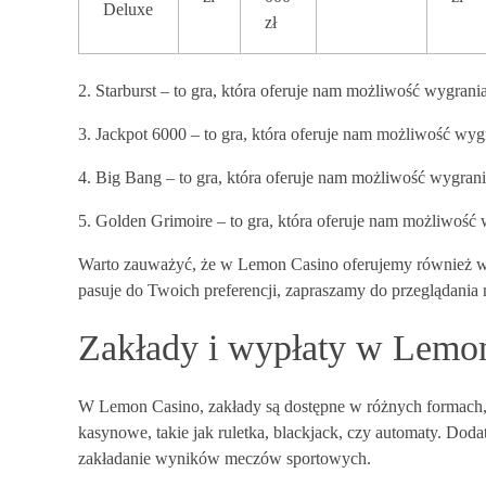
Deluxe
zł
2. Starburst – to gra, która oferuje nam możliwość wygrani
3. Jackpot 6000 – to gra, która oferuje nam możliwość wygr
4. Big Bang – to gra, która oferuje nam możliwość wygrania
5. Golden Grimoire – to gra, która oferuje nam możliwość 
Warto zauważyć, że w Lemon Casino oferujemy również wiele
pasuje do Twoich preferencji, zapraszamy do przeglądania na
Zakłady i wypłaty w Lemo
W Lemon Casino, zakłady są dostępne w różnych formach, 
kasynowe, takie jak ruletka, blackjack, czy automaty. Dod
zakładanie wyników meczów sportowych.