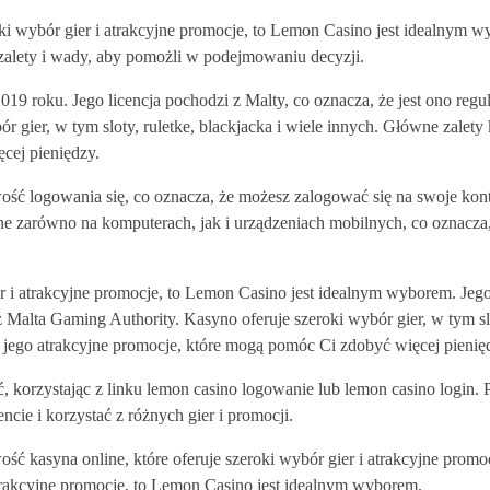
eroki wybór gier i atrakcyjne promocje, to Lemon Casino jest idealnym
 zalety i wady, aby pomożli w podejmowaniu decyzji.
019 roku. Jego licencja pochodzi z Malty, co oznacza, że jest ono reg
 gier, w tym sloty, ruletke, blackjacka i wiele innych. Główne zalety
cej pieniędzy.
ść logowania się, co oznacza, że możesz zalogować się na swoje kont
 zarówno na komputerach, jak i urządzeniach mobilnych, co oznacza
ier i atrakcyjne promocje, to Lemon Casino jest idealnym wyborem. Jego
z Malta Gaming Authority. Kasyno oferuje szeroki wybór gier, w tym sl
to jego atrakcyjne promocje, które mogą pomóc Ci zdobyć więcej pienię
ć, korzystając z linku lemon casino logowanie lub lemon casino login. 
e i korzystać z różnych gier i promocji.
 kasyna online, które oferuje szeroki wybór gier i atrakcyjne promocj
 atrakcyjne promocje, to Lemon Casino jest idealnym wyborem.