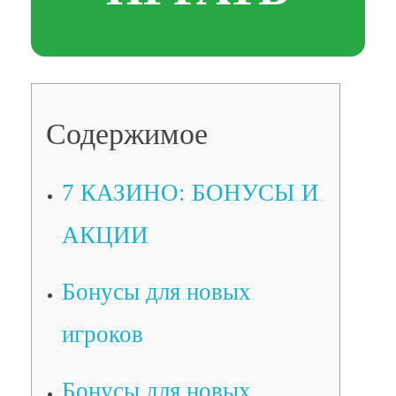
Содержимое
7 КАЗИНО: БОНУСЫ И
АКЦИИ
Бонусы для новых
игроков
Бонусы для новых