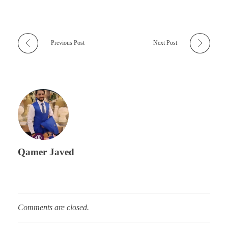
Previous Post
Next Post
Qamer Javed
Comments are closed.