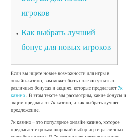
игроков
Как выбрать лучший
бонус для новых игроков
Если вы ищете новые возможности для игры в
онлайн-казино, вам может быть полезно узнать о
различных бонусах и акциях, которые предлагают
7к
казино
. В этом тексте мы рассмотрим, какие бонусы и
акции предлагают 7к казино, и как выбрать лучшее
предложение.
7к казино – это популярное онлайн-казино, которое
предлагает игрокам широкий выбор игр и различных
способов оплаты. В 7к казино есть несколько типов