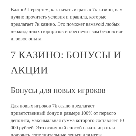
Важно! Перед тем, как начать играть в 7к казино, вам
нужно прочитать условия и правила, которые
предлагает 7к казино. Это поможет вамavoid любых
неожиданных сюрпризов и обеспечит вам безопасное
игровое опыта.
7 КАЗИНО: БОНУСЫ И
АКЦИИ
Бонусы для новых игроков
Для новых игроков 7k casino предлагает
приветственный бонус в размере 100% от первого
депозита, максимальная сумма которого составляет 10
000 рублей. Это отличный способ начать играть и
получить дополнительные деньги для игры.