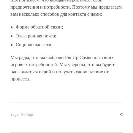
предпочтения и потребности. Поэтому мы предлагаем
вам несколько способов для контакта с нами:
Форма обратной связи;
Электронная почта;
Социальные сети.
Мы рады, что вы выбрали Pin Up Casino для своих
игровых потребностей. Мы уверены, что вы будете
наслаждаться игрой и получать удовольствие от
процесса.
Tags: No tags