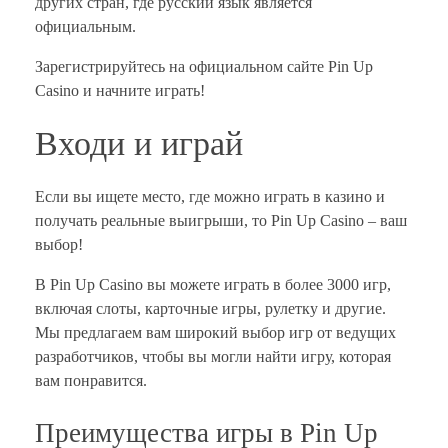
других стран, где русский язык является
официальным.
Зарегистрируйтесь на официальном сайте Pin Up
Casino и начните играть!
Входи и играй
Если вы ищете место, где можно играть в казино и
получать реальные выигрыши, то Pin Up Casino – ваш
выбор!
В Pin Up Casino вы можете играть в более 3000 игр,
включая слоты, карточные игры, рулетку и другие.
Мы предлагаем вам широкий выбор игр от ведущих
разработчиков, чтобы вы могли найти игру, которая
вам понравится.
Преимущества игры в Pin Up