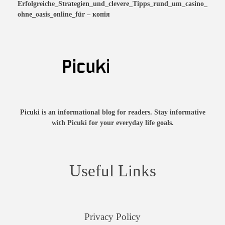
Erfolgreiche_Strategien_und_clevere_Tipps_rund_um_casino_
ohne_oasis_online_für – копія
Picuki is an informational blog for readers. Stay informative
with Picuki for your everyday life goals.
Useful Links
Privacy Policy