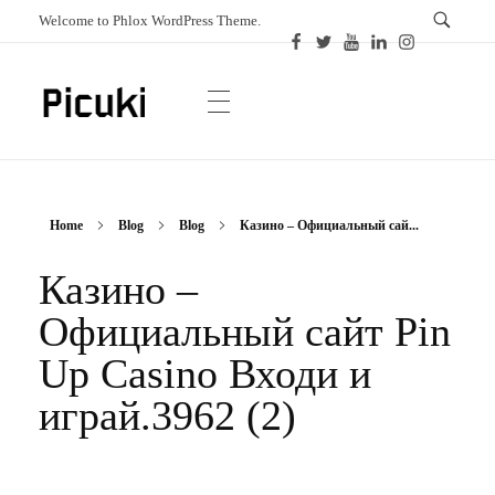
Welcome to Phlox WordPress Theme.
Picuki
Canadian Magazine
Home
Blog
Blog
Казино – Официальный сай...
Казино –
Официальный сайт Pin
Up Casino Входи и
играй.3962 (2)