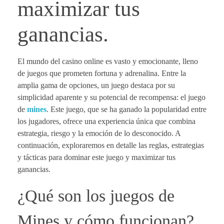
maximizar tus
ganancias.
El mundo del casino online es vasto y emocionante, lleno
de juegos que prometen fortuna y adrenalina. Entre la
amplia gama de opciones, un juego destaca por su
simplicidad aparente y su potencial de recompensa: el juego
de
mines
. Este juego, que se ha ganado la popularidad entre
los jugadores, ofrece una experiencia única que combina
estrategia, riesgo y la emoción de lo desconocido. A
continuación, exploraremos en detalle las reglas, estrategias
y tácticas para dominar este juego y maximizar tus
ganancias.
¿Qué son los juegos de
Mines y cómo funcionan?