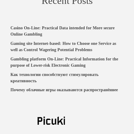
Recent Posts
Casino On-Line: Practical Data intended for More secure
Online Gambling
Gaming site Internet-based: How to Choose one Service as
well as Control Wagering Potential Problems
Gambling platform On-Line: Practical Information for the
purpose of Lower-risk Electronic Gaming
Как технологии способствуют стимулировать
креативность
Почему облачные игры оказываются распространённее