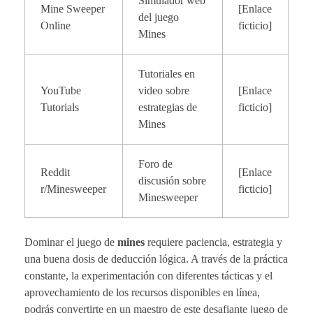
Simulador web
Mine Sweeper
[Enlace
del juego
Online
ficticio]
Mines
Tutoriales en
YouTube
video sobre
[Enlace
Tutorials
estrategias de
ficticio]
Mines
Foro de
Reddit
[Enlace
discusión sobre
r/Minesweeper
ficticio]
Minesweeper
Dominar el juego de
mines
requiere paciencia, estrategia y
una buena dosis de deducción lógica. A través de la práctica
constante, la experimentación con diferentes tácticas y el
aprovechamiento de los recursos disponibles en línea,
podrás convertirte en un maestro de este desafiante juego de