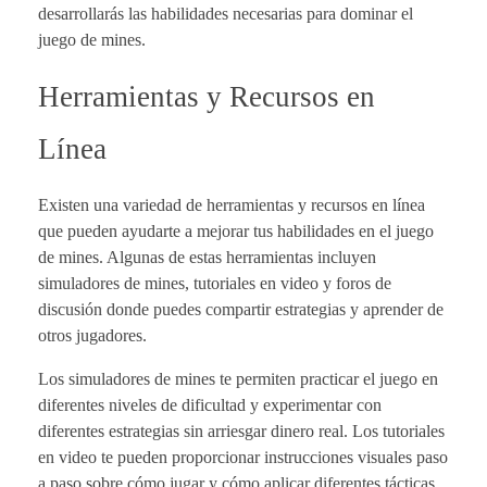
desarrollarás las habilidades necesarias para dominar el
juego de mines.
Herramientas y Recursos en
Línea
Existen una variedad de herramientas y recursos en línea
que pueden ayudarte a mejorar tus habilidades en el juego
de mines. Algunas de estas herramientas incluyen
simuladores de mines, tutoriales en video y foros de
discusión donde puedes compartir estrategias y aprender de
otros jugadores.
Los simuladores de mines te permiten practicar el juego en
diferentes niveles de dificultad y experimentar con
diferentes estrategias sin arriesgar dinero real. Los tutoriales
en video te pueden proporcionar instrucciones visuales paso
a paso sobre cómo jugar y cómo aplicar diferentes tácticas.