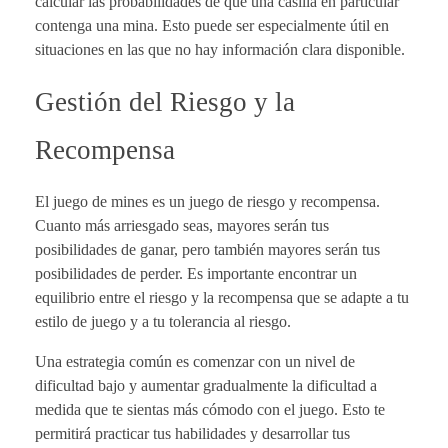
calcular las probabilidades de que una casilla en particular
contenga una mina. Esto puede ser especialmente útil en
situaciones en las que no hay información clara disponible.
Gestión del Riesgo y la
Recompensa
El juego de mines es un juego de riesgo y recompensa.
Cuanto más arriesgado seas, mayores serán tus
posibilidades de ganar, pero también mayores serán tus
posibilidades de perder. Es importante encontrar un
equilibrio entre el riesgo y la recompensa que se adapte a tu
estilo de juego y a tu tolerancia al riesgo.
Una estrategia común es comenzar con un nivel de
dificultad bajo y aumentar gradualmente la dificultad a
medida que te sientas más cómodo con el juego. Esto te
permitirá practicar tus habilidades y desarrollar tus