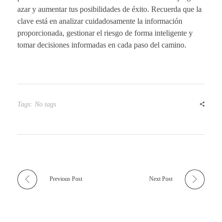
azar y aumentar tus posibilidades de éxito. Recuerda que la
clave está en analizar cuidadosamente la información
proporcionada, gestionar el riesgo de forma inteligente y
tomar decisiones informadas en cada paso del camino.
Tags: No tags
Previous Post
Next Post