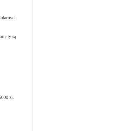
pularnych
tomaty są
6000 zł.