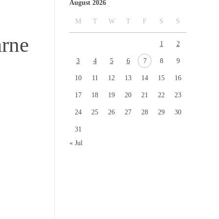
August 2026
M
T
W
T
F
S
S
arne
1
2
3
4
5
6
7
8
9
10
11
12
13
14
15
16
17
18
19
20
21
22
23
24
25
26
27
28
29
30
31
« Jul