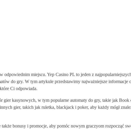
eś w odpowiednim miejscu. Yep Casino PL to jeden z najpopularniejszyc
matów do gry. W tym artykule przedstawimy najważniejsze informacje 
 które Ci odpowiada.
ór gier kasynowych, w tym popularne automaty do gry, takie jak Book 
innych gier, takich jak ruletka, blackjack i poker, aby każdy mógł znale
uje także bonusy i promocje, aby pomóc nowym graczyom rozpocząć sw