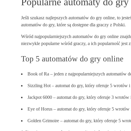
Popularne automaty do gry
Jeśli szukasz najlepszych automatów do gry online, to jes
automatów do gry, które są dostępne dla graczy z Polski.
Wśród najpopularniejszych automatów do gry online znajduj
niezwykle popularne wśród graczy, a ich popularność jest zw
Top 5 automatów do gry online
Book of Ra – jeden z najpopularniejszych automatów do 
Sizzling Hot – automat do gry, który oferuje 5 wrotów 
Jackpot 6000 – automat do gry, który oferuje 3 wrotów 
Eye of Horus – automat do gry, który oferuje 5 wrotów 
Golden Grimoire – automat do gry, który oferuje 5 wro