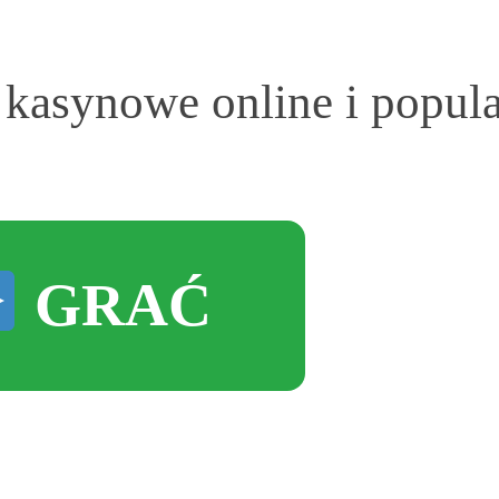
kasynowe online i popul
GRAĆ