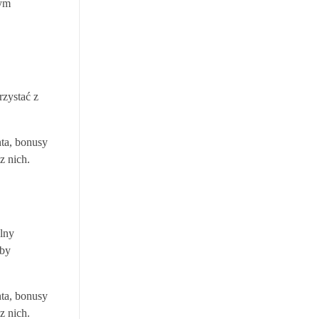
nym
zystać z
nta, bonusy
z nich.
alny
Aby
nta, bonusy
z nich.