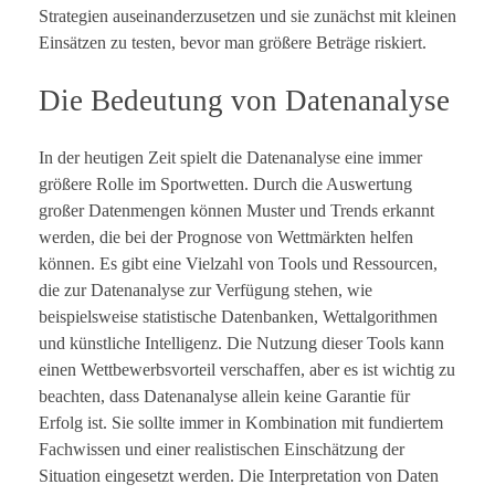
Strategien auseinanderzusetzen und sie zunächst mit kleinen
Einsätzen zu testen, bevor man größere Beträge riskiert.
Die Bedeutung von Datenanalyse
In der heutigen Zeit spielt die Datenanalyse eine immer
größere Rolle im Sportwetten. Durch die Auswertung
großer Datenmengen können Muster und Trends erkannt
werden, die bei der Prognose von Wettmärkten helfen
können. Es gibt eine Vielzahl von Tools und Ressourcen,
die zur Datenanalyse zur Verfügung stehen, wie
beispielsweise statistische Datenbanken, Wettalgorithmen
und künstliche Intelligenz. Die Nutzung dieser Tools kann
einen Wettbewerbsvorteil verschaffen, aber es ist wichtig zu
beachten, dass Datenanalyse allein keine Garantie für
Erfolg ist. Sie sollte immer in Kombination mit fundiertem
Fachwissen und einer realistischen Einschätzung der
Situation eingesetzt werden. Die Interpretation von Daten