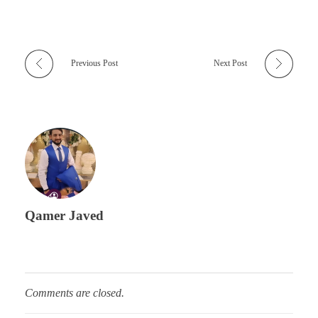
Previous Post
Next Post
Qamer Javed
Comments are closed.