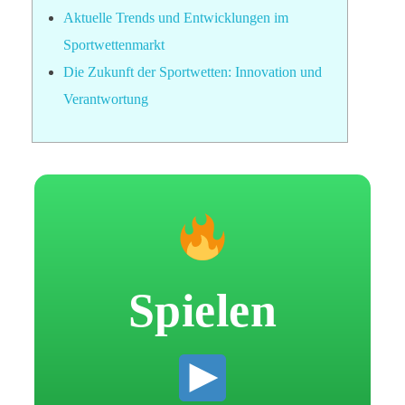
Aktuelle Trends und Entwicklungen im
Sportwettenmarkt
Die Zukunft der Sportwetten: Innovation und
Verantwortung
Spielen