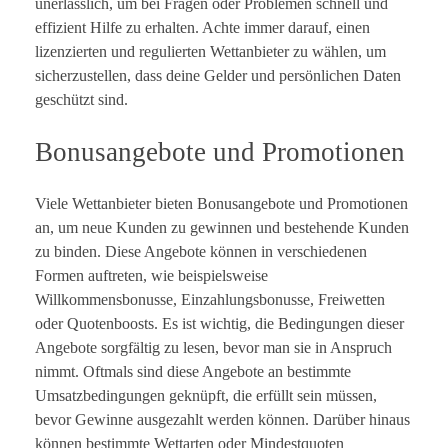
unerlässlich, um bei Fragen oder Problemen schnell und
effizient Hilfe zu erhalten. Achte immer darauf, einen
lizenzierten und regulierten Wettanbieter zu wählen, um
sicherzustellen, dass deine Gelder und persönlichen Daten
geschützt sind.
Bonusangebote und Promotionen
Viele Wettanbieter bieten Bonusangebote und Promotionen
an, um neue Kunden zu gewinnen und bestehende Kunden
zu binden. Diese Angebote können in verschiedenen
Formen auftreten, wie beispielsweise
Willkommensbonusse, Einzahlungsbonusse, Freiwetten
oder Quotenboosts. Es ist wichtig, die Bedingungen dieser
Angebote sorgfältig zu lesen, bevor man sie in Anspruch
nimmt. Oftmals sind diese Angebote an bestimmte
Umsatzbedingungen geknüpft, die erfüllt sein müssen,
bevor Gewinne ausgezahlt werden können. Darüber hinaus
können bestimmte Wettarten oder Mindestquoten