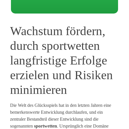
Wachstum fördern,
durch sportwetten
langfristige Erfolge
erzielen und Risiken
minimieren
Die Welt des Glücksspiels hat in den letzten Jahren eine
bemerkenswerte Entwicklung durchlaufen, und ein
zentraler Bestandteil dieser Entwicklung sind die
sogenannten
sportwetten
. Ursprünglich eine Domäne