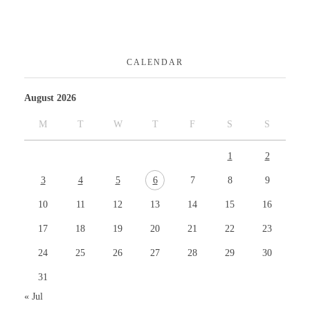
CALENDAR
August 2026
M
T
W
T
F
S
S
1
2
3
4
5
6
7
8
9
10
11
12
13
14
15
16
17
18
19
20
21
22
23
24
25
26
27
28
29
30
31
« Jul