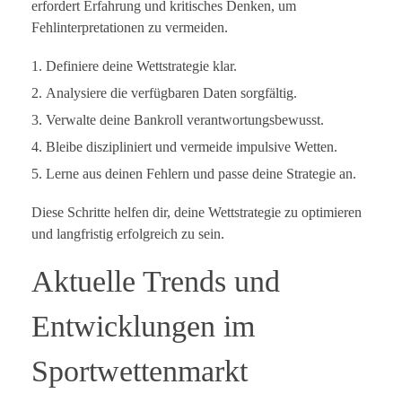
erfordert Erfahrung und kritisches Denken, um
Fehlinterpretationen zu vermeiden.
Definiere deine Wettstrategie klar.
Analysiere die verfügbaren Daten sorgfältig.
Verwalte deine Bankroll verantwortungsbewusst.
Bleibe diszipliniert und vermeide impulsive Wetten.
Lerne aus deinen Fehlern und passe deine Strategie an.
Diese Schritte helfen dir, deine Wettstrategie zu optimieren
und langfristig erfolgreich zu sein.
Aktuelle Trends und
Entwicklungen im
Sportwettenmarkt