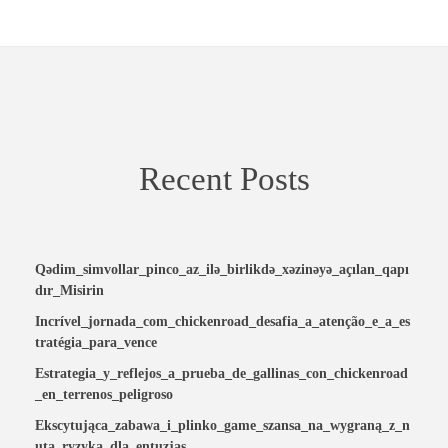
Recent Posts
Qədim_simvollar_pinco_az_ilə_birlikdə_xəzinəyə_açılan_qapı
dır_Misirin
Incrível_jornada_com_chickenroad_desafia_a_atenção_e_a_es
tratégia_para_vence
Estrategia_y_reflejos_a_prueba_de_gallinas_con_chickenroad
_en_terrenos_peligroso
Ekscytująca_zabawa_i_plinko_game_szansa_na_wygraną_z_n
utą_ryzyka_dla_entuzjas