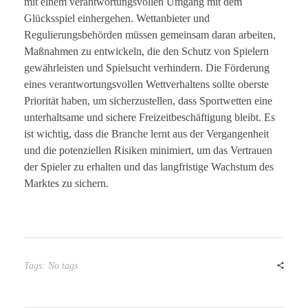
mit einem verantwortungsvollen Umgang mit dem
Glücksspiel einhergehen. Wettanbieter und
Regulierungsbehörden müssen gemeinsam daran arbeiten,
Maßnahmen zu entwickeln, die den Schutz von Spielern
gewährleisten und Spielsucht verhindern. Die Förderung
eines verantwortungsvollen Wettverhaltens sollte oberste
Priorität haben, um sicherzustellen, dass Sportwetten eine
unterhaltsame und sichere Freizeitbeschäftigung bleibt. Es
ist wichtig, dass die Branche lernt aus der Vergangenheit
und die potenziellen Risiken minimiert, um das Vertrauen
der Spieler zu erhalten und das langfristige Wachstum des
Marktes zu sichern.
Tags: No tags