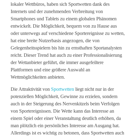
lokaler Wettbüros, haben sich Sportwetten dank des
Internets und der zunehmenden Verbreitung von
Smartphones und Tablets zu einem globalen Phänomen
entwickelt. Die Möglichkeit, bequem von zu Hause aus
oder unterwegs auf verschiedene Sportereignisse zu wetten,
hat eine breite Nutzerbasis angezogen, die von
Gelegenheitsspielern bis hin zu ernsthaften Sportanalysten
reicht. Dieser Trend hat auch zu einer Professionalisierung
der Wettanbieter geführt, die immer ausgefeiltere
Plattformen und eine größere Auswahl an
Wettmöglichkeiten anbieten.
Die Attraktivität von
Sportwetten
liegt nicht nur in der
potenziellen Möglichkeit, Gewinne zu erzielen, sondern
auch in der Steigerung des Nervenkitzels beim Verfolgen
von Sportereignissen. Die Wette kann das Interesse an
einem Spiel oder einer Veranstaltung deutlich erhöhen, da
man plötzlich ein persönliches Interesse am Ausgang hat.
Allerdings ist es wichtig zu betonen, dass Sportwetten auch