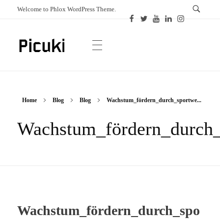
Welcome to Phlox WordPress Theme.
Picuki
Canadian Magazine
Home
Blog
Blog
Wachstum_fördern_durch_sportwe...
Wachstum_fördern_durch_s
Wachstum_fördern_durch_spo