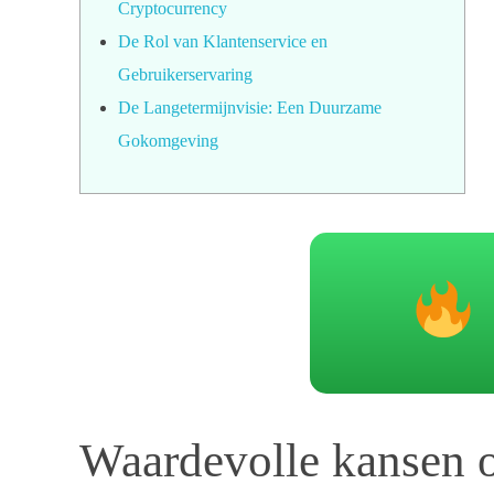
Cryptocurrency
De Rol van Klantenservice en
Gebruikerservaring
De Langetermijnvisie: Een Duurzame
Gokomgeving
Waardevolle kansen o