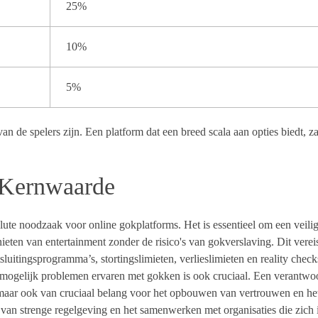
25%
10%
5%
van de spelers zijn. Een platform dat een breed scala aan opties biedt, z
 Kernwaarde
lute noodzaak voor online gokplatforms. Het is essentieel om een veili
ten van entertainment zonder de risico's van gokverslaving. Dit verei
luitingsprogramma’s, stortingslimieten, verlieslimieten en reality check
 mogelijk problemen ervaren met gokken is ook cruciaal. Een verantwoo
 maar ook van cruciaal belang voor het opbouwen van vertrouwen en he
van strenge regelgeving en het samenwerken met organisaties die zich 