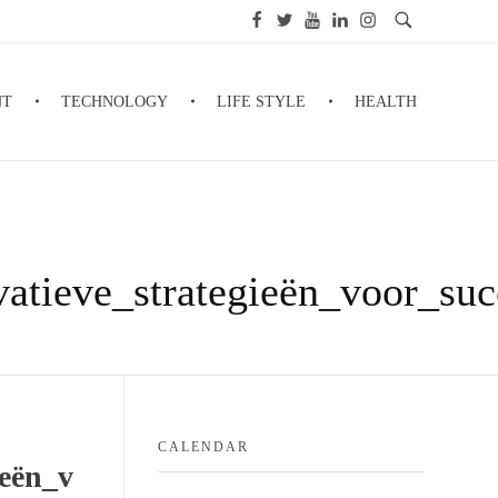
NT
TECHNOLOGY
LIFE STYLE
HEALTH
atieve_strategieën_voor_suc
CALENDAR
ieën_v