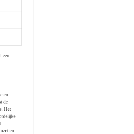
al een
ge en
st de
s. Het
rdelijke
t
inzetten