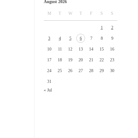
August 2026
M
T
W
T
F
S
S
1
2
3
4
5
6
7
8
9
10
11
12
13
14
15
16
17
18
19
20
21
22
23
24
25
26
27
28
29
30
31
« Jul