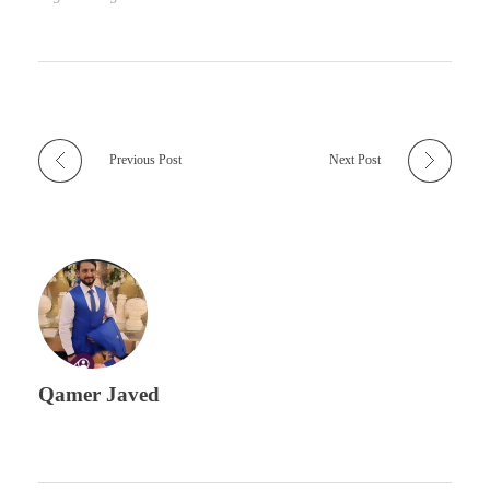
Previous Post
Next Post
Qamer Javed