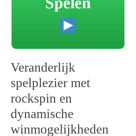
Spelen
Veranderlijk
spelplezier met
rockspin en
dynamische
winmogelijkheden