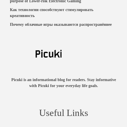
purpose of Lower-risk Electronic Gaming
Как технологии способствуют стимулировать
креативность
Почему облачные игры оказываются распространённее
Picuki is an informational blog for readers. Stay informative
with Picuki for your everyday life goals.
Useful Links