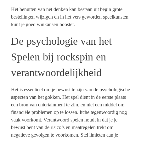
Het benutten van net denken kan bestaan uit begin grote
bestellingen wijzigen en in het vers geworden speelkunsten
kunt je goed winkansen booster.
De psychologie van het
Spelen bij rockspin en
verantwoordelijkheid
Het is essentieel om je bewust te zijn van de psychologische
aspecten van het gokken. Het spel dient in de eerste plaats
een bron van entertainment te zijn, en niet een middel om
financiële problemen op te lossen. Itche tegenwoordig nog
vaak voorkomt. Verantwoord spelen houdt in dat je je
bewust bent van de risico’s en maatregelen trekt om
negatieve gevolgen te voorkomen. Stel limieten aan je