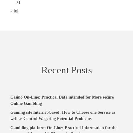
31
« Jul
Recent Posts
Casino On-Line: Practical Data intended for More secure
Online Gambling
Gaming site Internet-based: How to Choose one Service as
well as Control Wagering Potential Problems
Gambling platform On-Line: Practical Information for the