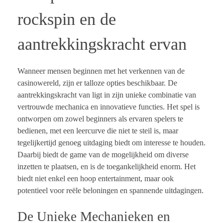
rockspin en de
aantrekkingskracht ervan
Wanneer mensen beginnen met het verkennen van de
casinowereld, zijn er talloze opties beschikbaar. De
aantrekkingskracht van ligt in zijn unieke combinatie van
vertrouwde mechanica en innovatieve functies. Het spel is
ontworpen om zowel beginners als ervaren spelers te
bedienen, met een leercurve die niet te steil is, maar
tegelijkertijd genoeg uitdaging biedt om interesse te houden.
Daarbij biedt de game van de mogelijkheid om diverse
inzetten te plaatsen, en is de toegankelijkheid enorm. Het
biedt niet enkel een hoop entertainment, maar ook
potentieel voor reële beloningen en spannende uitdagingen.
De Unieke Mechanieken en