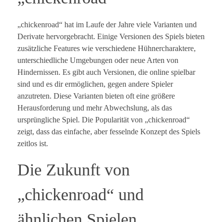
„chickenroad“ hat im Laufe der Jahre viele Varianten und
Derivate hervorgebracht. Einige Versionen des Spiels bieten
zusätzliche Features wie verschiedene Hühnercharaktere,
unterschiedliche Umgebungen oder neue Arten von
Hindernissen. Es gibt auch Versionen, die online spielbar
sind und es dir ermöglichen, gegen andere Spieler
anzutreten. Diese Varianten bieten oft eine größere
Herausforderung und mehr Abwechslung, als das
ursprüngliche Spiel. Die Popularität von „chickenroad“
zeigt, dass das einfache, aber fesselnde Konzept des Spiels
zeitlos ist.
Die Zukunft von
„chickenroad“ und
ähnlichen Spielen