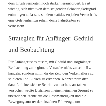
dein Urteilsvermögen noch stärker herausfordert. Es ist
wichtig, sich nicht von dem steigenden Schwierigkeitsgrad
entmutigen zu lassen, sondern stattdessen jeden Versuch als
eine Gelegenheit zu sehen, deine Fähigkeiten zu
verbessern.
Strategien für Anfänger: Geduld
und Beobachtung
Für Anfänger ist es ratsam, mit Geduld und sorgfältiger
Beobachtung zu beginnen. Versuche nicht, zu schnell zu
handeln, sondern nimm dir die Zeit, den Verkehrsfluss zu
studieren und Lücken zu erkennen. Konzentriere dich
darauf, kleine, sichere Schritte zu machen, anstatt zu
versuchen, große Distanzen in einem einzigen Sprung zu
überwinden. Achte auf die Geschwindigkeit und die
Bewegungsmuster der einzelnen Fahrzeuge, um