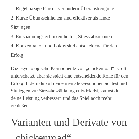
Regelmäßige Pausen verhindern Überanstrengung.
Kurze Übungseinheiten sind effektiver als lange
Sitzungen.
Entspannungstechniken helfen, Stress abzubauen.
Konzentration und Fokus sind entscheidend für den
Erfolg.
Die psychologische Komponente von „chickenroad“ ist oft
unterschätzt, aber sie spielt eine entscheidende Rolle für den
Erfolg. Indem du auf deine mentale Gesundheit achtest und
Strategien zur Stressbewältigung entwickelst, kannst du
deine Leistung verbessern und das Spiel noch mehr
genießen.
Varianten und Derivate von
„chickenroad“