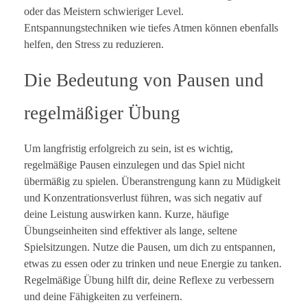
oder das Meistern schwieriger Level.
Entspannungstechniken wie tiefes Atmen können ebenfalls
helfen, den Stress zu reduzieren.
Die Bedeutung von Pausen und
regelmäßiger Übung
Um langfristig erfolgreich zu sein, ist es wichtig,
regelmäßige Pausen einzulegen und das Spiel nicht
übermäßig zu spielen. Überanstrengung kann zu Müdigkeit
und Konzentrationsverlust führen, was sich negativ auf
deine Leistung auswirken kann. Kurze, häufige
Übungseinheiten sind effektiver als lange, seltene
Spielsitzungen. Nutze die Pausen, um dich zu entspannen,
etwas zu essen oder zu trinken und neue Energie zu tanken.
Regelmäßige Übung hilft dir, deine Reflexe zu verbessern
und deine Fähigkeiten zu verfeinern.