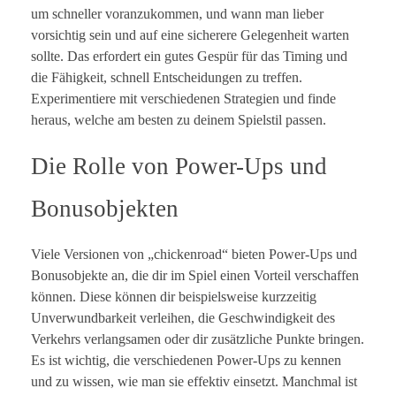
um schneller voranzukommen, und wann man lieber
vorsichtig sein und auf eine sicherere Gelegenheit warten
sollte. Das erfordert ein gutes Gespür für das Timing und
die Fähigkeit, schnell Entscheidungen zu treffen.
Experimentiere mit verschiedenen Strategien und finde
heraus, welche am besten zu deinem Spielstil passen.
Die Rolle von Power-Ups und
Bonusobjekten
Viele Versionen von „chickenroad“ bieten Power-Ups und
Bonusobjekte an, die dir im Spiel einen Vorteil verschaffen
können. Diese können dir beispielsweise kurzzeitig
Unverwundbarkeit verleihen, die Geschwindigkeit des
Verkehrs verlangsamen oder dir zusätzliche Punkte bringen.
Es ist wichtig, die verschiedenen Power-Ups zu kennen
und zu wissen, wie man sie effektiv einsetzt. Manchmal ist