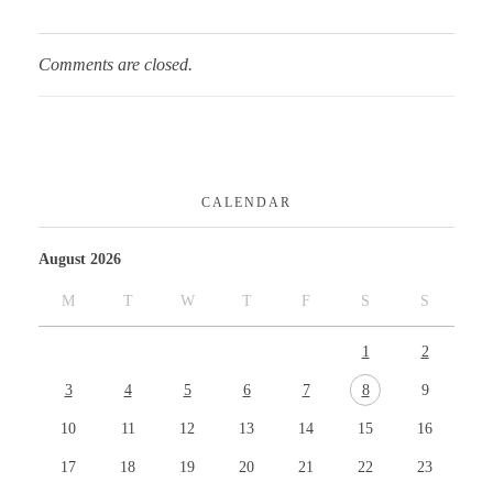
Comments are closed.
CALENDAR
August 2026
M
T
W
T
F
S
S
1
2
3
4
5
6
7
8
9
10
11
12
13
14
15
16
17
18
19
20
21
22
23