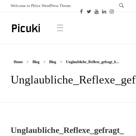
Welcome to Phlox WordPress Theme.
Picuki
Canadian Magazine
Home
Blog
Blog
Unglaubliche_Reflexe_gefragt_b...
Unglaubliche_Reflexe_ge
Unglaubliche_Reflexe_gefragt_