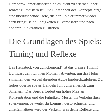
Hardcore-Gamer anspricht, da es leicht zu erlernen, aber
schwer zu meistern ist. Die Einfachheit des Konzepts birgt
eine überraschende Tiefe, die den Spieler immer wieder
dazu bringt, seine Fähigkeiten zu verbessern und nach
höheren Punktzahlen zu streben.
Die Grundlagen des Spiels:
Timing und Reflexe
Das Herzstück von „chickenroad“ ist das präzise Timing.
Du musst den richtigen Moment abwarten, um das Huhn
zwischen den vorbeifahrenden Autos hindurchzuführen. Zu
frühes oder zu spätes Handeln führt unweigerlich zum
Scheitern. Das Spiel erfordert ein hohes Maß an
Konzentration und die Fähigkeit, Muster im Verkehrsfluss
zu erkennen. Je weiter du kommst, desto schneller und
unregelmäßiger wird der Verkehr, was deine Reflexe und