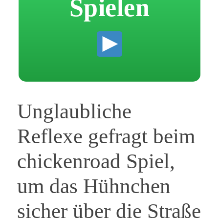
Spielen
Unglaubliche
Reflexe gefragt beim
chickenroad Spiel,
um das Hühnchen
sicher über die Straße