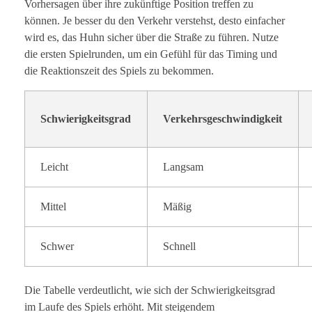
Vorhersagen über ihre zukünftige Position treffen zu
können. Je besser du den Verkehr verstehst, desto einfacher
wird es, das Huhn sicher über die Straße zu führen. Nutze
die ersten Spielrunden, um ein Gefühl für das Timing und
die Reaktionszeit des Spiels zu bekommen.
Schwierigkeitsgrad
Verkehrsgeschwindigkeit
Leicht
Langsam
Mittel
Mäßig
Schwer
Schnell
Die Tabelle verdeutlicht, wie sich der Schwierigkeitsgrad
im Laufe des Spiels erhöht. Mit steigendem