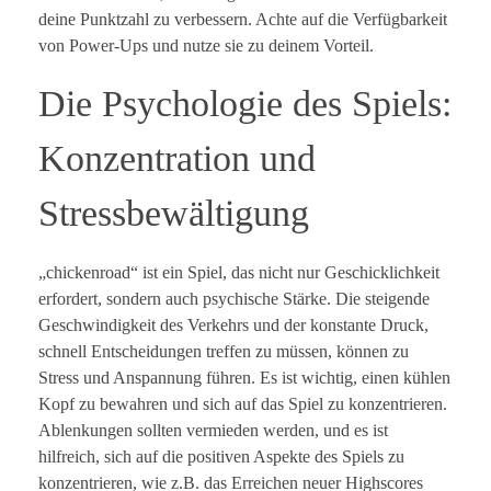
deine Punktzahl zu verbessern. Achte auf die Verfügbarkeit
von Power-Ups und nutze sie zu deinem Vorteil.
Die Psychologie des Spiels:
Konzentration und
Stressbewältigung
„chickenroad“ ist ein Spiel, das nicht nur Geschicklichkeit
erfordert, sondern auch psychische Stärke. Die steigende
Geschwindigkeit des Verkehrs und der konstante Druck,
schnell Entscheidungen treffen zu müssen, können zu
Stress und Anspannung führen. Es ist wichtig, einen kühlen
Kopf zu bewahren und sich auf das Spiel zu konzentrieren.
Ablenkungen sollten vermieden werden, und es ist
hilfreich, sich auf die positiven Aspekte des Spiels zu
konzentrieren, wie z.B. das Erreichen neuer Highscores