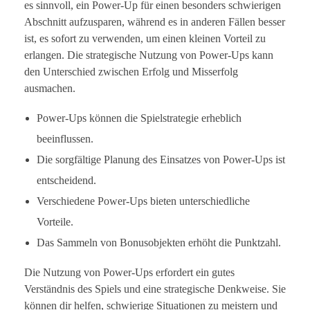
es sinnvoll, ein Power-Up für einen besonders schwierigen
Abschnitt aufzusparen, während es in anderen Fällen besser
ist, es sofort zu verwenden, um einen kleinen Vorteil zu
erlangen. Die strategische Nutzung von Power-Ups kann
den Unterschied zwischen Erfolg und Misserfolg
ausmachen.
Power-Ups können die Spielstrategie erheblich
beeinflussen.
Die sorgfältige Planung des Einsatzes von Power-Ups ist
entscheidend.
Verschiedene Power-Ups bieten unterschiedliche
Vorteile.
Das Sammeln von Bonusobjekten erhöht die Punktzahl.
Die Nutzung von Power-Ups erfordert ein gutes
Verständnis des Spiels und eine strategische Denkweise. Sie
können dir helfen, schwierige Situationen zu meistern und