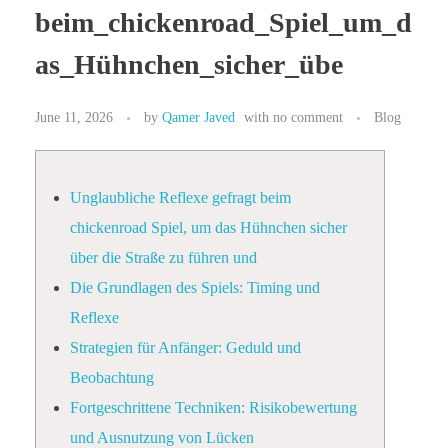
beim_chickenroad_Spiel_um_d
as_Hühnchen_sicher_übe
June 11, 2026
by
Qamer Javed
with
no comment
Blog
Unglaubliche Reflexe gefragt beim
chickenroad Spiel, um das Hühnchen sicher
über die Straße zu führen und
Die Grundlagen des Spiels: Timing und
Reflexe
Strategien für Anfänger: Geduld und
Beobachtung
Fortgeschrittene Techniken: Risikobewertung
und Ausnutzung von Lücken