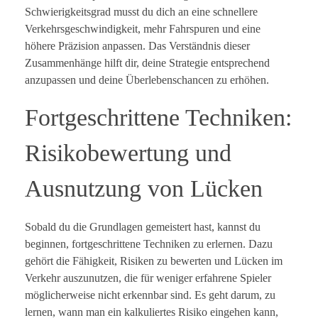
Schwierigkeitsgrad musst du dich an eine schnellere
Verkehrsgeschwindigkeit, mehr Fahrspuren und eine
höhere Präzision anpassen. Das Verständnis dieser
Zusammenhänge hilft dir, deine Strategie entsprechend
anzupassen und deine Überlebenschancen zu erhöhen.
Fortgeschrittene Techniken:
Risikobewertung und
Ausnutzung von Lücken
Sobald du die Grundlagen gemeistert hast, kannst du
beginnen, fortgeschrittene Techniken zu erlernen. Dazu
gehört die Fähigkeit, Risiken zu bewerten und Lücken im
Verkehr auszunutzen, die für weniger erfahrene Spieler
möglicherweise nicht erkennbar sind. Es geht darum, zu
lernen, wann man ein kalkuliertes Risiko eingehen kann,