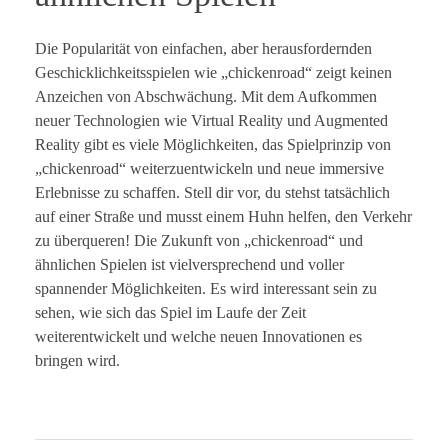
Die Popularität von einfachen, aber herausfordernden
Geschicklichkeitsspielen wie „chickenroad“ zeigt keinen
Anzeichen von Abschwächung. Mit dem Aufkommen
neuer Technologien wie Virtual Reality und Augmented
Reality gibt es viele Möglichkeiten, das Spielprinzip von
„chickenroad“ weiterzuentwickeln und neue immersive
Erlebnisse zu schaffen. Stell dir vor, du stehst tatsächlich
auf einer Straße und musst einem Huhn helfen, den Verkehr
zu überqueren! Die Zukunft von „chickenroad“ und
ähnlichen Spielen ist vielversprechend und voller
spannender Möglichkeiten. Es wird interessant sein zu
sehen, wie sich das Spiel im Laufe der Zeit
weiterentwickelt und welche neuen Innovationen es
bringen wird.