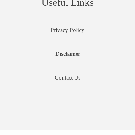
Useful Links
Privacy Policy
Disclaimer
Contact Us