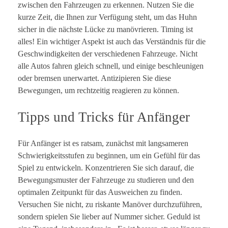
zwischen den Fahrzeugen zu erkennen. Nutzen Sie die
kurze Zeit, die Ihnen zur Verfügung steht, um das Huhn
sicher in die nächste Lücke zu manövrieren. Timing ist
alles! Ein wichtiger Aspekt ist auch das Verständnis für die
Geschwindigkeiten der verschiedenen Fahrzeuge. Nicht
alle Autos fahren gleich schnell, und einige beschleunigen
oder bremsen unerwartet. Antizipieren Sie diese
Bewegungen, um rechtzeitig reagieren zu können.
Tipps und Tricks für Anfänger
Für Anfänger ist es ratsam, zunächst mit langsameren
Schwierigkeitsstufen zu beginnen, um ein Gefühl für das
Spiel zu entwickeln. Konzentrieren Sie sich darauf, die
Bewegungsmuster der Fahrzeuge zu studieren und den
optimalen Zeitpunkt für das Ausweichen zu finden.
Versuchen Sie nicht, zu riskante Manöver durchzuführen,
sondern spielen Sie lieber auf Nummer sicher. Geduld ist