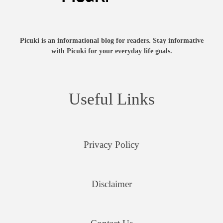
Picuki is an informational blog for readers. Stay informative
with Picuki for your everyday life goals.
Useful Links
Privacy Policy
Disclaimer