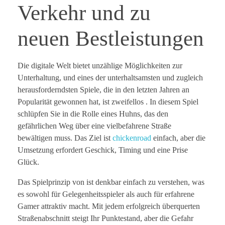
Verkehr und zu
neuen Bestleistungen
Die digitale Welt bietet unzählige Möglichkeiten zur
Unterhaltung, und eines der unterhaltsamsten und zugleich
herausforderndsten Spiele, die in den letzten Jahren an
Popularität gewonnen hat, ist zweifellos . In diesem Spiel
schlüpfen Sie in die Rolle eines Huhns, das den
gefährlichen Weg über eine vielbefahrene Straße
bewältigen muss. Das Ziel ist
chickenroad
einfach, aber die
Umsetzung erfordert Geschick, Timing und eine Prise
Glück.
Das Spielprinzip von ist denkbar einfach zu verstehen, was
es sowohl für Gelegenheitsspieler als auch für erfahrene
Gamer attraktiv macht. Mit jedem erfolgreich überquerten
Straßenabschnitt steigt Ihr Punktestand, aber die Gefahr