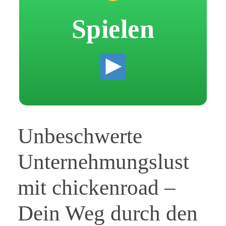
Spielen
Unbeschwerte
Unternehmungslust
mit chickenroad –
Dein Weg durch den