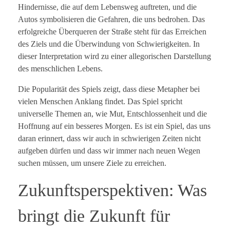
Hindernisse, die auf dem Lebensweg auftreten, und die
Autos symbolisieren die Gefahren, die uns bedrohen. Das
erfolgreiche Überqueren der Straße steht für das Erreichen
des Ziels und die Überwindung von Schwierigkeiten. In
dieser Interpretation wird zu einer allegorischen Darstellung
des menschlichen Lebens.
Die Popularität des Spiels zeigt, dass diese Metapher bei
vielen Menschen Anklang findet. Das Spiel spricht
universelle Themen an, wie Mut, Entschlossenheit und die
Hoffnung auf ein besseres Morgen. Es ist ein Spiel, das uns
daran erinnert, dass wir auch in schwierigen Zeiten nicht
aufgeben dürfen und dass wir immer nach neuen Wegen
suchen müssen, um unsere Ziele zu erreichen.
Zukunftsperspektiven: Was
bringt die Zukunft für