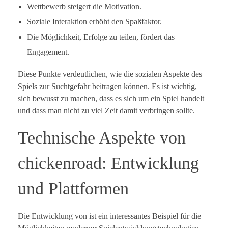
Wettbewerb steigert die Motivation.
Soziale Interaktion erhöht den Spaßfaktor.
Die Möglichkeit, Erfolge zu teilen, fördert das
Engagement.
Diese Punkte verdeutlichen, wie die sozialen Aspekte des
Spiels zur Suchtgefahr beitragen können. Es ist wichtig,
sich bewusst zu machen, dass es sich um ein Spiel handelt
und dass man nicht zu viel Zeit damit verbringen sollte.
Technische Aspekte von
chickenroad: Entwicklung
und Plattformen
Die Entwicklung von ist ein interessantes Beispiel für die