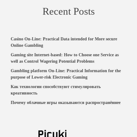
Recent Posts
Casino On-Line: Practical Data intended for More secure
Online Gambling
Gaming site Internet-based: How to Choose one Service as
well as Control Wagering Potential Problems
Gambling platform On-Line: Practical Information for the
purpose of Lower-risk Electronic Gaming
Как технологии способствуют стимулировать
креативность
Почему облачные игры оказываются распространённее