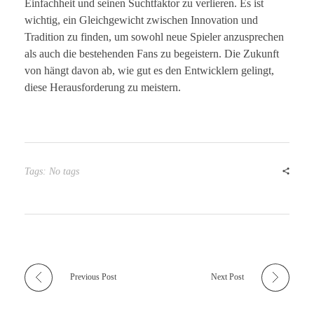
Einfachheit und seinen Suchtfaktor zu verlieren. Es ist
wichtig, ein Gleichgewicht zwischen Innovation und
Tradition zu finden, um sowohl neue Spieler anzusprechen
als auch die bestehenden Fans zu begeistern. Die Zukunft
von hängt davon ab, wie gut es den Entwicklern gelingt,
diese Herausforderung zu meistern.
Tags: No tags
Previous Post
Next Post