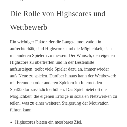
Die Rolle von Highscores und
Wettbewerb
Ein wichtiger Faktor, der die Langzeitmotivation in
aufrechterhält, sind Highscores und die Möglichkeit, sich
mit anderen Spielern zu messen. Der Wunsch, den eigenen
Highscore zu übertreffen und in der Bestenliste
aufzusteigen, treibt viele Spieler dazu an, immer wieder
aufs Neue zu spielen. Darüber hinaus kann der Wettbewerb
mit Freunden oder anderen Spielern im Internet den
Spaßfaktor zusätzlich erhöhen. Das Spiel bietet oft die
Möglichkeit, die eigenen Erfolge in sozialen Netzwerken zu
teilen, was zu einer weiteren Steigerung der Motivation
führen kann.
Highscores bieten ein messbares Ziel.