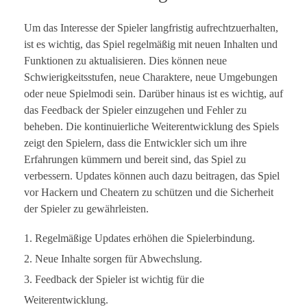
Um das Interesse der Spieler langfristig aufrechtzuerhalten,
ist es wichtig, das Spiel regelmäßig mit neuen Inhalten und
Funktionen zu aktualisieren. Dies können neue
Schwierigkeitsstufen, neue Charaktere, neue Umgebungen
oder neue Spielmodi sein. Darüber hinaus ist es wichtig, auf
das Feedback der Spieler einzugehen und Fehler zu
beheben. Die kontinuierliche Weiterentwicklung des Spiels
zeigt den Spielern, dass die Entwickler sich um ihre
Erfahrungen kümmern und bereit sind, das Spiel zu
verbessern. Updates können auch dazu beitragen, das Spiel
vor Hackern und Cheatern zu schützen und die Sicherheit
der Spieler zu gewährleisten.
Regelmäßige Updates erhöhen die Spielerbindung.
Neue Inhalte sorgen für Abwechslung.
Feedback der Spieler ist wichtig für die
Weiterentwicklung.