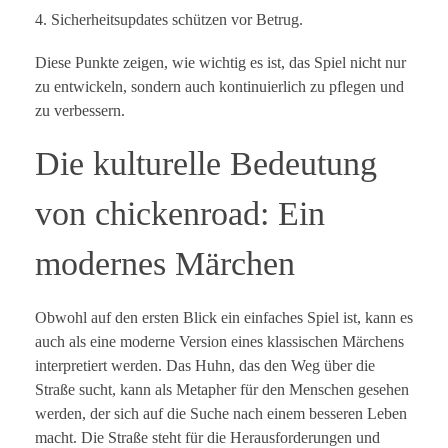
Sicherheitsupdates schützen vor Betrug.
Diese Punkte zeigen, wie wichtig es ist, das Spiel nicht nur
zu entwickeln, sondern auch kontinuierlich zu pflegen und
zu verbessern.
Die kulturelle Bedeutung
von chickenroad: Ein
modernes Märchen
Obwohl auf den ersten Blick ein einfaches Spiel ist, kann es
auch als eine moderne Version eines klassischen Märchens
interpretiert werden. Das Huhn, das den Weg über die
Straße sucht, kann als Metapher für den Menschen gesehen
werden, der sich auf die Suche nach einem besseren Leben
macht. Die Straße steht für die Herausforderungen und