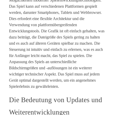
Möglichkeiten moderner Spielentwicklungstechnologien.
Das Spiel kann auf verschiedenen Plattformen gespielt
werden, darunter Smartphones, Tablets und Webbrowser.
Dies erfordert eine flexible Architektur und die
Verwendung von plattformübergreifenden
Entwicklungstools. Die Grafik ist oft einfach gehalten, was
dazu beiträgt, die Dateigröße des Spiels gering zu halten
und es auch auf älteren Geräten spielbar zu machen. Die
Steuerung ist intuitiv und einfach zu erlernen, was es auch
für Anfänger leicht macht, das Spiel zu spielen. Die
Anpassung des Spiels an unterschiedliche
Bildschirmgrößen und -auflösungen ist ein weiterer
wichtiger technischer Aspekt. Das Spiel muss auf jedem
Gerät optimal dargestellt werden, um ein angenehmes
Spielerlebnis zu gewährleisten.
Die Bedeutung von Updates und
Weiterentwicklungen