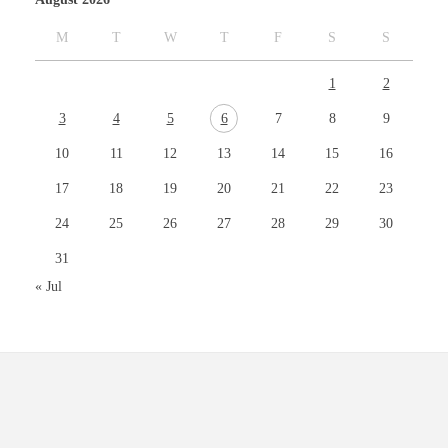
M
T
W
T
F
S
S
1
2
3
4
5
6
7
8
9
10
11
12
13
14
15
16
17
18
19
20
21
22
23
24
25
26
27
28
29
30
31
« Jul