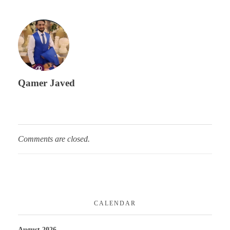
Qamer Javed
Comments are closed.
CALENDAR
August 2026