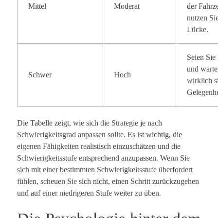
Mittel
Moderat
der Fahrz
nutzen Si
Lücke.
Seien Sie
und warte
Schwer
Hoch
wirklich s
Gelegenhe
Die Tabelle zeigt, wie sich die Strategie je nach
Schwierigkeitsgrad anpassen sollte. Es ist wichtig, die
eigenen Fähigkeiten realistisch einzuschätzen und die
Schwierigkeitsstufe entsprechend anzupassen. Wenn Sie
sich mit einer bestimmten Schwierigkeitsstufe überfordert
fühlen, scheuen Sie sich nicht, einen Schritt zurückzugehen
und auf einer niedrigeren Stufe weiter zu üben.