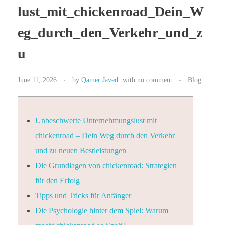
lust_mit_chickenroad_Dein_W
eg_durch_den_Verkehr_und_z
u
June 11, 2026
by
Qamer Javed
with
no comment
Blog
Unbeschwerte Unternehmungslust mit
chickenroad – Dein Weg durch den Verkehr
und zu neuen Bestleistungen
Die Grundlagen von chickenroad: Strategien
für den Erfolg
Tipps und Tricks für Anfänger
Die Psychologie hinter dem Spiel: Warum