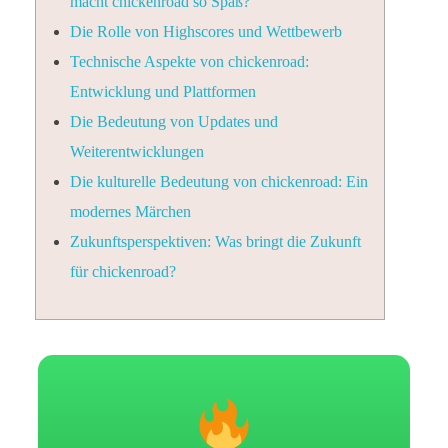
macht chickenroad so Spaß?
Die Rolle von Highscores und Wettbewerb
Technische Aspekte von chickenroad:
Entwicklung und Plattformen
Die Bedeutung von Updates und
Weiterentwicklungen
Die kulturelle Bedeutung von chickenroad: Ein
modernes Märchen
Zukunftsperspektiven: Was bringt die Zukunft
für chickenroad?