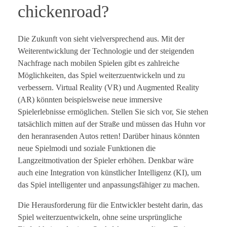
chickenroad?
Die Zukunft von sieht vielversprechend aus. Mit der
Weiterentwicklung der Technologie und der steigenden
Nachfrage nach mobilen Spielen gibt es zahlreiche
Möglichkeiten, das Spiel weiterzuentwickeln und zu
verbessern. Virtual Reality (VR) und Augmented Reality
(AR) könnten beispielsweise neue immersive
Spielerlebnisse ermöglichen. Stellen Sie sich vor, Sie stehen
tatsächlich mitten auf der Straße und müssen das Huhn vor
den heranrasenden Autos retten! Darüber hinaus könnten
neue Spielmodi und soziale Funktionen die
Langzeitmotivation der Spieler erhöhen. Denkbar wäre
auch eine Integration von künstlicher Intelligenz (KI), um
das Spiel intelligenter und anpassungsfähiger zu machen.
Die Herausforderung für die Entwickler besteht darin, das
Spiel weiterzuentwickeln, ohne seine ursprüngliche