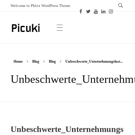
Welcome to Phlox WordPress Theme.
Picuki
Canadian Magazine
Home
Blog
Blog
Unbeschwerte_Unternehmungslust...
Unbeschwerte_Unternehm
Unbeschwerte_Unternehmungs