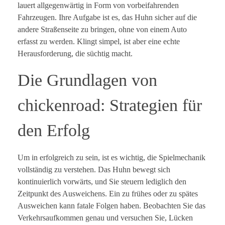
lauert allgegenwärtig in Form von vorbeifahrenden
Fahrzeugen. Ihre Aufgabe ist es, das Huhn sicher auf die
andere Straßenseite zu bringen, ohne von einem Auto
erfasst zu werden. Klingt simpel, ist aber eine echte
Herausforderung, die süchtig macht.
Die Grundlagen von
chickenroad: Strategien für
den Erfolg
Um in erfolgreich zu sein, ist es wichtig, die Spielmechanik
vollständig zu verstehen. Das Huhn bewegt sich
kontinuierlich vorwärts, und Sie steuern lediglich den
Zeitpunkt des Ausweichens. Ein zu frühes oder zu spätes
Ausweichen kann fatale Folgen haben. Beobachten Sie das
Verkehrsaufkommen genau und versuchen Sie, Lücken