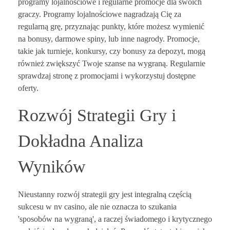
programy lojalnościowe i regularne promocje dla swoich
graczy. Programy lojalnościowe nagradzają Cię za
regularną grę, przyznając punkty, które możesz wymienić
na bonusy, darmowe spiny, lub inne nagrody. Promocje,
takie jak turnieje, konkursy, czy bonusy za depozyt, mogą
również zwiększyć Twoje szanse na wygraną. Regularnie
sprawdzaj stronę z promocjami i wykorzystuj dostępne
oferty.
Rozwój Strategii Gry i
Dokładna Analiza
Wyników
Nieustanny rozwój strategii gry jest integralną częścią
sukcesu w nv casino, ale nie oznacza to szukania
'sposobów na wygraną', a raczej świadomego i krytycznego