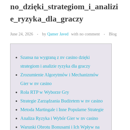
no_dzięki_strategiom_i_analizi
e_ryzyka_dla_graczy
June 24, 2026
by
Qamer Javed
with
no comment
Blog
Szansa na wygraną z nv casino dzięki
strategiom i analizie ryzyka dla graczy
Zrozumienie Algorytmów i Mechanizmów
Gier w nv casino
Rola RTP w Wyborze Gry
Strategie Zarządzania Budżetem w nv casino
Metoda Martingale i Inne Popularne Strategie
Analiza Ryzyka i Wybór Gier w nv casino
Warunki Obrotu Bonusami i Ich Wpływ na