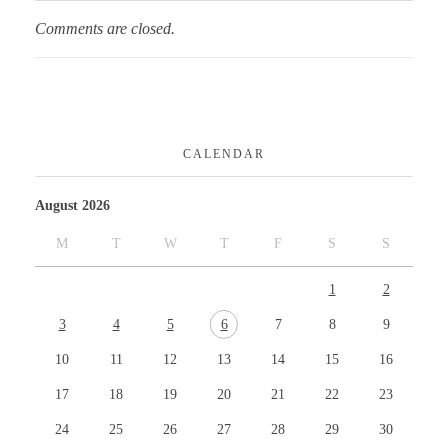
Comments are closed.
CALENDAR
August 2026
M
T
W
T
F
S
S
1
2
3
4
5
6
7
8
9
10
11
12
13
14
15
16
17
18
19
20
21
22
23
24
25
26
27
28
29
30