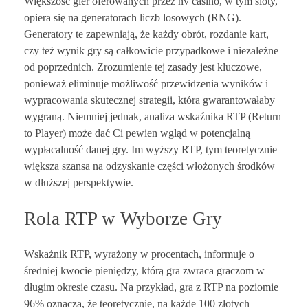
Większość gier oferowanych przez nv casino, w tym sloty,
opiera się na generatorach liczb losowych (RNG).
Generatory te zapewniają, że każdy obrót, rozdanie kart,
czy też wynik gry są całkowicie przypadkowe i niezależne
od poprzednich. Zrozumienie tej zasady jest kluczowe,
ponieważ eliminuje możliwość przewidzenia wyników i
wypracowania skutecznej strategii, która gwarantowałaby
wygraną. Niemniej jednak, analiza wskaźnika RTP (Return
to Player) może dać Ci pewien wgląd w potencjalną
wypłacalność danej gry. Im wyższy RTP, tym teoretycznie
większa szansa na odzyskanie części włożonych środków
w dłuższej perspektywie.
Rola RTP w Wyborze Gry
Wskaźnik RTP, wyrażony w procentach, informuje o
średniej kwocie pieniędzy, którą gra zwraca graczom w
długim okresie czasu. Na przykład, gra z RTP na poziomie
96% oznacza, że teoretycznie, na każde 100 złotych