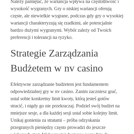
Należy pamiętać, że wariancja wpływa na częstotliwość i
wysokość wygranych. Gry o niskiej wariancji oferują
częste, ale niewielkie wygrane, podczas gdy gry o wysokiej
wariancji charakteryzują się rzadkimi, ale potencjalnie
bardzo dużymi wygranymi. Wybór zależy od Twoich
preferencji i tolerancji na ryzyko.
Strategie Zarządzania
Budżetem w nv casino
Efektywne zarządzanie budżetem jest fundamentem
odpowiedzialnej gry w nv casino. Zanim zaczniesz grać,
ustal sobie konkretny limit kwoty, którą jesteś gotów
stracić, i nigdy go nie przekraczaj. Podziel swój budżet na
mniejsze sesje, a dla każdej sesji ustal sobie kolejny limit.
Unikaj gonienia za stratami – próba odzyskania
przegranych pieniędzy często prowadzi do jeszcze