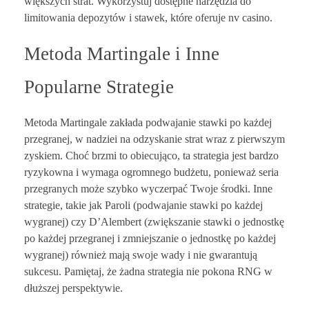
większych strat. Wykorzystuj dostępne narzędzia do
limitowania depozytów i stawek, które oferuje nv casino.
Metoda Martingale i Inne
Popularne Strategie
Metoda Martingale zakłada podwajanie stawki po każdej
przegranej, w nadziei na odzyskanie strat wraz z pierwszym
zyskiem. Choć brzmi to obiecująco, ta strategia jest bardzo
ryzykowna i wymaga ogromnego budżetu, ponieważ seria
przegranych może szybko wyczerpać Twoje środki. Inne
strategie, takie jak Paroli (podwajanie stawki po każdej
wygranej) czy D’Alembert (zwiększanie stawki o jednostkę
po każdej przegranej i zmniejszanie o jednostkę po każdej
wygranej) również mają swoje wady i nie gwarantują
sukcesu. Pamiętaj, że żadna strategia nie pokona RNG w
dłuższej perspektywie.