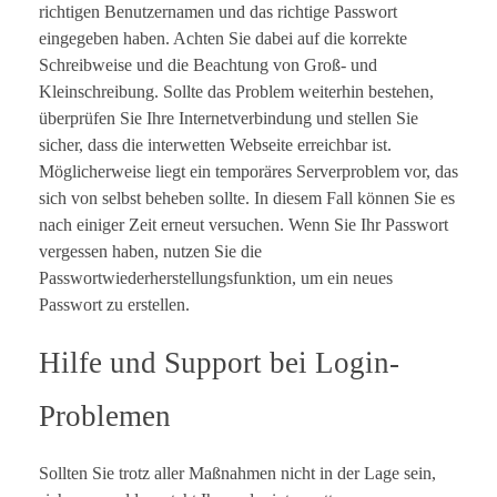
richtigen Benutzernamen und das richtige Passwort
eingegeben haben. Achten Sie dabei auf die korrekte
Schreibweise und die Beachtung von Groß- und
Kleinschreibung. Sollte das Problem weiterhin bestehen,
überprüfen Sie Ihre Internetverbindung und stellen Sie
sicher, dass die interwetten Webseite erreichbar ist.
Möglicherweise liegt ein temporäres Serverproblem vor, das
sich von selbst beheben sollte. In diesem Fall können Sie es
nach einiger Zeit erneut versuchen. Wenn Sie Ihr Passwort
vergessen haben, nutzen Sie die
Passwortwiederherstellungsfunktion, um ein neues
Passwort zu erstellen.
Hilfe und Support bei Login-
Problemen
Sollten Sie trotz aller Maßnahmen nicht in der Lage sein,