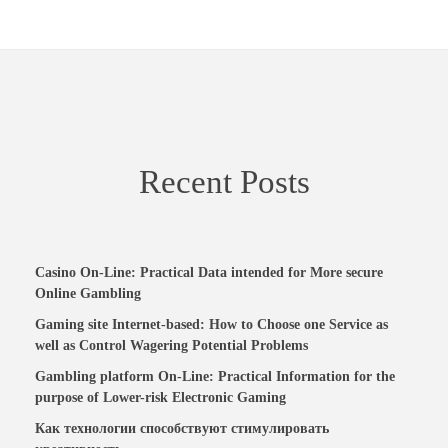
Recent Posts
Casino On-Line: Practical Data intended for More secure
Online Gambling
Gaming site Internet-based: How to Choose one Service as
well as Control Wagering Potential Problems
Gambling platform On-Line: Practical Information for the
purpose of Lower-risk Electronic Gaming
Как технологии способствуют стимулировать