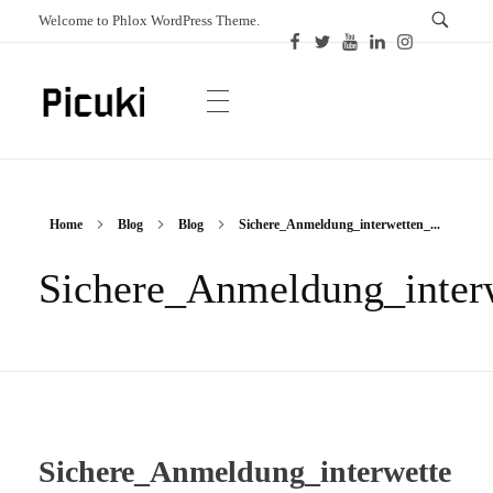
Welcome to Phlox WordPress Theme.
Picuki
Canadian Magazine
Home
Blog
Blog
Sichere_Anmeldung_interwetten_...
Sichere_Anmeldung_interw
Sichere_Anmeldung_interwette