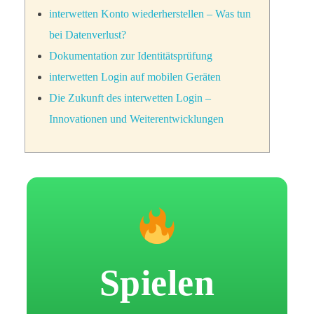
interwetten Konto wiederherstellen – Was tun
bei Datenverlust?
Dokumentation zur Identitätsprüfung
interwetten Login auf mobilen Geräten
Die Zukunft des interwetten Login –
Innovationen und Weiterentwicklungen
Spielen