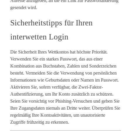
Adresse anzugeben, an die ein Link zur Passwortänderung
gesendet wird.
Sicherheitstipps für Ihren
interwetten Login
Die Sicherheit Ihres Wettkontos hat höchste Priorität.
Verwenden Sie ein starkes Passwort, das aus einer
Kombination aus Buchstaben, Zahlen und Sonderzeichen
besteht. Vermeiden Sie die Verwendung von persönlichen
Informationen wie Geburtsdaten oder Namen im Passwort.
Aktivieren Sie, sofern verfügbar, die Zwei-Faktor-
Authentifizierung, um Ihr Konto zusätzlich zu schützen.
Seien Sie vorsichtig vor Phishing-Versuchen und geben Sie
Ihre Zugangsdaten niemals an Dritte weiter. Überprüfen Sie
regelmäßig Ihre Kontoaktivitäten, um unautorisierte
Zugriffe frühzeitig zu erkennen.