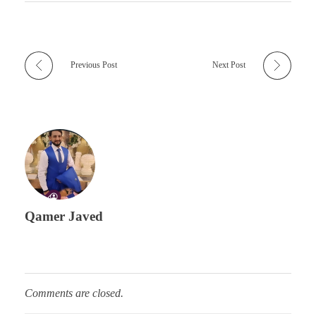
Previous Post
Next Post
Qamer Javed
Comments are closed.