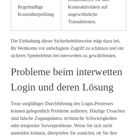
Regelmäßige
Kontoaktivitäten auf
Kontoüberprüfung
ungewöhnliche
Transaktionen.
Die Einhaltung dieser Sicherheitshinweise trägt dazu bei,
Ihr Wettkonto vor unbefugtem Zugriff zu schützen und ein
sicheres Spielerlebnis bei interwetten zu gewährleisten.
Probleme beim interwetten
Login und deren Lösung
Trotz sorgfältiger Durchführung des Login-Prozesses
können gelegentlich Probleme auftreten. Häufige Ursachen
sind falsche Zugangsdaten, technische Schwierigkeiten
oder temporäre Serverprobleme. Wenn Sie sich nicht
anmelden können, überprüfen Sie zunächst, ob Sie den