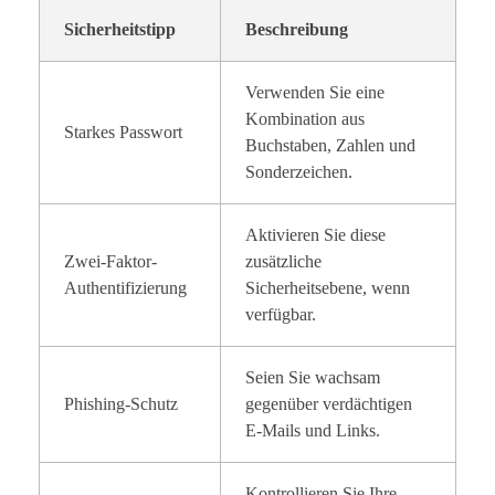
Sicherheitstipp
Beschreibung
Verwenden Sie eine
Kombination aus
Starkes Passwort
Buchstaben, Zahlen und
Sonderzeichen.
Aktivieren Sie diese
Zwei-Faktor-
zusätzliche
Authentifizierung
Sicherheitsebene, wenn
verfügbar.
Seien Sie wachsam
Phishing-Schutz
gegenüber verdächtigen
E-Mails und Links.
Kontrollieren Sie Ihre