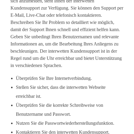
sich anzumelden, steht Ihnen der interwetten
Kundensupport zur Verfügung. Sie können den Support per
E-Mail, Live-Chat oder telefonisch kontaktieren.
Beschreiben Sie Ihr Problem so detailliert wie möglich,
damit der Support Ihnen schnell und effizient helfen kann.
Geben Sie unbedingt Ihren Benutzernamen und relevante
Informationen an, um die Bearbeitung Ihres Anliegens zu
beschleunigen. Der interwetten Kundensupport ist in der
Regel rund um die Uhr erreichbar und bietet Unterstützung
in verschiedenen Sprachen.
Überprüfen Sie Ihre Internetverbindung.
Stellen Sie sicher, dass die interwetten Webseite
erreichbar ist.
Überprüfen Sie die korrekte Schreibweise von
Benutzername und Passwort.
Nutzen Sie die Passwortwiederherstellungsfunktion.
Kontaktieren Sie den interwetten Kundensupport.