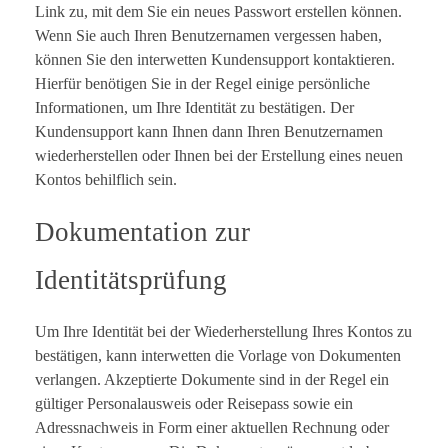
Link zu, mit dem Sie ein neues Passwort erstellen können.
Wenn Sie auch Ihren Benutzernamen vergessen haben,
können Sie den interwetten Kundensupport kontaktieren.
Hierfür benötigen Sie in der Regel einige persönliche
Informationen, um Ihre Identität zu bestätigen. Der
Kundensupport kann Ihnen dann Ihren Benutzernamen
wiederherstellen oder Ihnen bei der Erstellung eines neuen
Kontos behilflich sein.
Dokumentation zur
Identitätsprüfung
Um Ihre Identität bei der Wiederherstellung Ihres Kontos zu
bestätigen, kann interwetten die Vorlage von Dokumenten
verlangen. Akzeptierte Dokumente sind in der Regel ein
gültiger Personalausweis oder Reisepass sowie ein
Adressnachweis in Form einer aktuellen Rechnung oder