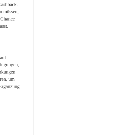
Cashback-
in müssen,
e Chance
asst.
auf
dingungen,
änkungen
eren, um
 Ergänzung