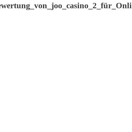
ewertung_von_joo_casino_2_für_Onli