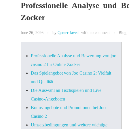
Professionelle_Analyse_und_B
Zocker
June 26, 2026
by
Qamer Javed
with
no comment
Blog
Professionelle Analyse und Bewertung von joo
casino 2 für Online-Zocker
Das Spielangebot von Joo Casino 2: Vielfalt
und Qualität
Die Auswahl an Tischspielen und Live-
Casino-Angeboten
Bonusangebote und Promotionen bei Joo
Casino 2
Umsatzbedingungen und weitere wichtige