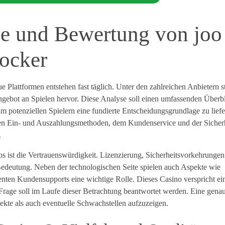
se und Bewertung von joo
Zocker
 Plattformen entstehen fast täglich. Unter den zahlreichen Anbietern s
ngebot an Spielen hervor. Diese Analyse soll einen umfassenden Überb
um potenziellen Spielern eine fundierte Entscheidungsgrundlage zu liefe
en Ein- und Auszahlungsmethoden, dem Kundenservice und der Sicher
.
s ist die Vertrauenswürdigkeit. Lizenzierung, Sicherheitsvorkehrungen
 Bedeutung. Neben der technologischen Seite spielen auch Aspekte wie
enten Kundensupports eine wichtige Rolle. Dieses Casino verspricht e
e Frage soll im Laufe dieser Betrachtung beantwortet werden. Eine gena
ekte als auch eventuelle Schwachstellen aufzuzeigen.