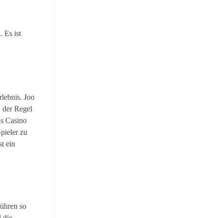
 Es ist
rlebnis. Joo
 der Regel
as Casino
pieler zu
t ein
bühren so
 die