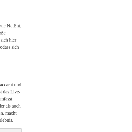
wie NetEnt,
oße
sich hier
odass sich
accarat und
t das Live-
umfasst
er als auch
en, macht
rlebnis.