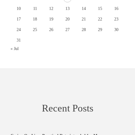
10
11
12
13
14
15
16
17
18
19
20
21
22
23
24
25
26
27
28
29
30
31
« Jul
Recent Posts