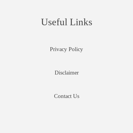
Useful Links
Privacy Policy
Disclaimer
Contact Us