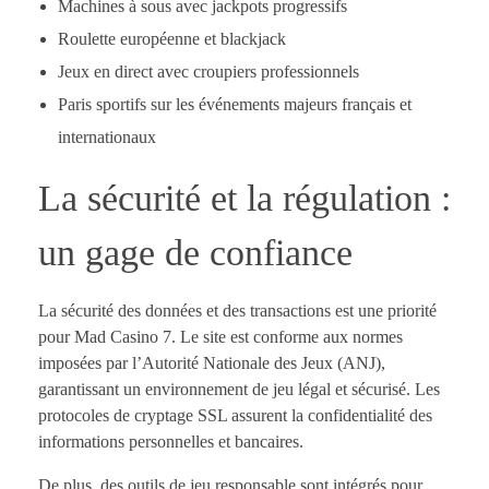
Machines à sous avec jackpots progressifs
Roulette européenne et blackjack
Jeux en direct avec croupiers professionnels
Paris sportifs sur les événements majeurs français et
internationaux
La sécurité et la régulation :
un gage de confiance
La sécurité des données et des transactions est une priorité
pour Mad Casino 7. Le site est conforme aux normes
imposées par l’Autorité Nationale des Jeux (ANJ),
garantissant un environnement de jeu légal et sécurisé. Les
protocoles de cryptage SSL assurent la confidentialité des
informations personnelles et bancaires.
De plus, des outils de jeu responsable sont intégrés pour