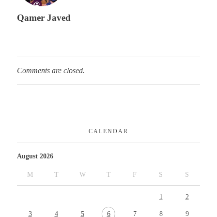
Qamer Javed
Comments are closed.
CALENDAR
August 2026
M
T
W
T
F
S
S
1
2
3
4
5
6
7
8
9