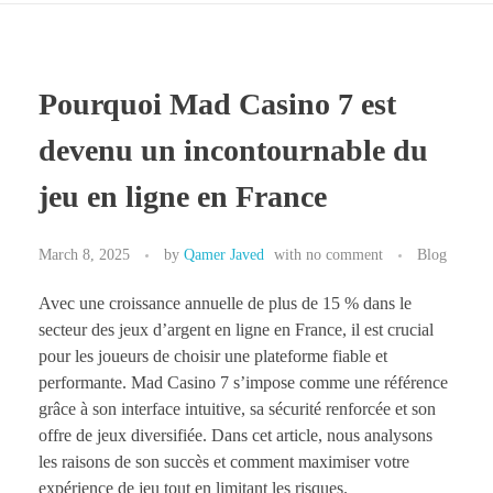
Pourquoi Mad Casino 7 est
devenu un incontournable du
jeu en ligne en France
March 8, 2025
by
Qamer Javed
with
no comment
Blog
Avec une croissance annuelle de plus de 15 % dans le
secteur des jeux d’argent en ligne en France, il est crucial
pour les joueurs de choisir une plateforme fiable et
performante. Mad Casino 7 s’impose comme une référence
grâce à son interface intuitive, sa sécurité renforcée et son
offre de jeux diversifiée. Dans cet article, nous analysons
les raisons de son succès et comment maximiser votre
expérience de jeu tout en limitant les risques.