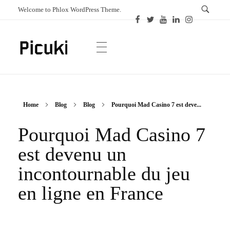
Welcome to Phlox WordPress Theme.
Picuki
Canadian Magazine
Home
Blog
Blog
Pourquoi Mad Casino 7 est deve...
Pourquoi Mad Casino 7
est devenu un
incontournable du jeu
en ligne en France