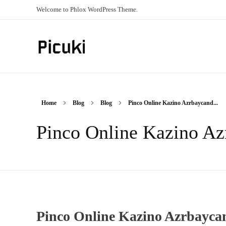
Welcome to Phlox WordPress Theme.
Picuki
Canadian Magazine
Home
Blog
Blog
Pinco Online Kazino Azrbaycand...
Pinco Online Kazino Az
Pinco Online Kazino Azrbayca