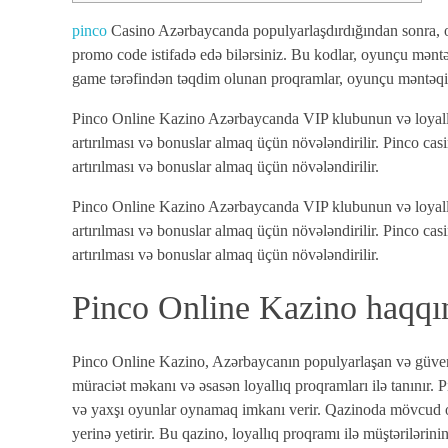
pinco
Casino Azərbaycanda populyarlaşdırdığından sonra, 
promo code istifadə edə bilərsiniz. Bu kodlar, oyunçu məntə
game tərəfindən təqdim olunan proqramlar, oyunçu məntəqiyy
Pinco Online Kazino Azərbaycanda VIP klubunun və loyallı
artırılması və bonuslar almaq üçün növələndirilir. Pinco c
artırılması və bonuslar almaq üçün növələndirilir.
Pinco Online Kazino Azərbaycanda VIP klubunun və loyallı
artırılması və bonuslar almaq üçün növələndirilir. Pinco c
artırılması və bonuslar almaq üçün növələndirilir.
Pinco Online Kazino haqqı
Pinco Online Kazino, Azərbaycanın populyarlaşan və güvenil
müraciət məkanı və əsasən loyallıq proqramları ilə tanınır.
və yaxşı oyunlar oynamaq imkanı verir. Qazinoda mövcud ola
yerinə yetirir. Bu qazino, loyallıq proqramı ilə müştəriləri