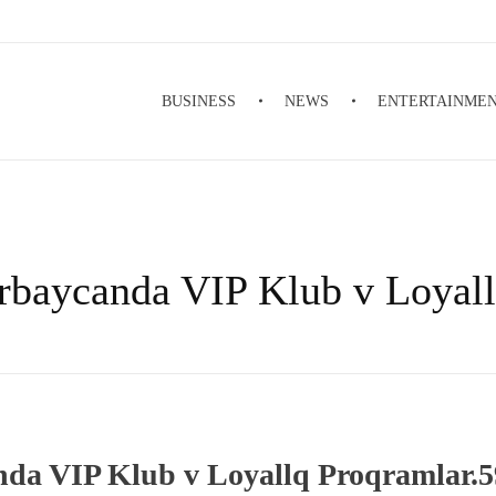
BUSINESS
NEWS
ENTERTAINME
rbaycanda VIP Klub v Loyal
nda VIP Klub v Loyallq Proqramlar.