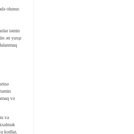
adə olunur.
nlar təmin
ün ən yaxşı
ydalanmaq
ərinə
 təmin
namaq və
nı və
üksəlmək
u kodlar,