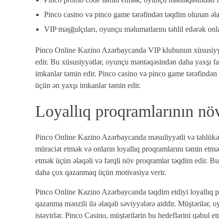
Pinco casino və pinco game tərəfindən təqdim olunan əl
VIP məşğulçıları, oyunçu məlumatlarını təhlil edərək onla
Pinco Online Kazino Azərbaycanda VIP klubunun xüsusiyyə
edir. Bu xüsusiyyətlər, oyunçu məntəqəsindən daha yaxşı 
imkanlar təmin edir. Pinco casino və pinco game tərəfində
üçün ən yaxşı imkanlar təmin edir.
Loyallıq proqramlarının nö
Pinco Online Kazino Azərbaycanda məsuliyyətli və təhlükəs
müraciət etmək və onların loyallıq proqramlarını təmin etmə
etmək üçün əlaqəli və fərqli növ proqramlar təqdim edir. B
daha çox qazanmaq üçün motivasiya verir.
Pinco Online Kazino Azərbaycanda təqdim etdiyi loyallıq pr
qazanma mənzili ilə əlaqəli səviyyələrə aiddir. Müştərilər
istəyirlər. Pinco Casino, müştərilərin bu hedeflərini qəbu