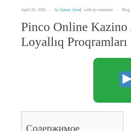
April 29, 2026
by
Qamer Javed
with
no comment
Blog
Pinco Online Kazino
Loyallıq Proqramları
Содержимое