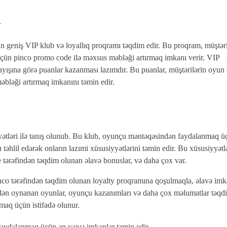
ı
ün geniş VIP klub və loyallıq proqramı təqdim edir. Bu proqram, müştər
üçün pinco promo code ilə məxsus məbləği artırmaq imkanı verir. VIP
yışına görə puanlar kazanması lazımdır. Bu puanlar, müştərilərin oyun
əbləği artırmaq imkanını təmin edir.
tləri ilə tanış olunub. Bu klub, oyunçu məntəqəsindən faydalanmaq ü
təhlil edərək onların lazımi xüsusiyyətlərini təmin edir. Bu xüsusiyyətl
tərəfindən təqdim olunan əlavə bonuslar, və daha çox var.
co tərəfindən təqdim olunan loyalty proqramına qoşulmaqla, əlavə imk
ən oynanan oyunlar, oyunçu kazanımları və daha çox məlumatlar təqdim
aq üçün istifadə olunur.
ydalanmaq üçün ən yaxşı imkanlar təmin edir.