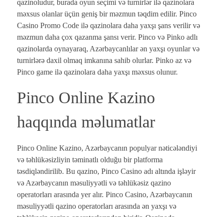
qazinoludur, burada oyun seçimi və turnirlər ilə qazinolara
məxsus olanlar üçün geniş bir məzmun təqdim edilir. Pinco
Casino Promo Code ilə qazinolara daha yaxşı şans verilir və
məzmun daha çox qazanma şansı verir. Pinco və Pinko adlı
qazinolarda oynayaraq, Azərbaycanlılar ən yaxşı oyunlar və
turnirlərə daxil olmaq imkanına sahib olurlar. Pinko az və
Pinco game ilə qazinolara daha yaxşı məxsus olunur.
Pinco Online Kazino
haqqında məlumatlar
Pinco Online Kazino, Azərbaycanın populyar nəticələndiyi
və təhlükəsizliyin təminatlı olduğu bir platforma
təsdiqləndirilib. Bu qazino, Pinco Casino adı altında işləyir
və Azərbaycanın məsuliyyətli və təhlükəsiz qazino
operatorları arasında yer alır. Pinco Casino, Azərbaycanın
məsuliyyətli qazino operatorları arasında ən yaxşı və