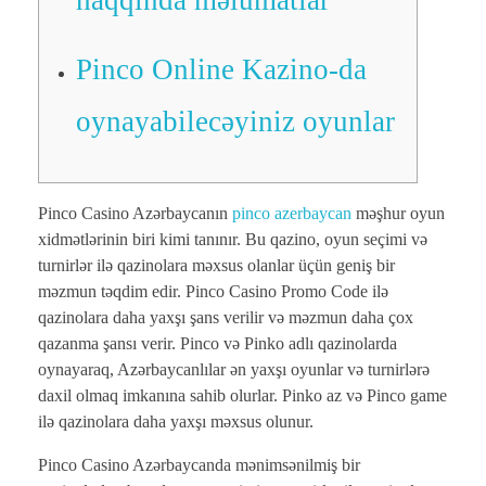
Pinco Online Kazino-da
oynayabilecəyiniz oyunlar
Pinco Casino Azərbaycanın
pinco azerbaycan
məşhur oyun
xidmətlərinin biri kimi tanınır. Bu qazino, oyun seçimi və
turnirlər ilə qazinolara məxsus olanlar üçün geniş bir
məzmun təqdim edir. Pinco Casino Promo Code ilə
qazinolara daha yaxşı şans verilir və məzmun daha çox
qazanma şansı verir. Pinco və Pinko adlı qazinolarda
oynayaraq, Azərbaycanlılar ən yaxşı oyunlar və turnirlərə
daxil olmaq imkanına sahib olurlar. Pinko az və Pinco game
ilə qazinolara daha yaxşı məxsus olunur.
Pinco Casino Azərbaycanda mənimsənilmiş bir