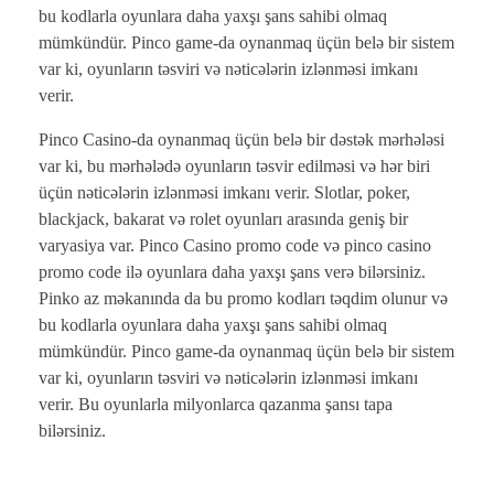
bu kodlarla oyunlara daha yaxşı şans sahibi olmaq
mümkündür. Pinco game-da oynanmaq üçün belə bir sistem
var ki, oyunların təsviri və nəticələrin izlənməsi imkanı
verir.
Pinco Casino-da oynanmaq üçün belə bir dəstək mərhələsi
var ki, bu mərhələdə oyunların təsvir edilməsi və hər biri
üçün nəticələrin izlənməsi imkanı verir. Slotlar, poker,
blackjack, bakarat və rolet oyunları arasında geniş bir
varyasiya var. Pinco Casino promo code və pinco casino
promo code ilə oyunlara daha yaxşı şans verə bilərsiniz.
Pinko az məkanında da bu promo kodları təqdim olunur və
bu kodlarla oyunlara daha yaxşı şans sahibi olmaq
mümkündür. Pinco game-da oynanmaq üçün belə bir sistem
var ki, oyunların təsviri və nəticələrin izlənməsi imkanı
verir. Bu oyunlarla milyonlarca qazanma şansı tapa
bilərsiniz.