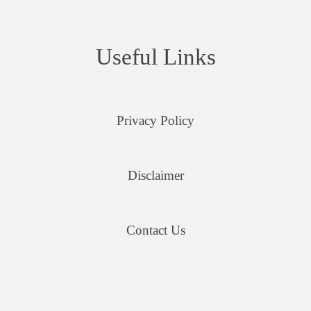
Useful Links
Privacy Policy
Disclaimer
Contact Us