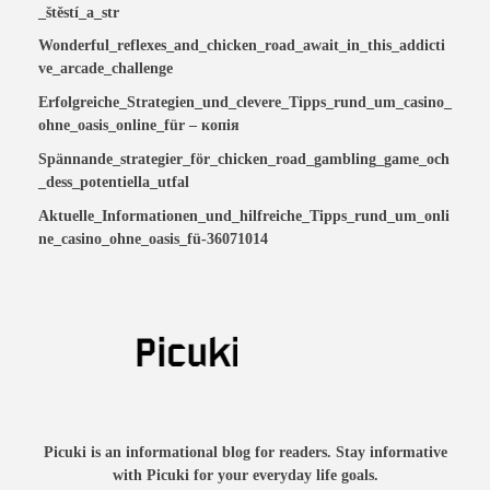
_štěstí_a_str
Wonderful_reflexes_and_chicken_road_await_in_this_addicti
ve_arcade_challenge
Erfolgreiche_Strategien_und_clevere_Tipps_rund_um_casino_
ohne_oasis_online_für – копія
Spännande_strategier_för_chicken_road_gambling_game_och
_dess_potentiella_utfal
Aktuelle_Informationen_und_hilfreiche_Tipps_rund_um_onli
ne_casino_ohne_oasis_fü-36071014
Picuki is an informational blog for readers. Stay informative
with Picuki for your everyday life goals.