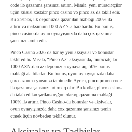
code ilə qazanma şansınızı artırın. Misalə, yeni müraciətçilər
üçün xüsusi xəstələr pinco casino və pinco az-da təklif edir.
Bu xəstələr, ilk deponuzda qazanılan məbləği 200% ilə
artırır və maksimum 1000 AZN-a bərabərdir. Bu bonus,
pinco casino-da oyun oynayışınızda daha çox qazanma
şansınızı təmin edir.
Pinco Casino 2026-da hər ay yeni aksiyalar və bonuslar
təklif edilir. Misalə, “Pinco Az” aksiyasında, müraciətçilər
1000 AZN-dən az deponuzda oynayaraq, 50% bonus
məbləği ala bilərlər. Bu bonus, oyun oynayışınızda daha
çox qazanma şansınızı təmin edir. Ayrıca, pinco promo code
ilə qazanma şansınızı artırmaq olar. Bu kodlar, pinco casino-
da tələb edilən şərtlərə uyğun olaraq, qazanma məbləği
100% ilə artırır. Pinco Casino-da bonuslar və aksiyalar,
oyun oynayışınızda daha çox qazanma şansınızı təmin
etmək üçün növbədən təklif olunur.
Aksiyalar və Tədbirlər