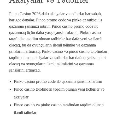
Pinco Casino 2026-dakı aksiyalar və tədbirlər hər sabah,
hər gec dənələr. Pinco promo code və pinko az tətbiqi ilə
qazanma şansınızı artırın. Pinco casino promo code ilə
qazanmaq üçün daha yaxşı şanslar olacaq. Pinko casino
tərəfindən təqdim olunan tədbirlər hər dəfə yeni və iləmli
olacaq, bu da oyunçuların iləmli təlimlər və qazanma
şanslarını artıracaq. Pinko casino və pinco casino tərəfindən
təqdim olunan aksiyalar və tədbirlər hər dəfə qeyri-standart
olacaq və oyunçuların iləmli təlimlərini və qazanma
şanslarını artıracaq.
Pinko casino promo code ilə qazanma şansınızı artırın
Pinco casino tərəfindən təqdim olunan yeni tədbirlər və
aksiyalar
Pinco casino və pinko casino tərəfindən təqdim olunan
iləmli təlimlər