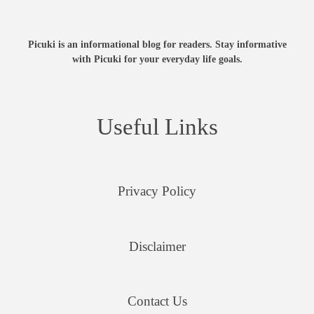
Picuki is an informational blog for readers. Stay informative
with Picuki for your everyday life goals.
Useful Links
Privacy Policy
Disclaimer
Contact Us