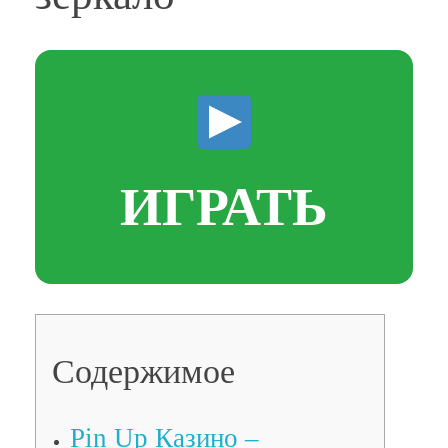
ИГРАТЬ
Содержимое
Pin Up Казино –