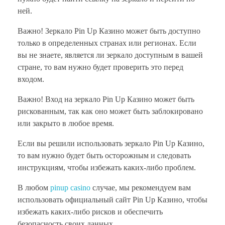
ней.
Важно! Зеркало Pin Up Казино может быть доступно
только в определенных странах или регионах. Если
вы не знаете, является ли зеркало доступным в вашей
стране, то вам нужно будет проверить это перед
входом.
Важно! Вход на зеркало Pin Up Казино может быть
рискованным, так как оно может быть заблокировано
или закрыто в любое время.
Если вы решили использовать зеркало Pin Up Казино,
то вам нужно будет быть осторожным и следовать
инструкциям, чтобы избежать каких-либо проблем.
В любом
pinup casino
случае, мы рекомендуем вам
использовать официальный сайт Pin Up Казино, чтобы
избежать каких-либо рисков и обеспечить
безопасность своих данных.