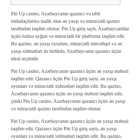
Pin Up casino, Azərbaycanın qazancı və təbii
istifadəçilərinə malik olan ən yaxşı və müraciətli qazino
tərəfindən təqdim olunur. Pin Up giriş saytı, Azərbaycanlılar
üçün özünə uyğun və müraciətli bir platforma təqdim edir.
Bu qazino, ən yaxşı oyunları, müraciətli müvafiqet və ən
yaxşı xidmətləri ilə birlikdə, Azərbaycanın qazancı üçün
ideal seçimdir.
Pin Up casino, Azərbaycanın qazancı üçün ən yaxşı məhsul
təqdim edir. Qazancı üçün Pin Up giriş saytı, ən yaxşı
oyunları və müraciətli xidmətləri təqdim edir. Bu qazino,
Azərbaycanın qazancı üçün ən yaxşı məhsul təqdim edir,
çünki Pin Up casino, Azərbaycanın qazancı üçün ən yaxşı
və müraciətli qazino tərəfindən təqdim olunur.
Pin Up casino, Azərbaycanın qazancı üçün ən yaxşı məhsul
təqdim edir. Qazancı üçün Pin Up giriş saytı, ən yaxşı
oyunları və müraciətli xidmətləri təqdim edir. Bu qazino,