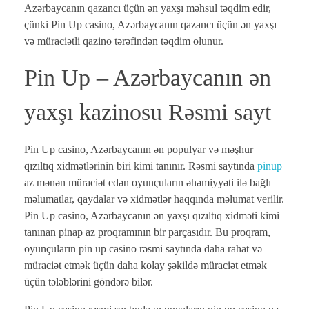
Azərbaycanın qazancı üçün ən yaxşı məhsul təqdim edir,
çünki Pin Up casino, Azərbaycanın qazancı üçün ən yaxşı
və müraciətli qazino tərəfindən təqdim olunur.
Pin Up – Azərbaycanın ən
yaxşı kazinosu Rəsmi sayt
Pin Up casino, Azərbaycanın ən populyar və məşhur
qızıltıq xidmətlərinin biri kimi tanınır. Rəsmi saytında
pinup
az mənən müraciət edən oyunçuların əhəmiyyəti ilə bağlı
məlumatlar, qaydalar və xidmətlər haqqında məlumat verilir.
Pin Up casino, Azərbaycanın ən yaxşı qızıltıq xidməti kimi
tanınan pinap az proqramının bir parçasıdır. Bu proqram,
oyunçuların pin up casino rəsmi saytında daha rahat və
müraciət etmək üçün daha kolay şəkildə müraciət etmək
üçün tələblərini göndərə bilər.