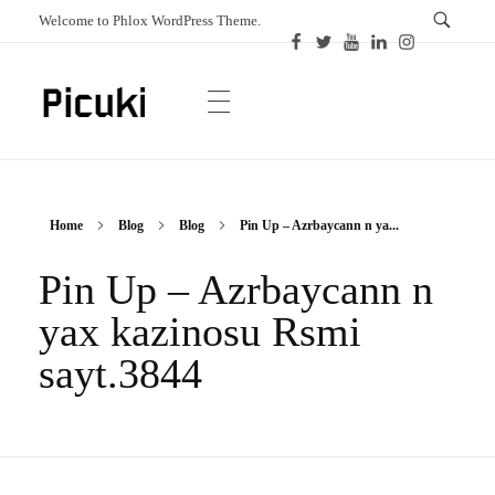
Welcome to Phlox WordPress Theme.
Picuki
Canadian Magazine
Home
Blog
Blog
Pin Up – Azrbaycann n ya...
Pin Up – Azrbaycann n
yax kazinosu Rsmi
sayt.3844