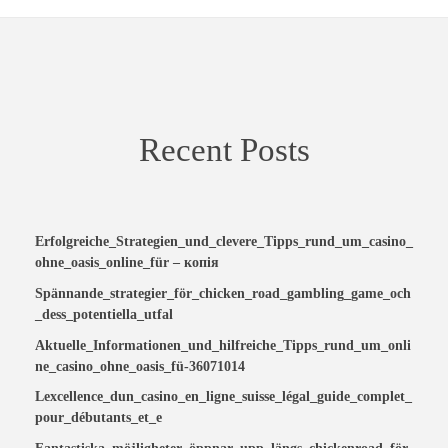
Recent Posts
Erfolgreiche_Strategien_und_clevere_Tipps_rund_um_casino_
ohne_oasis_online_für – копія
Spännande_strategier_för_chicken_road_gambling_game_och
_dess_potentiella_utfal
Aktuelle_Informationen_und_hilfreiche_Tipps_rund_um_onli
ne_casino_ohne_oasis_fü-36071014
Lexcellence_dun_casino_en_ligne_suisse_légal_guide_complet_
pour_débutants_et_e