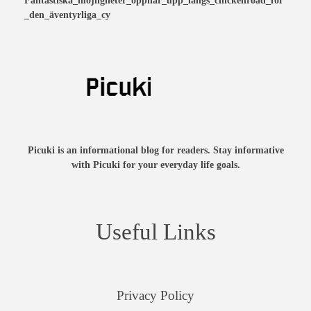
Fantastiska_möjligheter_öppnar_upp_längs_chickenroad_för
_den_äventyrliga_cy
Picuki is an informational blog for readers. Stay informative
with Picuki for your everyday life goals.
Useful Links
Privacy Policy