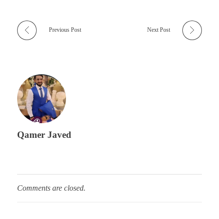
Previous Post
Next Post
Qamer Javed
Comments are closed.