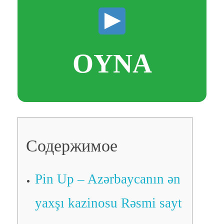
OYNA
Содержимое
Pin Up – Azərbaycanın ən
yaxşı kazinosu Rəsmi sayt