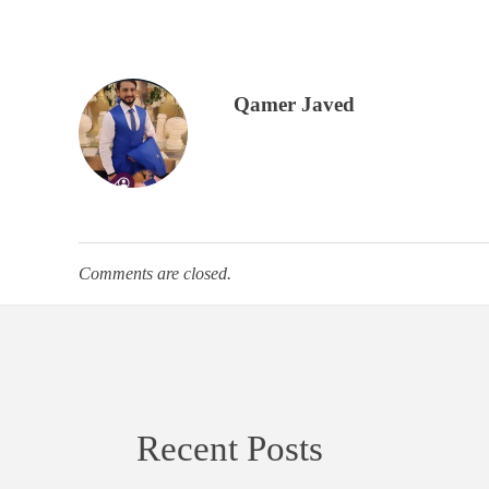
Qamer Javed
Comments are closed.
Recent Posts