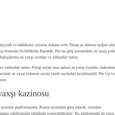
iyyətli və təhlükəsiz oyunlar imkanı verir. Pinap az sistemə uyğun olar
 bonuslar ilə birlikdən ibarətdir. Pin up giriş prossesinin ən yaxşı yol
fadəçilərinə ən yaxşı oyunlar və xidmətlər sunur.
 və xidmətlər sunur. Pinup saytın əsas sahəsi ən yaxşı oyunlar, maksim
ossesinin ən yaxşı yolunun saytın rəsmi saytından keçirməsidir. Pin Up c
unur.
yaxşı kazinosu
yunları platformasıdır. Rəsmi saytından giriş edərək, oyunları
nları səhifəsindən rahatlıqla oynayabilirsiniz. Bu platformada ən yaxş