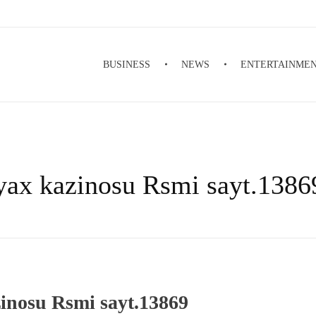
BUSINESS
NEWS
ENTERTAINME
yax kazinosu Rsmi sayt.1386
inosu Rsmi sayt.13869