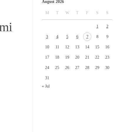
August 2026
M
T
W
T
F
S
S
smi
1
2
3
4
5
6
7
8
9
10
11
12
13
14
15
16
17
18
19
20
21
22
23
24
25
26
27
28
29
30
31
« Jul