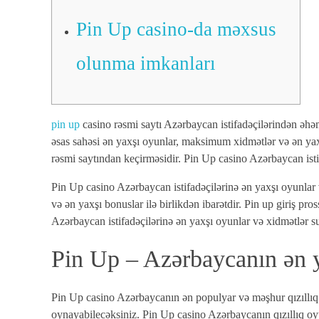
Pin Up casino-da məxsus
olunma imkanları
pin up
casino rəsmi saytı Azərbaycan istifadəçilərindən əhəm
əsas sahəsi ən yaxşı oyunlar, maksimum xidmətlər və ən yaxşı
rəsmi saytından keçirməsidir. Pin Up casino Azərbaycan isti
Pin Up casino Azərbaycan istifadəçilərinə ən yaxşı oyunlar
və ən yaxşı bonuslar ilə birlikdən ibarətdir. Pin up giriş pr
Azərbaycan istifadəçilərinə ən yaxşı oyunlar və xidmətlər s
Pin Up – Azərbaycanın ən 
Pin Up casino Azərbaycanın ən populyar və məşhur qızıllıq o
oynayabilecəksiniz. Pin Up casino Azərbaycanın qızıllıq oyu