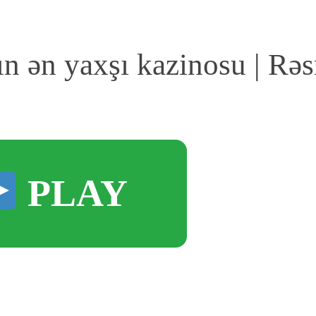
n ən yaxşı kazinosu | Rə
PLAY