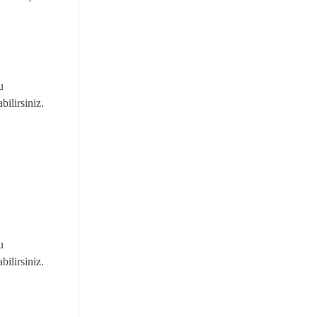
u
ilirsiniz.
u
ilirsiniz.