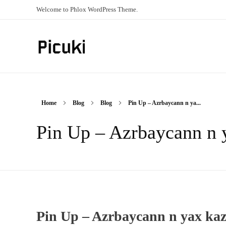
Welcome to Phlox WordPress Theme.
Picuki
Canadian Magazine
Home
Blog
Blog
Pin Up – Azrbaycann n ya...
Pin Up – Azrbaycann n 
Pin Up – Azrbaycann n yax kaz