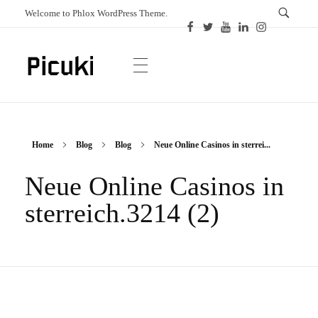
Welcome to Phlox WordPress Theme.
Picuki
Canadian Magazine
Home
Blog
Blog
Neue Online Casinos in sterrei...
Neue Online Casinos in
sterreich.3214 (2)