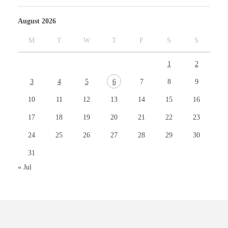
August 2026
M
T
W
T
F
S
S
1
2
3
4
5
6
7
8
9
10
11
12
13
14
15
16
17
18
19
20
21
22
23
24
25
26
27
28
29
30
31
« Jul