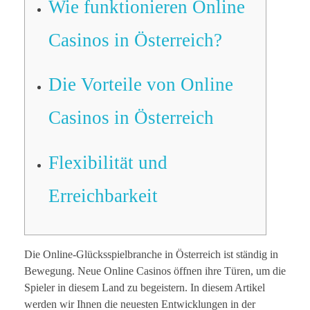
Wie funktionieren Online
Casinos in Österreich?
Die Vorteile von Online
Casinos in Österreich
Flexibilität und
Erreichbarkeit
Die Online-Glücksspielbranche in Österreich ist ständig in
Bewegung. Neue Online Casinos öffnen ihre Türen, um die
Spieler in diesem Land zu begeistern. In diesem Artikel
werden wir Ihnen die neuesten Entwicklungen in der