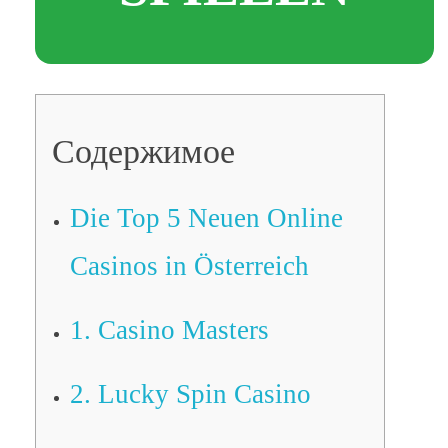
Содержимое
Die Top 5 Neuen Online
Casinos in Österreich
1. Casino Masters
2. Lucky Spin Casino