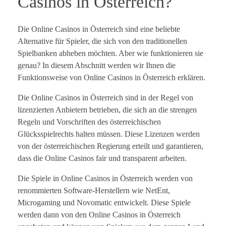
Casinos in Österreich?
Die Online Casinos in Österreich sind eine beliebte
Alternative für Spieler, die sich von den traditionellen
Spielbanken abheben möchten. Aber wie funktionieren sie
genau? In diesem Abschnitt werden wir Ihnen die
Funktionsweise von Online Casinos in Österreich erklären.
Die Online Casinos in Österreich sind in der Regel von
lizenzierten Anbietern betrieben, die sich an die strengen
Regeln und Vorschriften des österreichischen
Glücksspielrechts halten müssen. Diese Lizenzen werden
von der österreichischen Regierung erteilt und garantieren,
dass die Online Casinos fair und transparent arbeiten.
Die Spiele in Online Casinos in Österreich werden von
renommierten Software-Herstellern wie NetEnt,
Microgaming und Novomatic entwickelt. Diese Spiele
werden dann von den Online Casinos in Österreich