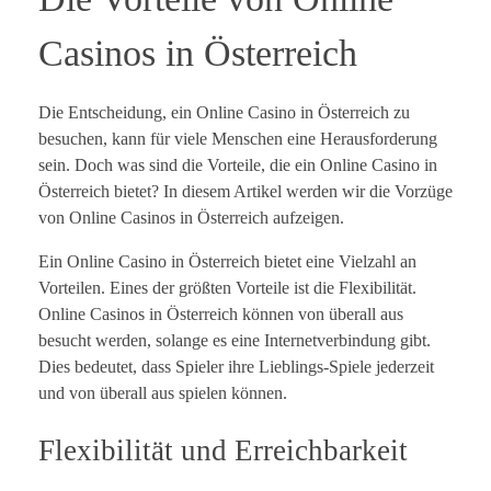
Casinos in Österreich
Die Entscheidung, ein Online Casino in Österreich zu
besuchen, kann für viele Menschen eine Herausforderung
sein. Doch was sind die Vorteile, die ein Online Casino in
Österreich bietet? In diesem Artikel werden wir die Vorzüge
von Online Casinos in Österreich aufzeigen.
Ein Online Casino in Österreich bietet eine Vielzahl an
Vorteilen. Eines der größten Vorteile ist die Flexibilität.
Online Casinos in Österreich können von überall aus
besucht werden, solange es eine Internetverbindung gibt.
Dies bedeutet, dass Spieler ihre Lieblings-Spiele jederzeit
und von überall aus spielen können.
Flexibilität und Erreichbarkeit