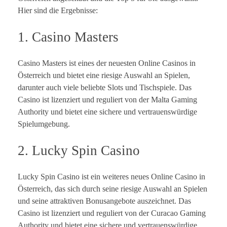
Hier sind die Ergebnisse:
1. Casino Masters
Casino Masters ist eines der neuesten Online Casinos in
Österreich und bietet eine riesige Auswahl an Spielen,
darunter auch viele beliebte Slots und Tischspiele. Das
Casino ist lizenziert und reguliert von der Malta Gaming
Authority und bietet eine sichere und vertrauenswürdige
Spielumgebung.
2. Lucky Spin Casino
Lucky Spin Casino ist ein weiteres neues Online Casino in
Österreich, das sich durch seine riesige Auswahl an Spielen
und seine attraktiven Bonusangebote auszeichnet. Das
Casino ist lizenziert und reguliert von der Curacao Gaming
Authority und bietet eine sichere und vertrauenswürdige