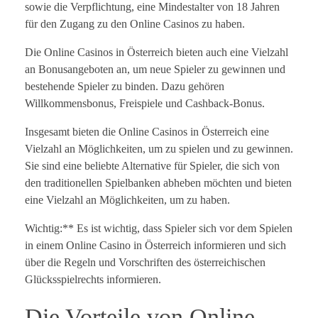
sowie die Verpflichtung, eine Mindestalter von 18 Jahren
für den Zugang zu den Online Casinos zu haben.
Die Online Casinos in Österreich bieten auch eine Vielzahl
an Bonusangeboten an, um neue Spieler zu gewinnen und
bestehende Spieler zu binden. Dazu gehören
Willkommensbonus, Freispiele und Cashback-Bonus.
Insgesamt bieten die Online Casinos in Österreich eine
Vielzahl an Möglichkeiten, um zu spielen und zu gewinnen.
Sie sind eine beliebte Alternative für Spieler, die sich von
den traditionellen Spielbanken abheben möchten und bieten
eine Vielzahl an Möglichkeiten, um zu haben.
Wichtig:** Es ist wichtig, dass Spieler sich vor dem Spielen
in einem Online Casino in Österreich informieren und sich
über die Regeln und Vorschriften des österreichischen
Glücksspielrechts informieren.
Die Vorteile von Online