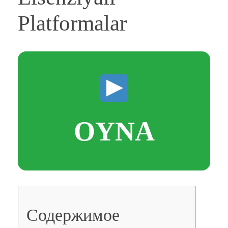
Platformalar
OYNA
Содержимое