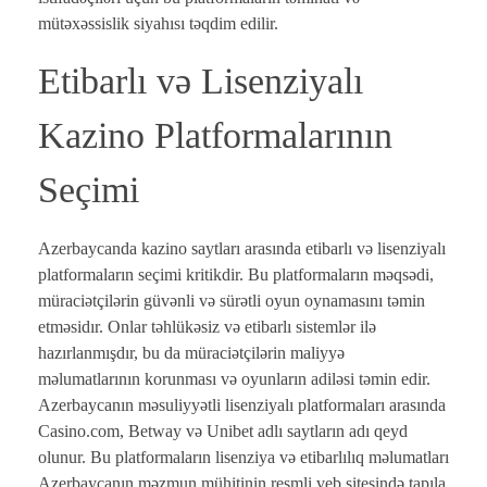
mütəxəssislik siyahısı təqdim edilir.
Etibarlı və Lisenziyalı
Kazino Platformalarının
Seçimi
Azerbaycanda kazino saytları arasında etibarlı və lisenziyalı
platformaların seçimi kritikdir. Bu platformaların məqsədi,
müraciətçilərin güvənli və sürətli oyun oynamasını təmin
etməsidır. Onlar təhlükəsiz və etibarlı sistemlər ilə
hazırlanmışdır, bu da müraciətçilərin maliyyə
məlumatlarının korunması və oyunların adiləsi təmin edir.
Azerbaycanın məsuliyyətli lisenziyalı platformaları arasında
Casino.com, Betway və Unibet adlı saytların adı qeyd
olunur. Bu platformaların lisenziya və etibarlılıq məlumatları
Azerbaycanın məzmun mühitinin resmli veb sitesində tapıla