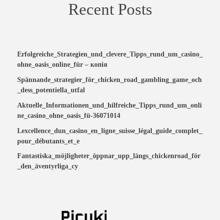
Recent Posts
Erfolgreiche_Strategien_und_clevere_Tipps_rund_um_casino_
ohne_oasis_online_für – копія
Spännande_strategier_för_chicken_road_gambling_game_och
_dess_potentiella_utfal
Aktuelle_Informationen_und_hilfreiche_Tipps_rund_um_onli
ne_casino_ohne_oasis_fü-36071014
Lexcellence_dun_casino_en_ligne_suisse_légal_guide_complet_
pour_débutants_et_e
Fantastiska_möjligheter_öppnar_upp_längs_chickenroad_för
_den_äventyrliga_cy