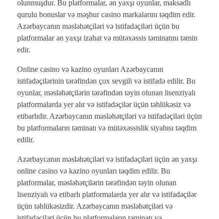
olunmuşdur. Bu platformalar, ən yaxşı oyunlar, maksadlı
qurulu bonuslar və məşhur casino markalarını təqdim edir.
Azərbaycanın məsləhətçiləri və istifadəçiləri üçün bu
platformalar ən yaxşı izahat və mütəxəssis təminatını təmin
edir.
Online casino və kazino oyunları Azərbaycanın
istifadəçilərinin tərəfindən çox sevgili və istifadə edilir. Bu
oyunlar, məsləhətçilərin tərəfindən təyin olunan lisenziyalı
platformalarda yer alır və istifadəçilər üçün təhlükəsiz və
etibarlıdir. Azərbaycanın məsləhətçiləri və istifadəçiləri üçün
bu platformaların təminatı və mütəxəssislik siyahısı təqdim
edilir.
Azərbaycanın məsləhətçiləri və istifadəçiləri üçün ən yaxşı
online casino və kazino oyunları təqdim edilir. Bu
platformalar, məsləhətçilərin tərəfindən təyin olunan
lisenziyalı və etibarlı platformalarda yer alır və istifadəçilər
üçün təhlükəsizdir. Azərbaycanın məsləhətçiləri və
istifadəçiləri üçün bu platformaların təminatı və