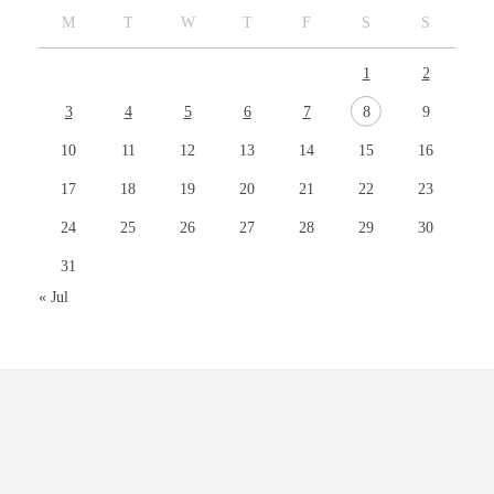
M
T
W
T
F
S
S
1
2
3
4
5
6
7
8
9
10
11
12
13
14
15
16
17
18
19
20
21
22
23
24
25
26
27
28
29
30
31
« Jul