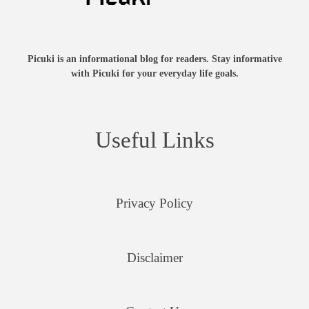
Picuki is an informational blog for readers. Stay informative
with Picuki for your everyday life goals.
Useful Links
Privacy Policy
Disclaimer