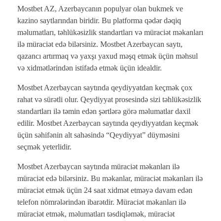
Mostbet AZ, Azerbaycanın populyar olan bukmek ve
kazino saytlarından biridir. Bu platforma qədər dəqiq
məlumatları, təhlükəsizlik standartları və müraciət məkanları
ilə müraciət edə bilərsiniz. Mostbet Azerbaycan saytı,
qazancı artırmaq və yaxşı yaxud məşq etmək üçün məhsul
və xidmətlərindən istifadə etmək üçün idealdir.
Mostbet Azerbaycan saytında qeydiyyatdan keçmək çox
rahat və sürətli olur. Qeydiyyat prosesində sizi təhlükəsizlik
standartları ilə təmin edən şərtlərə görə məlumatlar daxil
edilir. Mostbet Azerbaycan saytında qeydiyyatdan keçmək
üçün səhifənin alt sahəsində “Qeydiyyat” düyməsini
seçmək yeterlidir.
Mostbet Azerbaycan saytında müraciət məkanları ilə
müraciət edə bilərsiniz. Bu məkanlar, müraciət məkanları ilə
müraciət etmək üçün 24 saat xidmət etməyə davam edən
telefon nömrələrindən ibarətdir. Müraciət məkanları ilə
müraciət etmək, məlumatları təsdiqləmək, müraciət