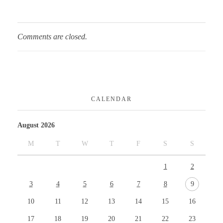
Comments are closed.
CALENDAR
August 2026
M
T
W
T
F
S
S
1
2
3
4
5
6
7
8
9
10
11
12
13
14
15
16
17
18
19
20
21
22
23