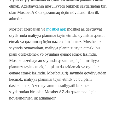
etmək, Azerbaycanın məsuliyyətli bukmek saytlarından biri
olan Mostbet AZ-da qazanmaq üçün növələndirilən ilk
adımdır.
Mostbet azerbaijan və
mostbet apk
mostbet az qeydiyyat
saytlarında maliyyə planınızı təyin etmək, oyunlara qənaət
etmək və qazanmaq üçün nəzərə almalısınız. Mostbet az
saytında oynayarkən, maliyyə planınızı təyin etmək, bu
planı dəstəkləmək və oyunlara qənaət etmək lazımdır.
Mostbet azerbaycan saytında qazanmaq üçün, maliyyə
planınızı təyin etmək, bu planı dəstəkləmək və oyunlara
qənaət etmək lazımdır. Mostbet giriş saytında qeydiyyatdan
keçmək, maliyyə planınızı təyin etmək və bu planı
dəstəkləmək, Azerbaycanın məsuliyyətli bukmek
saytlarından biri olan Mostbet AZ-da qazanmaq üçün
növələndirilən ilk adımlardır.