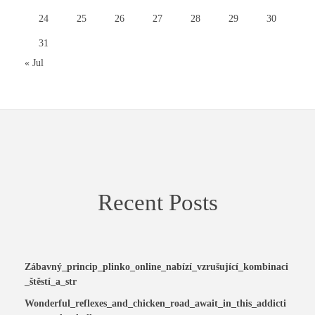
24
25
26
27
28
29
30
31
« Jul
Recent Posts
Zábavný_princip_plinko_online_nabízí_vzrušující_kombinaci
_štěstí_a_str
Wonderful_reflexes_and_chicken_road_await_in_this_addicti