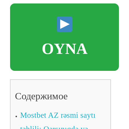
OYNA
Содержимое
Mostbet AZ rəsmi saytı
təhlili: Qarşınıqda və