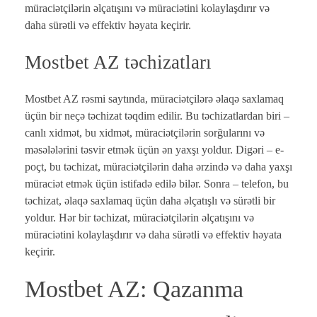
müraciətçilərin əlçatışını və müraciətini kolaylaşdırır və
daha sürətli və effektiv həyata keçirir.
Mostbet AZ təchizatları
Mostbet AZ rəsmi saytında, müraciətçilərə əlaqə saxlamaq
üçün bir neçə təchizat təqdim edilir. Bu təchizatlardan biri –
canlı xidmət, bu xidmət, müraciətçilərin sorğularını və
məsələlərini təsvir etmək üçün ən yaxşı yoldur. Digəri – e-
poçt, bu təchizat, müraciətçilərin daha ərzində və daha yaxşı
müraciət etmək üçün istifadə edilə bilər. Sonra – telefon, bu
təchizat, əlaqə saxlamaq üçün daha əlçatışlı və sürətli bir
yoldur. Hər bir təchizat, müraciətçilərin əlçatışını və
müraciətini kolaylaşdırır və daha sürətli və effektiv həyata
keçirir.
Mostbet AZ: Qazanma