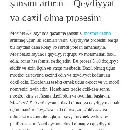
şansını artırın – Qeydiyyat
və daxil olma prosesini
Mostbet AZ saytında qazanma şansınızı
mostbet casino
artırmaq üçün ilk adımları verin. Qeydiyyat prosesini basqa
bir saytdan daha kolay və sürətli yoldan tamamlayın.
Mostbet.az saytında qeydiyyat qrupu və məlumatları daxil
edin, sonra hesabınızı təsdiq edin. Bu proses 5-10 dəqiqəyə
aiddir və sizin üçün ən yaxşı mənbədir. Daxil olmaq üçün
mostbet.az saytına gəzinti edin və qeydiyyat kodunuzu
daxil edin. Hesabınızı təsdiq etmək üçün e-poçt və ya mobil
nömrənizi təyin edin. Hesabınızı təsdiq etdikdən sonra,
mostbet giriş sayfasına daxil olun və oyunları başlayın.
Mostbet AZ, Azerbaycanın daxil olmaq və qeydiyyat etmək
üçün mənfi maliyyələrə mal edilməyən, təhlükəsiz və
müraciət məkanı olmaqla, ən yaxşı bukmek ve kazino
platformasıdır. Azerbaycanın daxil olmaq və qeydiyyat