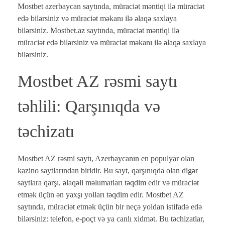
Mostbet azerbaycan saytında, müraciət məntiqi ilə müraciət
edə bilərsiniz və müraciət məkanı ilə əlaqə saxlaya
bilərsiniz. Mostbet.az saytında, müraciət məntiqi ilə
müraciət edə bilərsiniz və müraciət məkanı ilə əlaqə saxlaya
bilərsiniz.
Mostbet AZ rəsmi saytı
təhlili: Qarşınıqda və
təchizatı
Mostbet AZ rəsmi saytı, Azerbaycanın en populyar olan
kazino saytlarından biridir. Bu sayt, qarşınıqda olan digər
saytlara qarşı, əlaqəli məlumatları təqdim edir və müraciət
etmək üçün ən yaxşı yolları təqdim edir. Mostbet AZ
saytında, müraciət etmək üçün bir neçə yoldan istifadə edə
bilərsiniz: telefon, e-poçt və ya canlı xidmət. Bu təchizatlar,