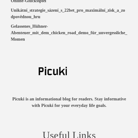
Online-Glücksspiel
Unikátní_strategie_sázení_s_22bet_pro_maximální_zisk_a_zo
dpovědnou_hru
Gelassenes_Hühner-
Abenteuer_mit_dem_chicken_road_demo_für_unvergessliche_
Momen
Picuki is an informational blog for readers. Stay informative
with Picuki for your everyday life goals.
Useful Links