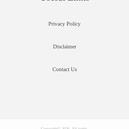
Privacy Policy
Disclaimer
Contact Us
Copyright© 2026. All rights