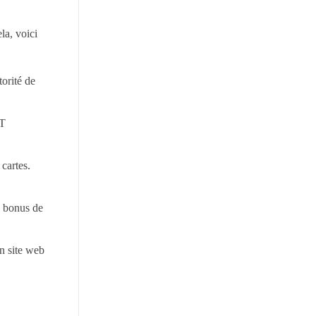
la, voici
torité de
ST
cartes.
s bonus de
un site web