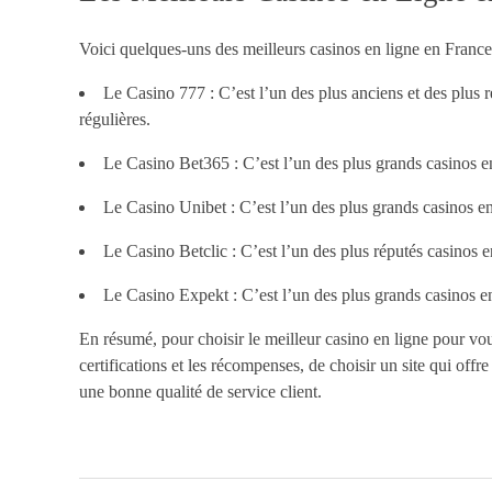
Voici quelques-uns des meilleurs casinos en ligne en France
Le Casino 777 : C’est l’un des plus anciens et des plus r
régulières.
Le Casino Bet365 : C’est l’un des plus grands casinos en
Le Casino Unibet : C’est l’un des plus grands casinos en 
Le Casino Betclic : C’est l’un des plus réputés casinos en
Le Casino Expekt : C’est l’un des plus grands casinos en 
En résumé, pour choisir le meilleur casino en ligne pour vous, i
certifications et les récompenses, de choisir un site qui offr
une bonne qualité de service client.