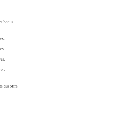
des bonus
es.
es.
res.
res.
te qui offre