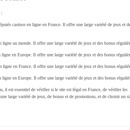
 :
éputés casinos en ligne en France. Il offre une large variété de jeux et 
 ligne au monde. Il offre une large variété de jeux et des bonus régulièr
ligne en Europe. Il offre une large variété de jeux et des bonus régulièr
 ligne en France. Il offre une large variété de jeux et des bonus réguliè
ligne en Europe. Il offre une large variété de jeux et des bonus réguliè
l est essentiel de vérifier si le site est légal en France, de vérifier les
e une large variété de jeux, de bonus et de promotions, et de choisir un si