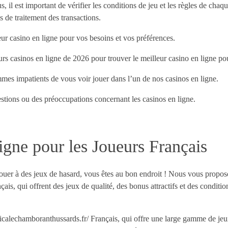
, il est important de vérifier les conditions de jeu et les règles de chaq
s de traitement des transactions.
ur casino en ligne pour vos besoins et vos préférences.
rs casinos en ligne de 2026 pour trouver le meilleur casino en ligne po
es impatients de vous voir jouer dans l’un de nos casinos en ligne.
tions ou des préoccupations concernant les casinos en ligne.
igne pour les Joueurs Français
 jouer à des jeux de hasard, vous êtes au bon endroit ! Nous vous propo
çais, qui offrent des jeux de qualité, des bonus attractifs et des conditio
icalechamboranthussards.fr/ Français, qui offre une large gamme de je