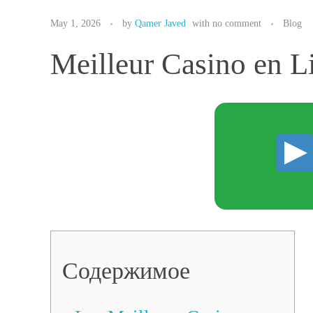
May 1, 2026
by
Qamer Javed
with
no comment
Blog
Meilleur Casino en L
Содержимое