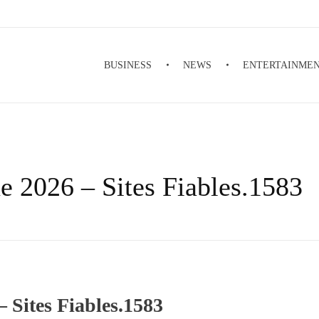
BUSINESS
NEWS
ENTERTAINME
e 2026 – Sites Fiables.1583
 Sites Fiables.1583