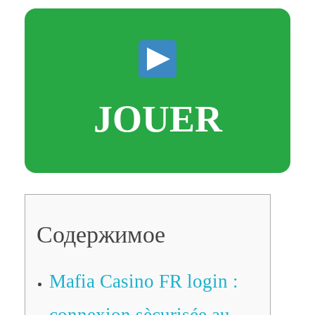
JOUER
Содержимое
Mafia Casino FR login :
connexion sècurisée au