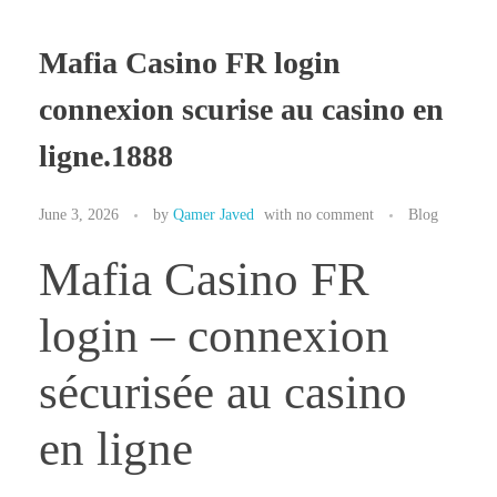
Mafia Casino FR login
connexion scurise au casino en
ligne.1888
June 3, 2026
by
Qamer Javed
with
no comment
Blog
Mafia Casino FR
login – connexion
sécurisée au casino
en ligne