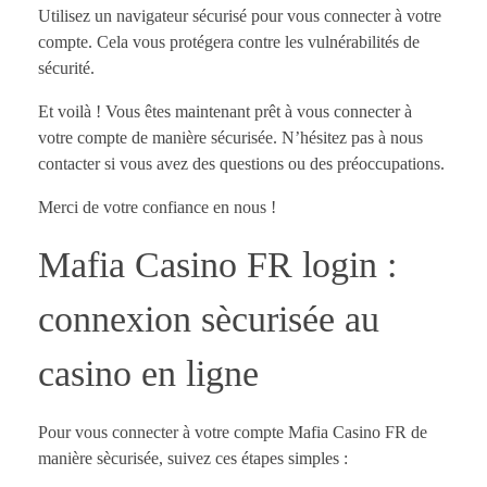
Utilisez un navigateur sécurisé pour vous connecter à votre
compte. Cela vous protégera contre les vulnérabilités de
sécurité.
Et voilà ! Vous êtes maintenant prêt à vous connecter à
votre compte de manière sécurisée. N’hésitez pas à nous
contacter si vous avez des questions ou des préoccupations.
Merci de votre confiance en nous !
Mafia Casino FR login :
connexion sècurisée au
casino en ligne
Pour vous connecter à votre compte Mafia Casino FR de
manière sècurisée, suivez ces étapes simples :