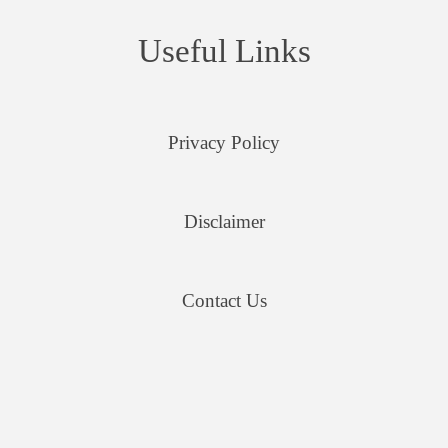
Useful Links
Privacy Policy
Disclaimer
Contact Us