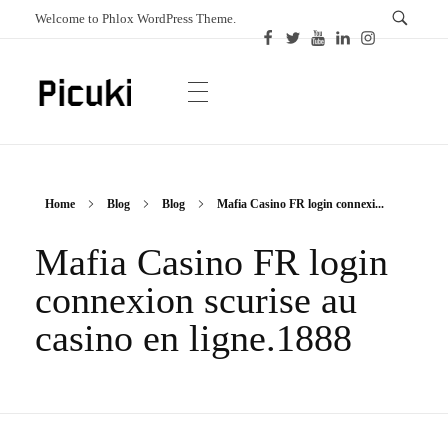
Welcome to Phlox WordPress Theme.
Picuki
Canadian Magazine
Home
Blog
Blog
Mafia Casino FR login connexi...
Mafia Casino FR login
connexion scurise au
casino en ligne.1888