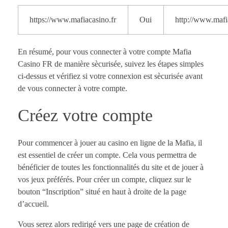
https://www.mafiacasino.fr
Oui
http://www.mafi
En résumé, pour vous connecter à votre compte Mafia
Casino FR de manière sècurisée, suivez les étapes simples
ci-dessus et vérifiez si votre connexion est sècurisée avant
de vous connecter à votre compte.
Créez votre compte
Pour commencer à jouer au casino en ligne de la Mafia, il
est essentiel de créer un compte. Cela vous permettra de
bénéficier de toutes les fonctionnalités du site et de jouer à
vos jeux préférés. Pour créer un compte, cliquez sur le
bouton “Inscription” situé en haut à droite de la page
d’accueil.
Vous serez alors redirigé vers une page de création de