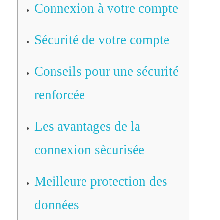
Connexion à votre compte
Sécurité de votre compte
Conseils pour une sécurité
renforcée
Les avantages de la
connexion sècurisée
Meilleure protection des
données