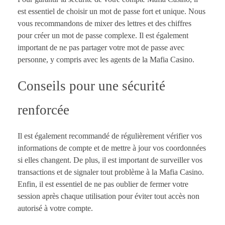
est essentiel de choisir un mot de passe fort et unique. Nous
vous recommandons de mixer des lettres et des chiffres
pour créer un mot de passe complexe. Il est également
important de ne pas partager votre mot de passe avec
personne, y compris avec les agents de la Mafia Casino.
Conseils pour une sécurité
renforcée
Il est également recommandé de régulièrement vérifier vos
informations de compte et de mettre à jour vos coordonnées
si elles changent. De plus, il est important de surveiller vos
transactions et de signaler tout problème à la Mafia Casino.
Enfin, il est essentiel de ne pas oublier de fermer votre
session après chaque utilisation pour éviter tout accès non
autorisé à votre compte.