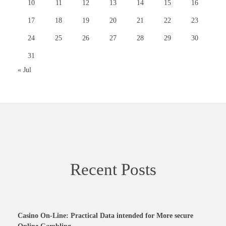
10
11
12
13
14
15
16
17
18
19
20
21
22
23
24
25
26
27
28
29
30
31
« Jul
Recent Posts
Casino On-Line: Practical Data intended for More secure