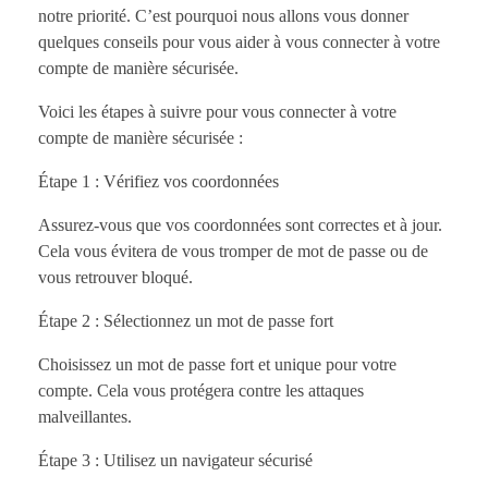
notre priorité. C’est pourquoi nous allons vous donner
quelques conseils pour vous aider à vous connecter à votre
compte de manière sécurisée.
Voici les étapes à suivre pour vous connecter à votre
compte de manière sécurisée :
Étape 1 : Vérifiez vos coordonnées
Assurez-vous que vos coordonnées sont correctes et à jour.
Cela vous évitera de vous tromper de mot de passe ou de
vous retrouver bloqué.
Étape 2 : Sélectionnez un mot de passe fort
Choisissez un mot de passe fort et unique pour votre
compte. Cela vous protégera contre les attaques
malveillantes.
Étape 3 : Utilisez un navigateur sécurisé