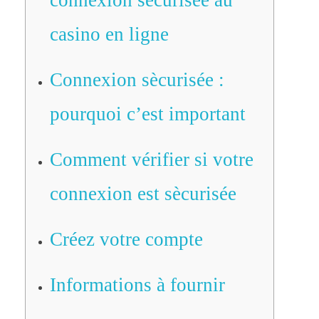
casino en ligne
Connexion sècurisée :
pourquoi c’est important
Comment vérifier si votre
connexion est sècurisée
Créez votre compte
Informations à fournir