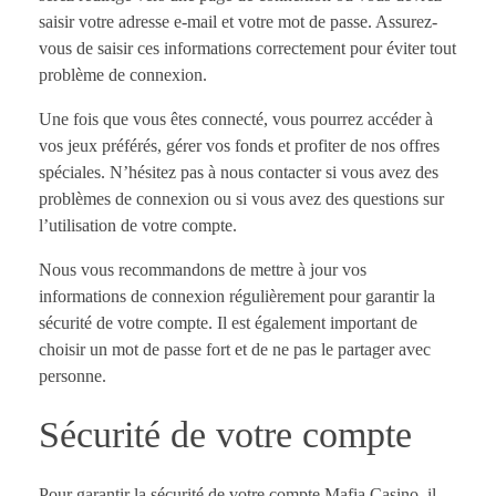
saisir votre adresse e-mail et votre mot de passe. Assurez-
vous de saisir ces informations correctement pour éviter tout
problème de connexion.
Une fois que vous êtes connecté, vous pourrez accéder à
vos jeux préférés, gérer vos fonds et profiter de nos offres
spéciales. N’hésitez pas à nous contacter si vous avez des
problèmes de connexion ou si vous avez des questions sur
l’utilisation de votre compte.
Nous vous recommandons de mettre à jour vos
informations de connexion régulièrement pour garantir la
sécurité de votre compte. Il est également important de
choisir un mot de passe fort et de ne pas le partager avec
personne.
Sécurité de votre compte
Pour garantir la sécurité de votre compte Mafia Casino, il