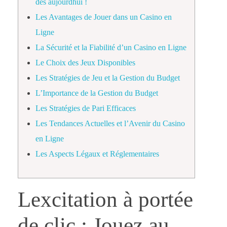
dès aujourdhui !
Les Avantages de Jouer dans un Casino en
Ligne
La Sécurité et la Fiabilité d’un Casino en Ligne
Le Choix des Jeux Disponibles
Les Stratégies de Jeu et la Gestion du Budget
L’Importance de la Gestion du Budget
Les Stratégies de Pari Efficaces
Les Tendances Actuelles et l’Avenir du Casino
en Ligne
Les Aspects Légaux et Réglementaires
Lexcitation à portée
de clic : Jouez au