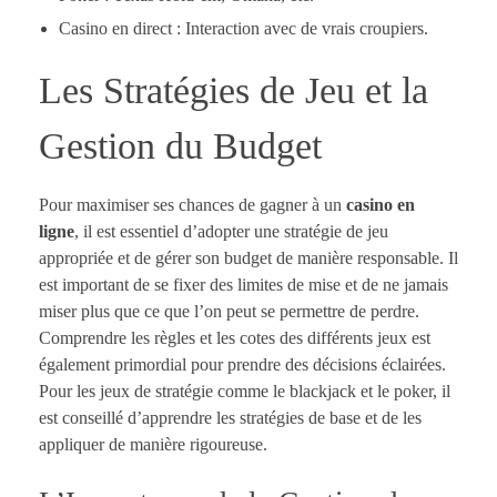
Casino en direct : Interaction avec de vrais croupiers.
Les Stratégies de Jeu et la
Gestion du Budget
Pour maximiser ses chances de gagner à un
casino en
ligne
, il est essentiel d’adopter une stratégie de jeu
appropriée et de gérer son budget de manière responsable. Il
est important de se fixer des limites de mise et de ne jamais
miser plus que ce que l’on peut se permettre de perdre.
Comprendre les règles et les cotes des différents jeux est
également primordial pour prendre des décisions éclairées.
Pour les jeux de stratégie comme le blackjack et le poker, il
est conseillé d’apprendre les stratégies de base et de les
appliquer de manière rigoureuse.