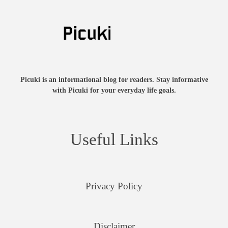
Picuki is an informational blog for readers. Stay informative
with Picuki for your everyday life goals.
Useful Links
Privacy Policy
Disclaimer