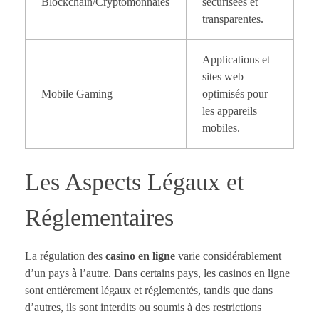
Blockchain/Cryptomonnaies
sécurisées et
transparentes.
Applications et
sites web
Mobile Gaming
optimisés pour
les appareils
mobiles.
Les Aspects Légaux et
Réglementaires
La régulation des
casino en ligne
varie considérablement
d’un pays à l’autre. Dans certains pays, les casinos en ligne
sont entièrement légaux et réglementés, tandis que dans
d’autres, ils sont interdits ou soumis à des restrictions