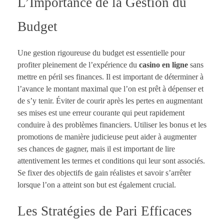
L’Importance de la Gestion du
Budget
Une gestion rigoureuse du budget est essentielle pour
profiter pleinement de l’expérience du
casino en ligne
sans
mettre en péril ses finances. Il est important de déterminer à
l’avance le montant maximal que l’on est prêt à dépenser et
de s’y tenir. Éviter de courir après les pertes en augmentant
ses mises est une erreur courante qui peut rapidement
conduire à des problèmes financiers. Utiliser les bonus et les
promotions de manière judicieuse peut aider à augmenter
ses chances de gagner, mais il est important de lire
attentivement les termes et conditions qui leur sont associés.
Se fixer des objectifs de gain réalistes et savoir s’arrêter
lorsque l’on a atteint son but est également crucial.
Les Stratégies de Pari Efficaces