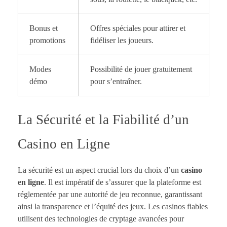
Bonus et
Offres spéciales pour attirer et
promotions
fidéliser les joueurs.
Modes
Possibilité de jouer gratuitement
démo
pour s’entraîner.
La Sécurité et la Fiabilité d’un
Casino en Ligne
La sécurité est un aspect crucial lors du choix d’un
casino
en ligne
. Il est impératif de s’assurer que la plateforme est
réglementée par une autorité de jeu reconnue, garantissant
ainsi la transparence et l’équité des jeux. Les casinos fiables
utilisent des technologies de cryptage avancées pour