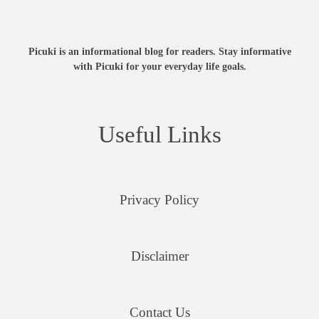
Picuki is an informational blog for readers. Stay informative
with Picuki for your everyday life goals.
Useful Links
Privacy Policy
Disclaimer
Contact Us