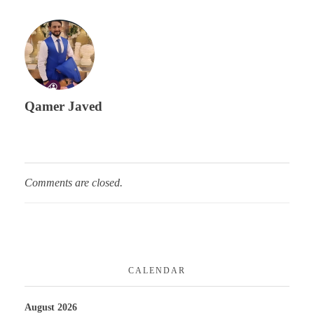
Qamer Javed
Comments are closed.
CALENDAR
August 2026