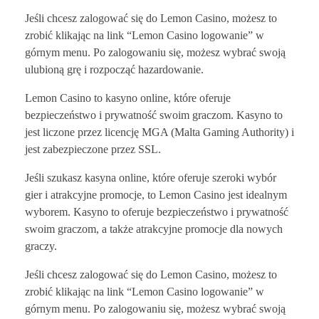
Jeśli chcesz zalogować się do Lemon Casino, możesz to
zrobić klikając na link “Lemon Casino logowanie” w
górnym menu. Po zalogowaniu się, możesz wybrać swoją
ulubioną grę i rozpocząć hazardowanie.
Lemon Casino to kasyno online, które oferuje
bezpieczeństwo i prywatność swoim graczom. Kasyno to
jest liczone przez licencję MGA (Malta Gaming Authority) i
jest zabezpieczone przez SSL.
Jeśli szukasz kasyna online, które oferuje szeroki wybór
gier i atrakcyjne promocje, to Lemon Casino jest idealnym
wyborem. Kasyno to oferuje bezpieczeństwo i prywatność
swoim graczom, a także atrakcyjne promocje dla nowych
graczy.
Jeśli chcesz zalogować się do Lemon Casino, możesz to
zrobić klikając na link “Lemon Casino logowanie” w
górnym menu. Po zalogowaniu się, możesz wybrać swoją