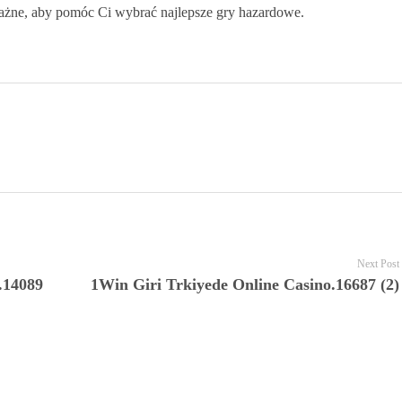
ażne, aby pomóc Ci wybrać najlepsze gry hazardowe.
Next Post
6.14089
1Win Giri Trkiyede Online Casino.16687 (2)