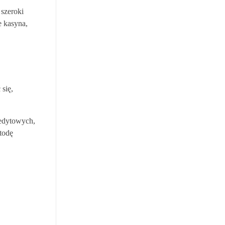
 szeroki
e kasyna,
się,
redytowych,
todę