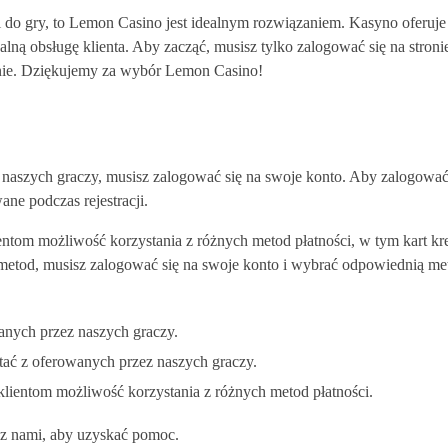
ki do gry, to Lemon Casino jest idealnym rozwiązaniem. Kasyno oferuje
alną obsługę klienta. Aby zacząć, musisz tylko zalogować się na stroni
wanie. Dziękujemy za wybór Lemon Casino!
aszych graczy, musisz zalogować się na swoje konto. Aby zalogować 
ne podczas rejestracji.
ntom możliwość korzystania z różnych metod płatności, w tym kart k
 metod, musisz zalogować się na swoje konto i wybrać odpowiednią me
anych przez naszych graczy.
ać z oferowanych przez naszych graczy.
lientom możliwość korzystania z różnych metod płatności.
ę z nami, aby uzyskać pomoc.