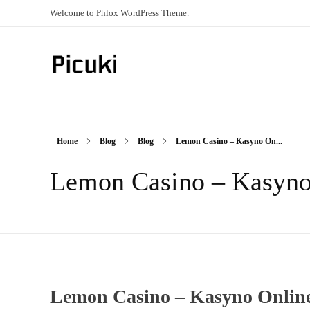
Welcome to Phlox WordPress Theme.
Picuki
Canadian Magazine
Home
Blog
Blog
Lemon Casino – Kasyno On...
Lemon Casino – Kasyno 
Lemon Casino – Kasyno Online 