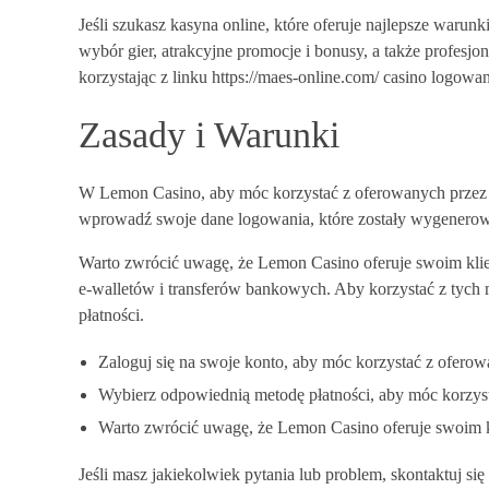
Jeśli szukasz kasyna online, które oferuje najlepsze warun
wybór gier, atrakcyjne promocje i bonusy, a także profesjon
korzystając z linku https://maes-online.com/ casino logo
Zasady i Warunki
W Lemon Casino, aby móc korzystać z oferowanych przez n
wprowadź swoje dane logowania, które zostały wygenerowa
Warto zwrócić uwagę, że Lemon Casino oferuje swoim klie
e-walletów i transferów bankowych. Aby korzystać z tych
płatności.
Zaloguj się na swoje konto, aby móc korzystać z oferow
Wybierz odpowiednią metodę płatności, aby móc korzyst
Warto zwrócić uwagę, że Lemon Casino oferuje swoim k
Jeśli masz jakiekolwiek pytania lub problem, skontaktuj si