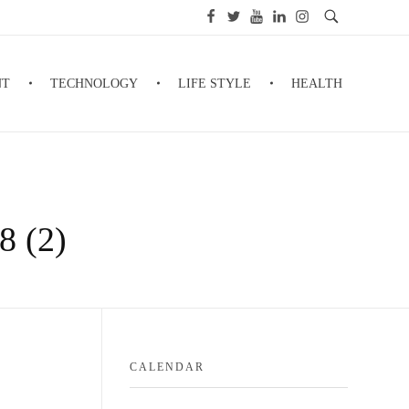
NT
TECHNOLOGY
LIFE STYLE
HEALTH
8 (2)
CALENDAR