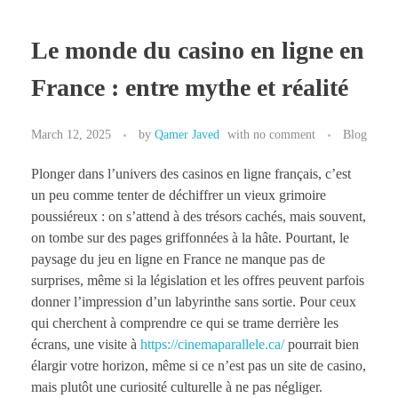
Le monde du casino en ligne en
France : entre mythe et réalité
March 12, 2025
by
Qamer Javed
with
no comment
Blog
Plonger dans l’univers des casinos en ligne français, c’est
un peu comme tenter de déchiffrer un vieux grimoire
poussiéreux : on s’attend à des trésors cachés, mais souvent,
on tombe sur des pages griffonnées à la hâte. Pourtant, le
paysage du jeu en ligne en France ne manque pas de
surprises, même si la législation et les offres peuvent parfois
donner l’impression d’un labyrinthe sans sortie. Pour ceux
qui cherchent à comprendre ce qui se trame derrière les
écrans, une visite à
https://cinemaparallele.ca/
pourrait bien
élargir votre horizon, même si ce n’est pas un site de casino,
mais plutôt une curiosité culturelle à ne pas négliger.