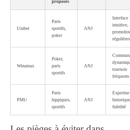
proposés
Interface
Paris
intuitive,
Unibet
sportifs,
ANJ
promotio
poker
régulière
Communa
Poker,
dynamiqu
Winamax
paris
ANJ
tournois
sportifs
fréquents
Paris
Expertise
PMU
hippiques,
ANJ
historique
sportifs
fiabilité
Les pièges à éviter dans