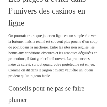
l’univers des casinos en
ligne
On pourrait croire que jouer en ligne est un simple clic vers
la fortune, mais la réalité est souvent plus proche d’un coup
de poing dans la mâchoire. Entre les sites non régulés, les
bonus aux conditions obscures et les arnaques déguisées en
promotions, il faut garder l’œil ouvert. La prudence est
mère de sûreté, surtout quand votre portefeuille est en jeu.
Comme on dit dans le jargon : mieux vaut être un joueur
prudent qu’un pigeon facile.
Conseils pour ne pas se faire
plumer