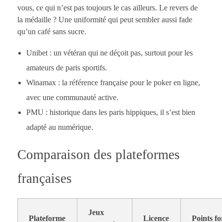
vous, ce qui n’est pas toujours le cas ailleurs. Le revers de
la médaille ? Une uniformité qui peut sembler aussi fade
qu’un café sans sucre.
Unibet : un vétéran qui ne déçoit pas, surtout pour les
amateurs de paris sportifs.
Winamax : la référence française pour le poker en ligne,
avec une communauté active.
PMU : historique dans les paris hippiques, il s’est bien
adapté au numérique.
Comparaison des plateformes
françaises
Jeux
Plateforme
Licence
Points fo