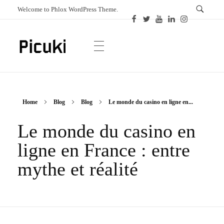
Welcome to Phlox WordPress Theme.
Picuki
Canadian Magazine
Home
Blog
Blog
Le monde du casino en ligne en...
Le monde du casino en
ligne en France : entre
mythe et réalité