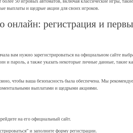
т более 50 игровых автоматов, включая классические игры, такие
ные выплаты и щедрые акции для своих игроков.
но онлайн: регистрация и перв
начала вам нужно зарегистрироваться на официальном сайте выб
ин и пароль, а также указать некоторые личные данные, такие ка
зино, чтобы ваша безопасность была обеспечена. Мы рекоменду
с моментальными выплатами и щедрыми акциями.
ерейдите на его официальный сайт.
стрироваться” и заполните форму регистрации.