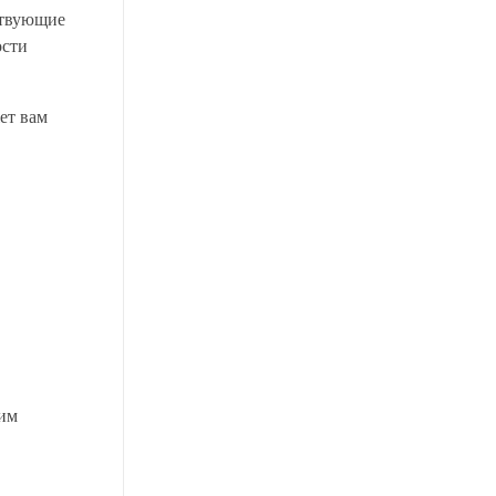
ствующие
ости
ет вам
шим