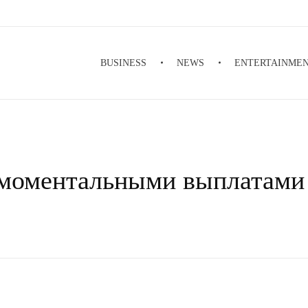
BUSINESS
NEWS
ENTERTAINME
с моментальными выплатам