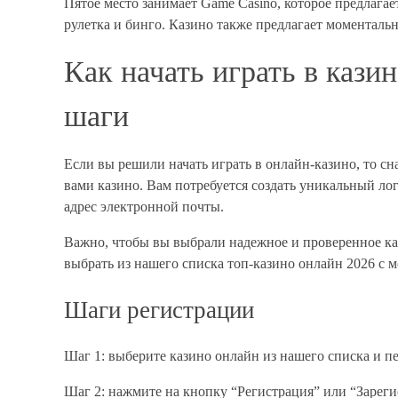
Пятое место занимает Game Casino, которое предлагае
рулетка и бинго. Казино также предлагает моменталь
Как начать играть в кази
шаги
Если вы решили начать играть в онлайн-казино, то с
вами казино. Вам потребуется создать уникальный лог
адрес электронной почты.
Важно, чтобы вы выбрали надежное и проверенное ка
выбрать из нашего списка топ-казино онлайн 2026 
Шаги регистрации
Шаг 1: выберите казино онлайн из нашего списка и п
Шаг 2: нажмите на кнопку “Регистрация” или “Зареги