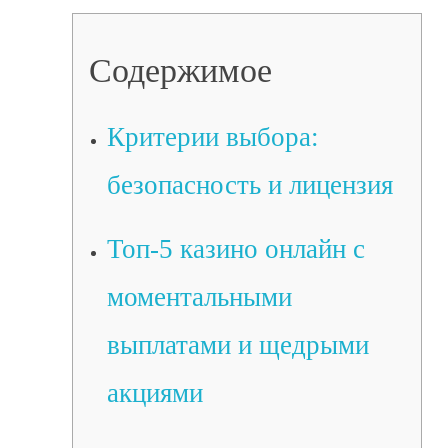
Содержимое
Критерии выбора:
безопасность и лицензия
Топ-5 казино онлайн с
моментальными
выплатами и щедрыми
акциями