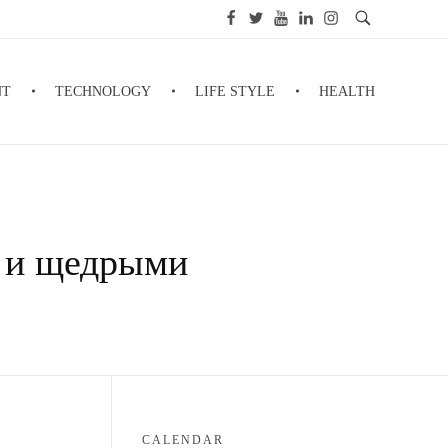
NT
TECHNOLOGY
LIFE STYLE
HEALTH
и и щедрыми
CALENDAR