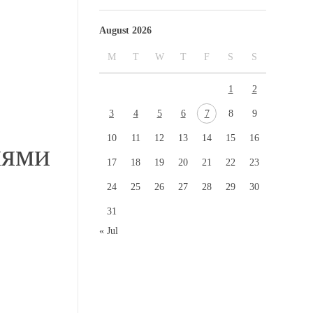
August 2026
M
T
W
T
F
S
S
1
2
3
4
5
6
7
8
9
10
11
12
13
14
15
16
иями
17
18
19
20
21
22
23
24
25
26
27
28
29
30
31
« Jul