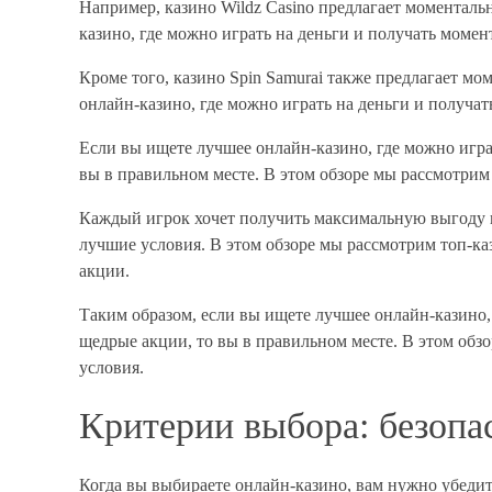
Например, казино Wildz Casino предлагает моменталь
казино, где можно играть на деньги и получать моме
Кроме того, казино Spin Samurai также предлагает м
онлайн-казино, где можно играть на деньги и получа
Если вы ищете лучшее онлайн-казино, где можно игра
вы в правильном месте. В этом обзоре мы рассмотрим
Каждый игрок хочет получить максимальную выгоду из
лучшие условия. В этом обзоре мы рассмотрим топ-к
акции.
Таким образом, если вы ищете лучшее онлайн-казино,
щедрые акции, то вы в правильном месте. В этом обз
условия.
Критерии выбора: безопа
Когда вы выбираете онлайн-казино, вам нужно убедит