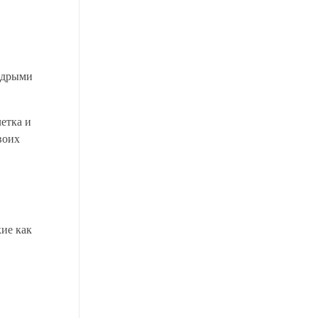
щедрыми
летка и
воих
кие как