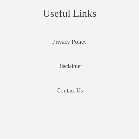
Useful Links
Privacy Policy
Disclaimer
Contact Us