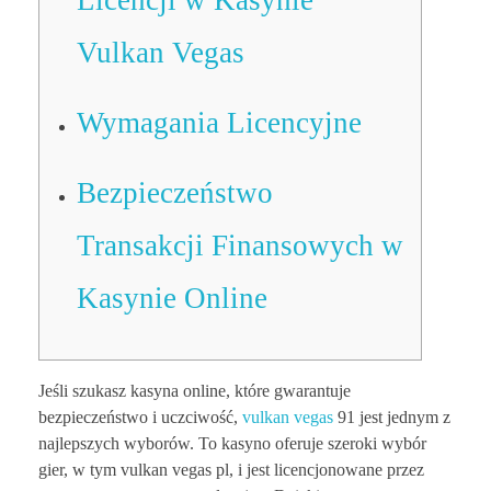
Vulkan Vegas
Wymagania Licencyjne
Bezpieczeństwo
Transakcji Finansowych w
Kasynie Online
Jeśli szukasz kasyna online, które gwarantuje
bezpieczeństwo i uczciwość,
vulkan vegas
91 jest jednym z
najlepszych wyborów. To kasyno oferuje szeroki wybór
gier, w tym vulkan vegas pl, i jest licencjonowane przez