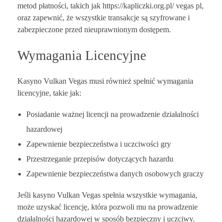
metod płatności, takich jak https://kapliczki.org.pl/ vegas pl,
oraz zapewnić, że wszystkie transakcje są szyfrowane i
zabezpieczone przed nieuprawnionym dostępem.
Wymagania Licencyjne
Kasyno Vulkan Vegas musi również spełnić wymagania
licencyjne, takie jak:
Posiadanie ważnej licencji na prowadzenie działalności
hazardowej
Zapewnienie bezpieczeństwa i uczciwości gry
Przestrzeganie przepisów dotyczących hazardu
Zapewnienie bezpieczeństwa danych osobowych graczy
Jeśli kasyno Vulkan Vegas spełnia wszystkie wymagania,
może uzyskać licencję, która pozwoli mu na prowadzenie
działalności hazardowej w sposób bezpieczny i uczciwy.