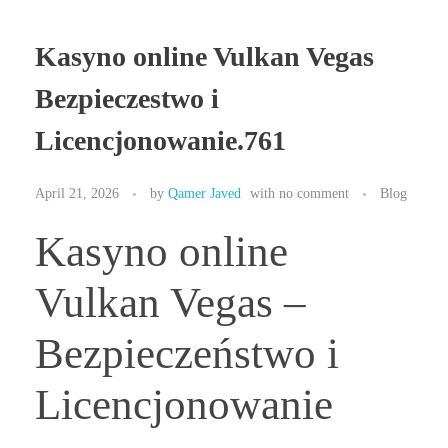
Kasyno online Vulkan Vegas
Bezpieczestwo i
Licencjonowanie.761
April 21, 2026
by
Qamer Javed
with
no comment
Blog
Kasyno online
Vulkan Vegas –
Bezpieczeństwo i
Licencjonowanie