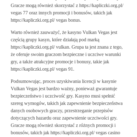
Gracze mogą również skorzystać z https://kapliczki.org.pl/
vegas 77 oraz innych promocji i bonusów, takich jak
https://kapliczki.org.pl/ vegas bonus.
Warto również zauważyć, że kasyno Vulkan Vegas jest
częścią grupy kasyn, które działają pod marką
https://kapliczki.org.pl/ vulkan. Grupa ta jest znana z tego,
że oferuje swoim graczom bezpieczne i uczciwe warunki
gry, a także atrakcyjne promocje i bonusy, takie jak
https://kapliczki.org.pl/ vegas 91.
Podsumowując, proces uzyskiwania licencji w kasynie
Vulkan Vegas jest bardzo ważny, ponieważ gwarantuje
bezpieczeństwo i uczciwość gry. Kasyno musi spełnić
szereg wymogów, takich jak zapewnienie bezpieczeństwa
danych osobowych graczy, przestrzeganie przepisów
dotyczących hazardu oraz zapewnienie uczciwości gry.
Gracze mogą również skorzystać z różnych promocji i
bonusów, takich jak https://kapliczki.org.pl/ vegas casino