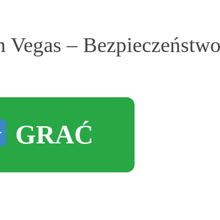
n Vegas – Bezpieczeństwo
GRAĆ