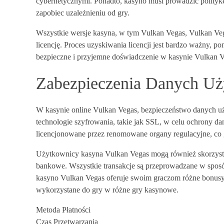
cybernetycznymi. Ponadto, kasyno musi prowadzić politykę
zapobiec uzależnieniu od gry.
Wszystkie wersje kasyna, w tym Vulkan Vegas, Vulkan Veg
licencję. Proces uzyskiwania licencji jest bardzo ważny, 
bezpieczne i przyjemne doświadczenie w kasynie Vulkan V
Zabezpieczenia Danych Uż
W kasynie online Vulkan Vegas, bezpieczeństwo danych uży
technologie szyfrowania, takie jak SSL, w celu ochrony 
licencjonowane przez renomowane organy regulacyjne, co g
Użytkownicy kasyna Vulkan Vegas mogą również skorzystać 
bankowe. Wszystkie transakcje są przeprowadzane w sposób
kasyno Vulkan Vegas oferuje swoim graczom różne bonusy i
wykorzystane do gry w różne gry kasynowe.
Metoda Płatności
Czas Przetwarzania