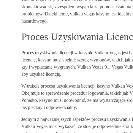
skontaktować się z zespołem wsparcia za pomocą czatu na
problemów. Dzięki temu, vulkan vegas kasyno jest idealny
hazardowego.
Proces Uzyskiwania Licenc
Proces uzyskiwania licencji w kasynie Vulkan Vegas jest 
licencję, kasyno musi spełnić szereg wymogów, takich ja
gry i wypłacanie wygranych. Vulkan Vegas 91, Vegas Vulka
aby uzyskać licencję.
W trakcie procesu uzyskiwania licencji, kasyno Vulkan V
Obejmuje to sprawdzenie procedur logowania, takich jak V
Ponadto, kasyno musi udowodnić, że ma wystarczające śro
bezpieczny i odpowiedzialny.
Jednym z najważniejszych aspektów procesu uzyskiwania l
Vulkan Vegas musi wykazać, że stosuje odpowiednie środki