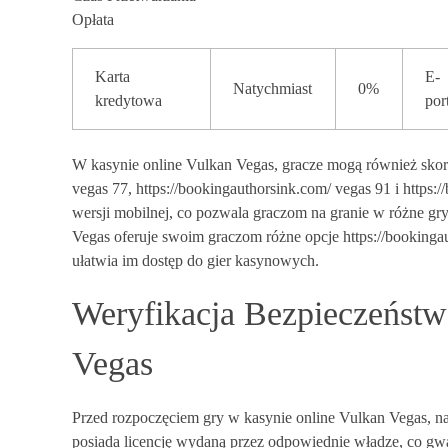
Opłata
Karta
E-
Natychmiast
0%
kredytowa
por
W kasynie online Vulkan Vegas, gracze mogą również skorz
vegas 77, https://bookingauthorsink.com/ vegas 91 i https
wersji mobilnej, co pozwala graczom na granie w różne 
Vegas oferuje swoim graczom różne opcje https://bookingau
ułatwia im dostęp do gier kasynowych.
Weryfikacja Bezpieczeńst
Vegas
Przed rozpoczęciem gry w kasynie online Vulkan Vegas, n
posiada licencję wydaną przez odpowiednie władze, co gw