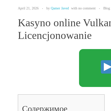
April 21, 2026
by
Qamer Javed
with
no comment
Blog
Kasyno online Vulka
Licencjonowanie
Содержимое