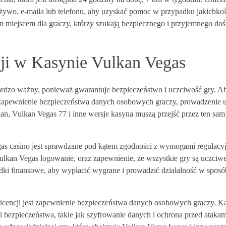
 żywo, e-maila lub telefonu, aby uzyskać pomoc w przypadku jakichko
m miejscem dla graczy, którzy szukają bezpiecznego i przyjemnego do
ji w Kasynie Vulkan Vegas
bardzo ważny, ponieważ gwarantuje bezpieczeństwo i uczciwość gry. A
k zapewnienie bezpieczeństwa danych osobowych graczy, prowadzenie 
n, Vulkan Vegas 77 i inne wersje kasyna muszą przejść przez ten sam
egas casino jest sprawdzane pod kątem zgodności z wymogami regulacy
ulkan Vegas logowanie, oraz zapewnienie, że wszystkie gry są uczciwe
dki finansowe, aby wypłacić wygrane i prowadzić działalność w sposó
icencji jest zapewnienie bezpieczeństwa danych osobowych graczy. K
 bezpieczeństwa, takie jak szyfrowanie danych i ochrona przed atakam