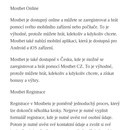
Mostbet Online
Mostbet je dostupný online a můžete se zaregistrovat a hrát
pomocí svého mobilního zařízení nebo počítače. To je
výhodné, protože můžete hrát, kdekoliv a kdykoliv chcete.
Mostbet také nabízí mobilní aplikaci, která je dostupná pro
Android a iOS zařízení.
Mostbet je také dostupné v Česku, kde je možné se
zaregistrovat a hrát pomocí Mostbet CZ. To je výhodné,
protože můžete hrát, kdekoliv a kdykoliv chcete, a získat
bonusy a výhry.
Mostbet Registrace
Registrace v Mostbetu je poměrně jednoduchý proces, který
lze dokončit několika kroky. Nejprve je nutné vyplnit
formulář registrace, kde je nutné uvést své osobní údaje.
Potom je nutné uvést své kontaktní údaje a zvolit si své