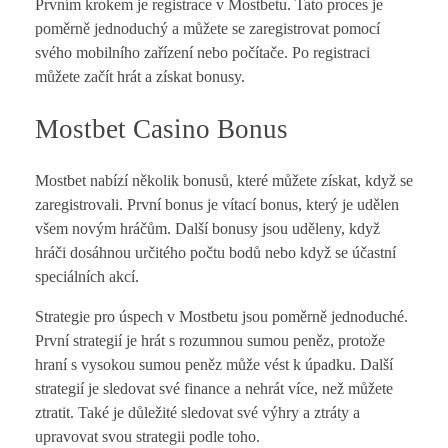
Prvním krokem je registrace v Mostbetu. Tato proces je
poměrně jednoduchý a můžete se zaregistrovat pomocí
svého mobilního zařízení nebo počítače. Po registraci
můžete začít hrát a získat bonusy.
Mostbet Casino Bonus
Mostbet nabízí několik bonusů, které můžete získat, když se
zaregistrovali. První bonus je vítací bonus, který je udělen
všem novým hráčům. Další bonusy jsou uděleny, když
hráči dosáhnou určitého počtu bodů nebo když se účastní
speciálních akcí.
Strategie pro úspech v Mostbetu jsou poměrně jednoduché.
První strategií je hrát s rozumnou sumou peněz, protože
hraní s vysokou sumou peněz může vést k úpadku. Další
strategií je sledovat své finance a nehrát více, než můžete
ztratit. Také je důležité sledovat své výhry a ztráty a
upravovat svou strategii podle toho.