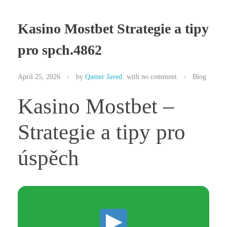
Kasino Mostbet Strategie a tipy
pro spch.4862
April 25, 2026
by
Qamer Javed
with
no comment
Blog
Kasino Mostbet –
Strategie a tipy pro
úspěch