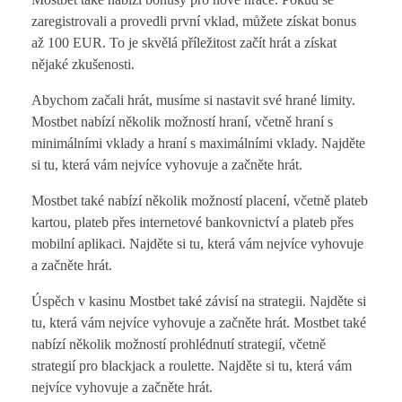
zaregistrovali a provedli první vklad, můžete získat bonus
až 100 EUR. To je skvělá příležitost začít hrát a získat
nějaké zkušenosti.
Abychom začali hrát, musíme si nastavit své hrané limity.
Mostbet nabízí několik možností hraní, včetně hraní s
minimálními vklady a hraní s maximálními vklady. Najděte
si tu, která vám nejvíce vyhovuje a začněte hrát.
Mostbet také nabízí několik možností placení, včetně plateb
kartou, plateb přes internetové bankovnictví a plateb přes
mobilní aplikaci. Najděte si tu, která vám nejvíce vyhovuje
a začněte hrát.
Úspěch v kasinu Mostbet také závisí na strategii. Najděte si
tu, která vám nejvíce vyhovuje a začněte hrát. Mostbet také
nabízí několik možností prohlédnutí strategií, včetně
strategií pro blackjack a roulette. Najděte si tu, která vám
nejvíce vyhovuje a začněte hrát.