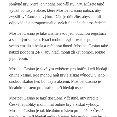
správné hry, která je vhodná pro váš styl hry. Můžete také
využít bonusy a akcie, které Mostbet Casino nabízí, aby
zvýšili své šance na výhru. Dále je důležité, abyste hráli
odpovědně a nezapomínali o svých finančních prostředcích.
Mostbet Casino je také známé svou jednoduchou registrací
a snadným startem. Hráči mohou registrovat se pomocí
svého emailu a hesla a začít hrát ihned. Mostbet Casino také
nabízí podporu 24/7, aby hráči mohli získat pomoc, pokud
ji potřebují.
Mostbet Casino je skvělým výběrem pro hráče, kteří hledají
online kasino, kde mohou hrát hry a získat výhody. S jeho
širokou škálou her, bonusy a akcemi, Mostbet Casino je
ideálním místem pro hráče, kteří hledají úspech.
Mostbet Casino je také dostupné v češtině, aby hráči z
České republiky mohli hrát online hry a získat výhody.
Mostbet Casino je tak ideálním místem pro hráče z České
republiky, kteří hledají online kasino, kde mohou hrát hry a