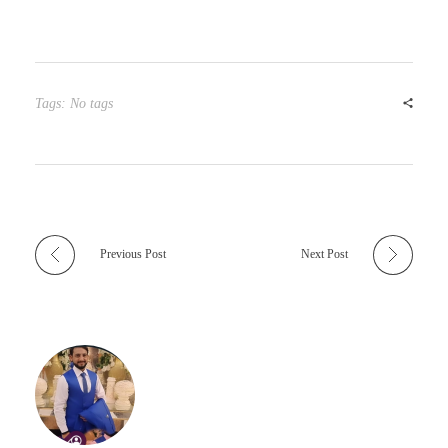
Tags: No tags
Previous Post
Next Post