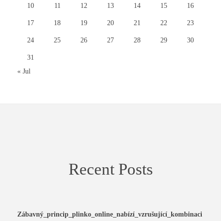
10
11
12
13
14
15
16
17
18
19
20
21
22
23
24
25
26
27
28
29
30
31
« Jul
Recent Posts
Zábavný_princip_plinko_online_nabízí_vzrušující_kombinaci