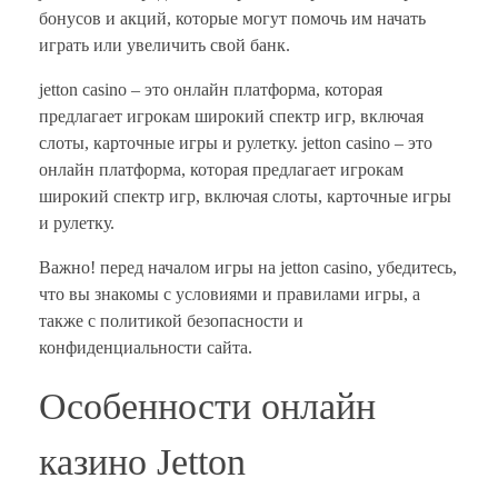
бонусов и акций, которые могут помочь им начать
играть или увеличить свой банк.
jetton casino – это онлайн платформа, которая
предлагает игрокам широкий спектр игр, включая
слоты, карточные игры и рулетку. jetton casino – это
онлайн платформа, которая предлагает игрокам
широкий спектр игр, включая слоты, карточные игры
и рулетку.
Важно! перед началом игры на jetton casino, убедитесь,
что вы знакомы с условиями и правилами игры, а
также с политикой безопасности и
конфиденциальности сайта.
Особенности онлайн
казино Jetton