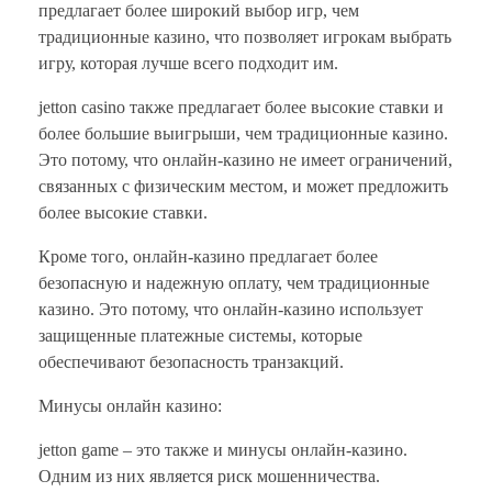
предлагает более широкий выбор игр, чем
традиционные казино, что позволяет игрокам выбрать
игру, которая лучше всего подходит им.
jetton casino также предлагает более высокие ставки и
более большие выигрыши, чем традиционные казино.
Это потому, что онлайн-казино не имеет ограничений,
связанных с физическим местом, и может предложить
более высокие ставки.
Кроме того, онлайн-казино предлагает более
безопасную и надежную оплату, чем традиционные
казино. Это потому, что онлайн-казино использует
защищенные платежные системы, которые
обеспечивают безопасность транзакций.
Минусы онлайн казино:
jetton game – это также и минусы онлайн-казино.
Одним из них является риск мошенничества.