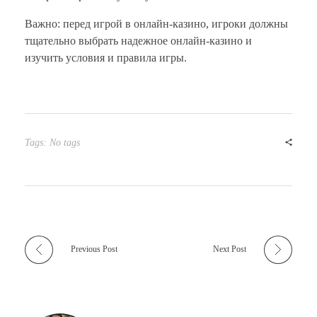
Важно: перед игрой в онлайн-казино, игроки должны
тщательно выбрать надежное онлайн-казино и
изучить условия и правила игры.
Tags: No tags
Previous Post
Next Post