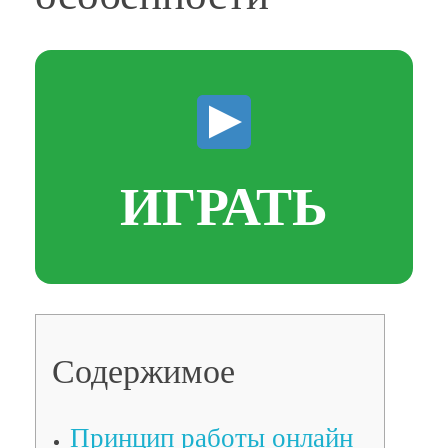
ИГРАТЬ
Содержимое
Принцип работы онлайн