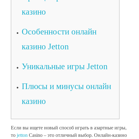
казино
Особенности онлайн
казино Jetton
Уникальные игры Jetton
Плюсы и минусы онлайн
казино
Если вы ищете новый способ играть в азартные игры,
то
jetton
Casino – это отличный выбор. Онлайн-казино