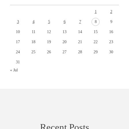
1
2
3
4
5
6
7
8
9
10
11
12
13
14
15
16
17
18
19
20
21
22
23
24
25
26
27
28
29
30
31
« Jul
Recent Posts