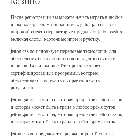
казино
После регистрации вы можете начать играть в любые
игры, которые вам понравились. jetton games – это
широкий спектр игр, которые предлагает jetton casino,
включая слоты, карточные игры и рулетку.
jetton casino использует передовые технологии для
обеспечения безопасности и конфиденциальности
игроков. Все игры на сайте проходят через
сертифицированные программы, которые
обеспечивают честность и справедливость
результатов.
jetton game – это игра, которая предлагает jetton casino,
и которая может быть играна в любое время суток.
jetton game – это игра, которая предлагает jetton casino,
и которая может быть играна в любое время суток.
jetton casino предлагает игрокам широкий спектр