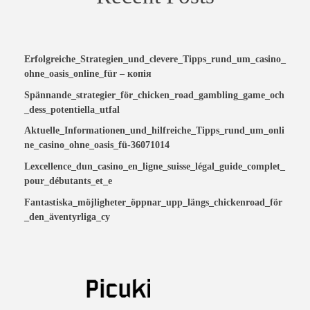
Erfolgreiche_Strategien_und_clevere_Tipps_rund_um_casino_
ohne_oasis_online_für – копія
Spännande_strategier_för_chicken_road_gambling_game_och
_dess_potentiella_utfal
Aktuelle_Informationen_und_hilfreiche_Tipps_rund_um_onli
ne_casino_ohne_oasis_fü-36071014
Lexcellence_dun_casino_en_ligne_suisse_légal_guide_complet_
pour_débutants_et_e
Fantastiska_möjligheter_öppnar_upp_längs_chickenroad_för
_den_äventyrliga_cy