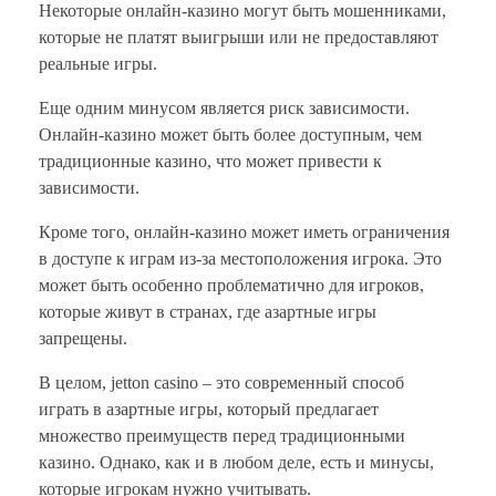
Некоторые онлайн-казино могут быть мошенниками,
которые не платят выигрыши или не предоставляют
реальные игры.
Еще одним минусом является риск зависимости.
Онлайн-казино может быть более доступным, чем
традиционные казино, что может привести к
зависимости.
Кроме того, онлайн-казино может иметь ограничения
в доступе к играм из-за местоположения игрока. Это
может быть особенно проблематично для игроков,
которые живут в странах, где азартные игры
запрещены.
В целом, jetton casino – это современный способ
играть в азартные игры, который предлагает
множество преимуществ перед традиционными
казино. Однако, как и в любом деле, есть и минусы,
которые игрокам нужно учитывать.