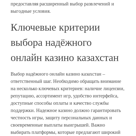
предоставляя расширенный выбор развлечений и
выгодные условия.
Ключевые критерии
выбора надёжного
онлайн казино казахстан
Выбор надёжного онлайн казино казахстан –
ответственный шаг. Необходимо обращать внимание
на несколько ключевых критериев: наличие лицензии,
репутацию, ассортимент игр, удобство интерфейса,
доступные способы оплаты и качество службы
поддержки. Надежное казино должно гарантировать
честность игры, защиту персональных данных и
своевременные выплаты выигрышей. Важно
выбирать платформы, которые предлагают широкий