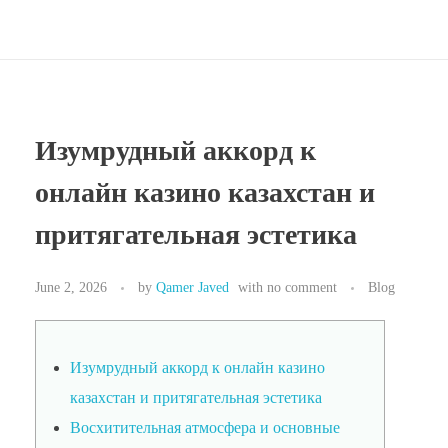
Изумрудный аккорд к
онлайн казино казахстан и
притягательная эстетика
June 2, 2026
by
Qamer Javed
with
no comment
Blog
Изумрудный аккорд к онлайн казино
казахстан и притягательная эстетика
Восхитительная атмосфера и основные