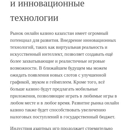
и инновационные
технологии
Рынок онлайн казино казахстан имеет огромный
потенциал для развития. Внедрение инновационных
технологий, таких как виртуальная реальность и
искусственный интеллект, позволяет создавать ещё
более захватывающие и реалистичные игровые
возможности. В ближайшем будущем мы можем
ожидать появления новых слотов с улучшенной
графикой, звуком и геймплеем. Кроме того, всё
больше казино будут предлагать мобильные
приложения, позволяющие играть в любимые игры в
любом месте и в любое время. Развитие рынка онлайн
казино также будет способствовать увеличению
налоговых поступлений в государственный бюджет.
Индустрия азартных игр продолжает стремительно