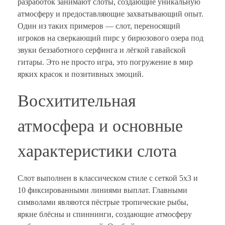
разработок занимают слоты, создающие уникальную
атмосферу и предоставляющие захватывающий опыт.
Один из таких примеров — слот, переносящий
игроков на сверкающий пирс у бирюзового озера под
звуки беззаботного серфинга и лёгкой гавайской
гитары. Это не просто игра, это погружение в мир
ярких красок и позитивных эмоций.
Восхитительная
атмосфера и основные
характеристики слота
Слот выполнен в классическом стиле с сеткой 5х3 и
10 фиксированными линиями выплат. Главными
символами являются пёстрые тропические рыбы,
яркие блёсны и спиннинги, создающие атмосферу