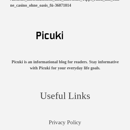
ne_casino_ohne_oasis_fü-36071014
Picuki is an informational blog for readers. Stay informative
with Picuki for your everyday life goals.
Useful Links
Privacy Policy