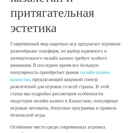
притягательная
эстетика
Современный мир азартных игр предлагает огромное
разнообразие платформ, но выбор надежного и
увлекательного онлайн казино требует особого
внимания. В последнее время все большую
популярность приобретает рынок
онлайн казино
казахстан
, предлагающий широкий спектр
развлечений для игроков со всей страны. В этой
статье мы подробно рассмотрим особенности
индустрии онлайн-казино в Казахстане, популярные
игровые автоматы, бонусные программы и правила
безопасной игры.
Особенное место среди современных игровых