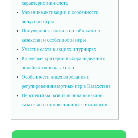
характеристики слота
Механика активации и особенности
бонусной игры
Популярность слота в онлайн казино
казахстан и особенности игры
Участие слота в акциях и турнирах
Ключевые критерии выбора надёжного
онлайн казино казахстан
Особенности лицензирования и
регулирования азартных игр в Казахстане
Перспективы развития онлайн казино
казахстан и инновационные технологии