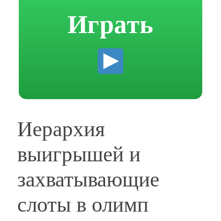
Играть
Иерархия
выигрышей и
захватывающие
слоты в олимп