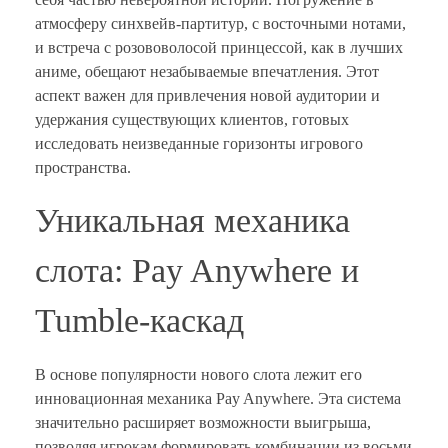
атмосферу синхвейв-партитур, с восточными нотами,
и встреча с розововолосой принцессой, как в лучших
аниме, обещают незабываемые впечатления. Этот
аспект важен для привлечения новой аудитории и
удержания существующих клиентов, готовых
исследовать неизведанные горизонты игрового
пространства.
Уникальная механика
слота: Pay Anywhere и
Tumble-каскад
В основе популярности нового слота лежит его
инновационная механика Pay Anywhere. Эта система
значительно расширяет возможности выигрыша,
позволяя игрокам формировать комбинации из восьми