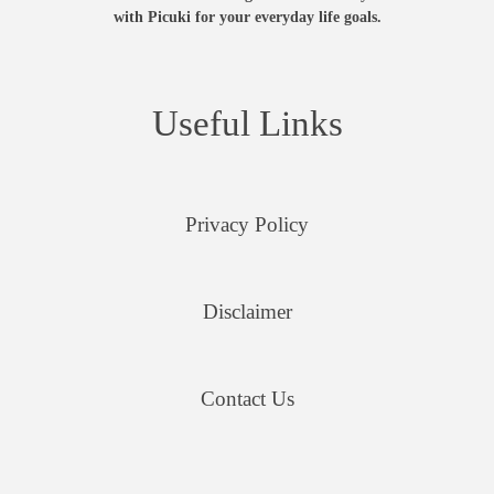
with Picuki for your everyday life goals.
Useful Links
Privacy Policy
Disclaimer
Contact Us