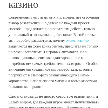
казино
Современный мир азартных игр предлагает огромный
выбор развлечений, но далеко не каждый проект
способен предложить пользователям действительно
уникальный и запоминающийся опыт. В этой статье
мы подробно рассмотрим, почему
олимп казино
выделяется на фоне конкурентов, предлагая не только
широкий ассортимент игровых автоматов, но и
инновационные решения, адаптированные к
потребностям самых требовательных игроков. Особое
внимание мы уделим новым разработкам, которые
погружают в атмосферу захватывающего аниме-
королевства, наполненного магией и возможностями
больших выигрышей.
Слоты становятся не просто средством развлечения, а
целым миром, где каждый игрок может почувствовать
себя частью невероятной истории. Погружение в