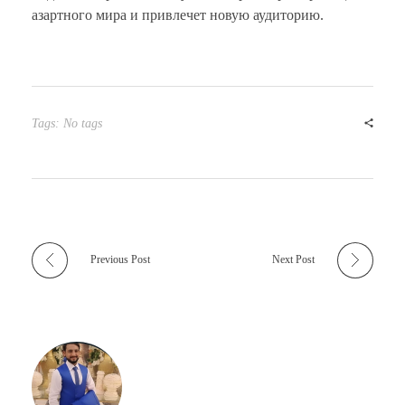
азартного мира и привлечет новую аудиторию.
Tags: No tags
Previous Post
Next Post