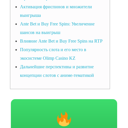
Активация фриспинов и множители
выигрыша
Ante Bet и Buy Free Spins: Увеличение
шансов на выигрыш
Влияние Ante Bet и Buy Free Spins на RTP
Популярность слота и его место в
экосистеме Olimp Casino KZ
Дальнейшие перспективы и развитие
концепции слотов с аниме-тематикой