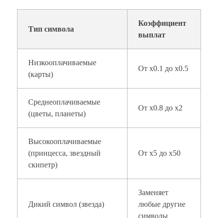
Коэффициент
Тип символа
выплат
Низкооплачиваемые
От x0.1 до x0.5
(карты)
Среднеоплачиваемые
От x0.8 до x2
(цветы, планеты)
Высокооплачиваемые
(принцесса, звездный
От x5 до x50
скипетр)
Заменяет
Дикий символ (звезда)
любые другие
символы