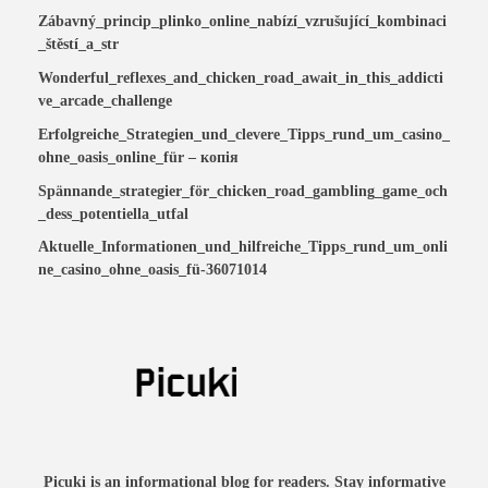
Zábavný_princip_plinko_online_nabízí_vzrušující_kombinaci
_štěstí_a_str
Wonderful_reflexes_and_chicken_road_await_in_this_addicti
ve_arcade_challenge
Erfolgreiche_Strategien_und_clevere_Tipps_rund_um_casino_
ohne_oasis_online_für – копія
Spännande_strategier_för_chicken_road_gambling_game_och
_dess_potentiella_utfal
Aktuelle_Informationen_und_hilfreiche_Tipps_rund_um_onli
ne_casino_ohne_oasis_fü-36071014
Picuki is an informational blog for readers. Stay informative