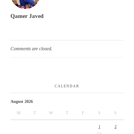
Qamer Javed
Comments are closed.
CALENDAR
August 2026
M
T
W
T
F
S
S
1
2