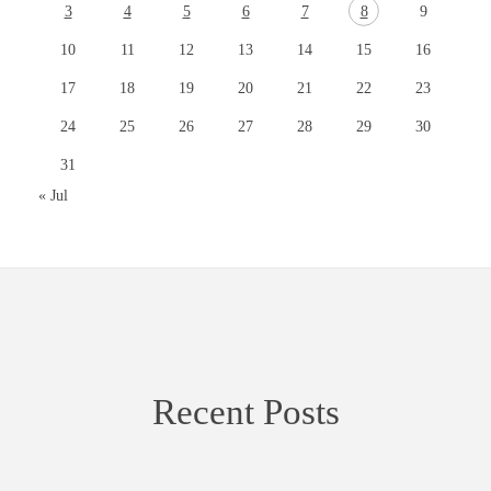
3
4
5
6
7
8
9
10
11
12
13
14
15
16
17
18
19
20
21
22
23
24
25
26
27
28
29
30
31
« Jul
Recent Posts