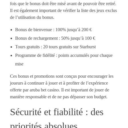
fois que le bonus doit être misé avant de pouvoir être retiré.
Il est également important de vérifier la liste des jeux exclus
de l’utilisation du bonus.
Bonus de bienvenue : 100% jusqu’à 200 €
Bonus de rechargement : 50% jusqu’à 100 €
Tours gratuits : 20 tours gratuits sur Starburst
Programme de fidélité : points accumulés pour chaque
mise
Ces bonus et promotions sont conçus pour encourager les
joueurs à continuer à jouer et à profiter de l’expérience
offerte par aruba bet casino. Il est important de jouer de
manière responsable et de ne pas dépasser son budget.
Sécurité et fiabilité : des
priorités absolues