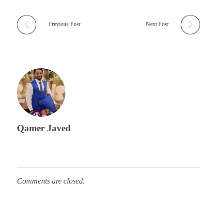
Previous Post
Next Post
Qamer Javed
Comments are closed.