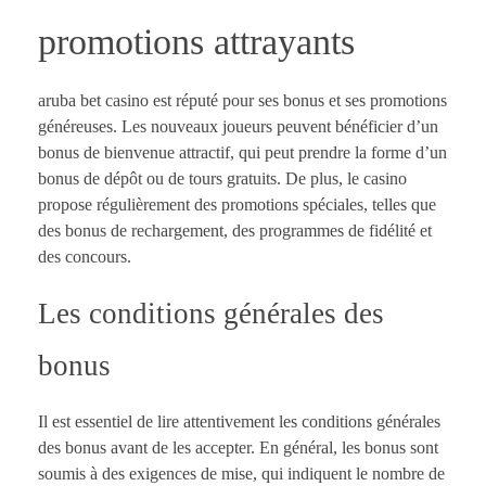
promotions attrayants
aruba bet casino est réputé pour ses bonus et ses promotions
généreuses. Les nouveaux joueurs peuvent bénéficier d’un
bonus de bienvenue attractif, qui peut prendre la forme d’un
bonus de dépôt ou de tours gratuits. De plus, le casino
propose régulièrement des promotions spéciales, telles que
des bonus de rechargement, des programmes de fidélité et
des concours.
Les conditions générales des
bonus
Il est essentiel de lire attentivement les conditions générales
des bonus avant de les accepter. En général, les bonus sont
soumis à des exigences de mise, qui indiquent le nombre de