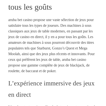
tous les goûts
aruba bet casino propose une vaste sélection de jeux pour
satisfaire tous les types de joueurs. Des machines à sous
classiques aux jeux de table modernes, en passant par les
jeux de casino en direct, il y en a pour tous les goûts. Les
amateurs de machines à sous pourront découvrir des titres
populaires tels que Starburst, Gonzo’s Quest et Mega
Moolah, ainsi que des jeux plus récents et innovants. Pour
ceux qui préfèrent les jeux de table, aruba bet casino
propose une gamme complète de jeux de blackjack, de
roulette, de baccarat et de poker.
L’expérience immersive des jeux
en direct