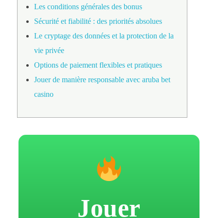
Les conditions générales des bonus
Sécurité et fiabilité : des priorités absolues
Le cryptage des données et la protection de la
vie privée
Options de paiement flexibles et pratiques
Jouer de manière responsable avec aruba bet
casino
Jouer