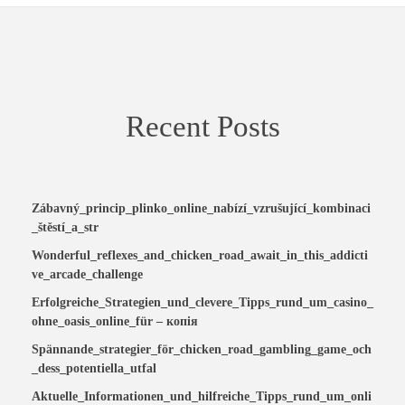
Recent Posts
Zábavný_princip_plinko_online_nabízí_vzrušující_kombinaci
_štěstí_a_str
Wonderful_reflexes_and_chicken_road_await_in_this_addicti
ve_arcade_challenge
Erfolgreiche_Strategien_und_clevere_Tipps_rund_um_casino_
ohne_oasis_online_für – копія
Spännande_strategier_för_chicken_road_gambling_game_och
_dess_potentiella_utfal
Aktuelle_Informationen_und_hilfreiche_Tipps_rund_um_onli