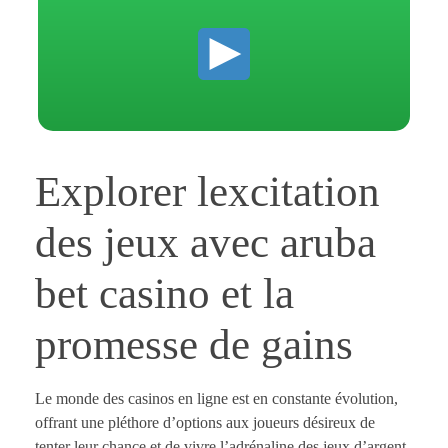
Explorer lexcitation
des jeux avec aruba
bet casino et la
promesse de gains
Le monde des casinos en ligne est en constante évolution,
offrant une pléthore d’options aux joueurs désireux de
tenter leur chance et de vivre l’adrénaline des jeux d’argent.