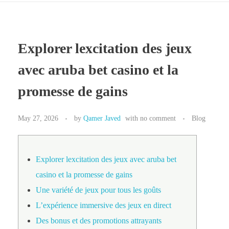
Explorer lexcitation des jeux
avec aruba bet casino et la
promesse de gains
May 27, 2026
by
Qamer Javed
with
no comment
Blog
Explorer lexcitation des jeux avec aruba bet
casino et la promesse de gains
Une variété de jeux pour tous les goûts
L’expérience immersive des jeux en direct
Des bonus et des promotions attrayants