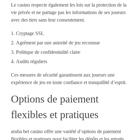
Le casino respecte également les lois sur la protection de la
vie privée et ne partage pas les informations de ses joueurs
avec des tiers sans leur consentement.
Cryptage SSL
Agrément par une autorité de jeu reconnue
Politique de confidentialité claire
Audits réguliers
Ces mesures de sécurité garantissent aux joueurs une
expérience de jeu en toute confiance et tranquillité d’esprit.
Options de paiement
flexibles et pratiques
aruba bet casino offre une variété d’options de paiement
flexibles et pratiques pour faciliter les dépôts et les retraits.