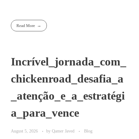
Read More
Incrível_jornada_com_
chickenroad_desafia_a
_atenção_e_a_estratégi
a_para_vence
August 5, 2026
by
Qamer Javed
Blog