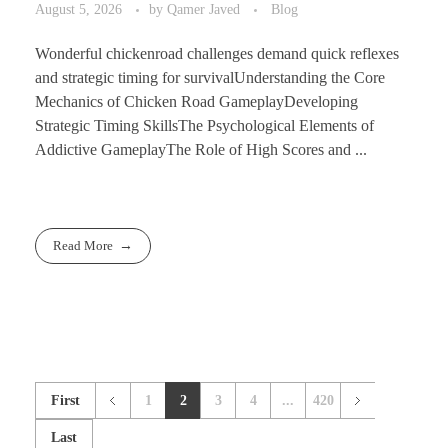
August 5, 2026
by
Qamer Javed
Blog
Wonderful chickenroad challenges demand quick reflexes
and strategic timing for survivalUnderstanding the Core
Mechanics of Chicken Road GameplayDeveloping
Strategic Timing SkillsThe Psychological Elements of
Addictive GameplayThe Role of High Scores and ...
Read More
First
1
2
3
4
...
420
Last