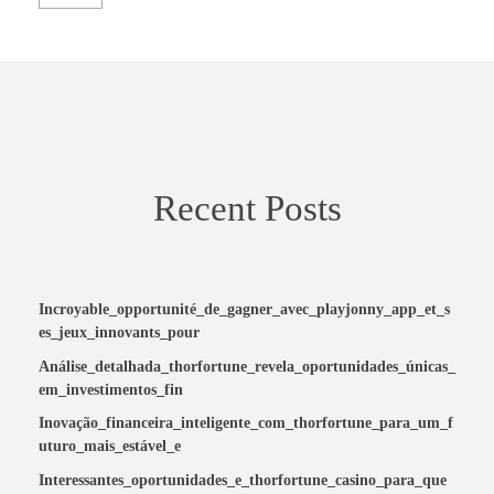
Recent Posts
Incroyable_opportunité_de_gagner_avec_playjonny_app_et_s
es_jeux_innovants_pour
Análise_detalhada_thorfortune_revela_oportunidades_únicas_
em_investimentos_fin
Inovação_financeira_inteligente_com_thorfortune_para_um_f
uturo_mais_estável_e
Interessantes_oportunidades_e_thorfortune_casino_para_que