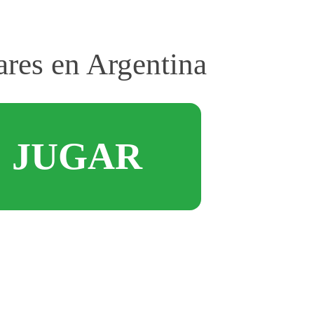
ares en Argentina
JUGAR