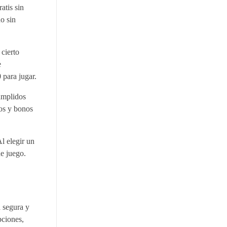
atis sin
no sin
cierto
e
 para jugar.
umplidos
dos y bonos
l elegir un
de juego.
a segura y
pciones,