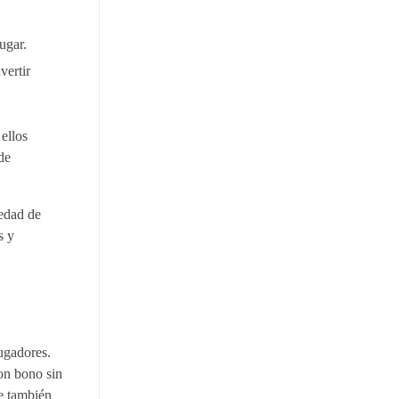
ugar.
vertir
ellos
de
iedad de
s y
jugadores.
on bono sin
ue también