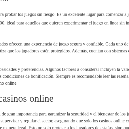
 probar los juegos sin riesgo. Es un excelente lugar para comenzar a j
, ideal para aquellos que quieren experimentar el juego en línea sin in
ados ofrecen una experiencia de juego segura y confiable. Cada uno de 
ntiza que los jugadores estén protegidos. Además, cuentan con sistemas 
.
cesidades y preferencias. Algunos factores a considerar incluyen la var
y las condiciones de bonificación. Siempre es recomendable leer las reseña
no online.
casinos online
 de gran importancia para garantizar la seguridad y el bienestar de los 
upervisar y regular el sector, asegurando que solo los casinos online c
e manera legal. Esto no solo protege a los jugadores de estafas, sino q