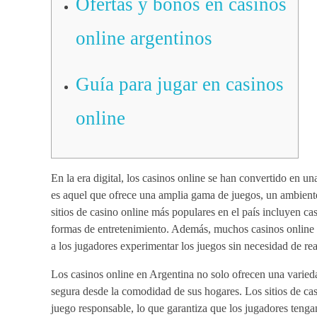
Ofertas y bonos en casinos
online argentinos
Guía para jugar en casinos
online
En la era digital, los casinos online se han convertido en u
es aquel que ofrece una amplia gama de juegos, un ambiente
sitios de casino online más populares en el país incluyen ca
formas de entretenimiento. Además, muchos casinos online 
a los jugadores experimentar los juegos sin necesidad de real
Los casinos online en Argentina no solo ofrecen una varied
segura desde la comodidad de sus hogares. Los sitios de ca
juego responsable, lo que garantiza que los jugadores teng