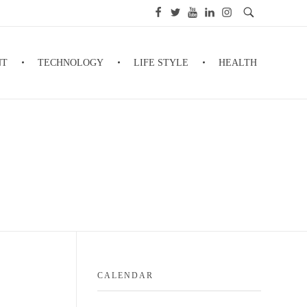
NT
TECHNOLOGY
LIFE STYLE
HEALTH
CALENDAR