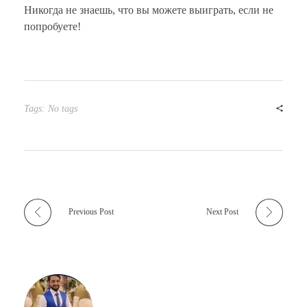
Никогда не знаешь, что вы можете выиграть, если не
попробуете!
Tags: No tags
Previous Post
Next Post