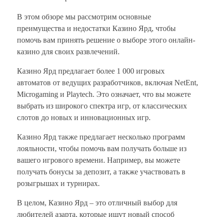
В этом обзоре мы рассмотрим основные
преимущества и недостатки Казино Ярд, чтобы
помочь вам принять решение о выборе этого онлайн-
казино для своих развлечений.
Казино Ярд предлагает более 1 000 игровых
автоматов от ведущих разработчиков, включая NetEnt,
Microgaming и Playtech. Это означает, что вы можете
выбрать из широкого спектра игр, от классических
слотов до новых и инновационных игр.
Казино Ярд также предлагает несколько программ
лояльности, чтобы помочь вам получать больше из
вашего игрового времени. Например, вы можете
получать бонусы за депозит, а также участвовать в
розыгрышах и турнирах.
В целом, Казино Ярд – это отличный выбор для
любителей азарта, которые ищут новый способ