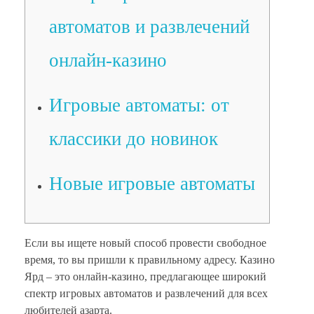
автоматов и развлечений
онлайн-казино
Игровые автоматы: от
классики до новинок
Новые игровые автоматы
Если вы ищете новый способ провести свободное
время, то вы пришли к правильному адресу. Казино
Ярд – это онлайн-казино, предлагающее широкий
спектр игровых автоматов и развлечений для всех
любителей азарта.