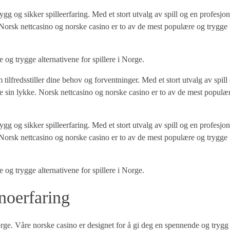
gg og sikker spilleerfaring. Med et stort utvalg av spill og en profesjon
. Norsk nettcasino og norske casino er to av de mest populære og trygge
og trygge alternativene for spillere i Norge.
 tilfredsstiller dine behov og forventninger. Med et stort utvalg av spill
øve sin lykke. Norsk nettcasino og norske casino er to av de mest populæ
gg og sikker spilleerfaring. Med et stort utvalg av spill og en profesjon
. Norsk nettcasino og norske casino er to av de mest populære og trygge
og trygge alternativene for spillere i Norge.
noerfaring
Norge. Våre norske casino er designet for å gi deg en spennende og trygg