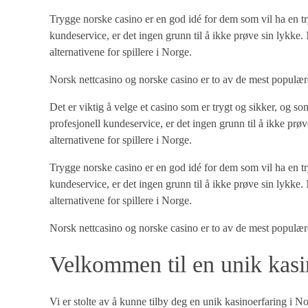
Trygge norske casino er en god idé for dem som vil ha en try
kundeservice, er det ingen grunn til å ikke prøve sin lykke
alternativene for spillere i Norge.
Norsk nettcasino og norske casino er to av de mest populære 
Det er viktig å velge et casino som er trygt og sikker, og som
profesjonell kundeservice, er det ingen grunn til å ikke pr
alternativene for spillere i Norge.
Trygge norske casino er en god idé for dem som vil ha en try
kundeservice, er det ingen grunn til å ikke prøve sin lykke
alternativene for spillere i Norge.
Norsk nettcasino og norske casino er to av de mest populære 
Velkommen til en unik kasi
Vi er stolte av å kunne tilby deg en unik kasinoerfaring i 