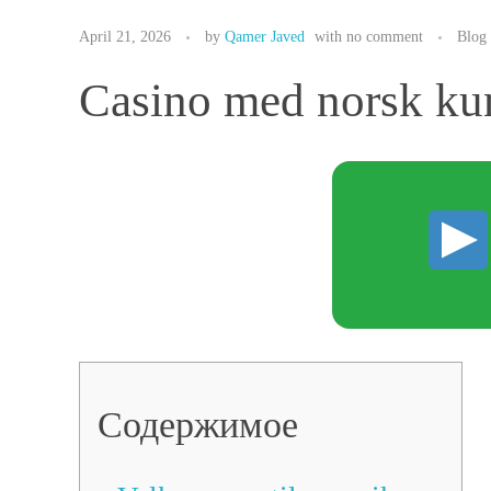
April 21, 2026
by
Qamer Javed
with
no comment
Blog
Casino med norsk ku
Содержимое