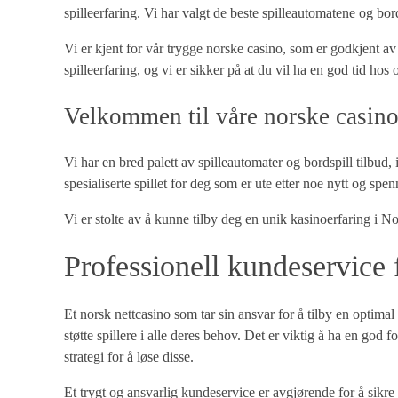
spilleerfaring. Vi har valgt de beste spilleautomatene og bord
Vi er kjent for vår trygge norske casino, som er godkjent av
spilleerfaring, og vi er sikker på at du vil ha en god tid hos 
Velkommen til våre norske casin
Vi har en bred palett av spilleautomater og bordspill tilbud
spesialiserte spillet for deg som er ute etter noe nytt og spe
Vi er stolte av å kunne tilby deg en unik kasinoerfaring i No
Professionell kundeservice 
Et norsk nettcasino som tar sin ansvar for å tilby en optimal
støtte spillere i alle deres behov. Det er viktig å ha en go
strategi for å løse disse.
Et trygt og ansvarlig kundeservice er avgjørende for å sikre a