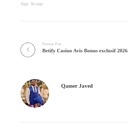
Tags: No tags
Previous Post
Qamer Javed