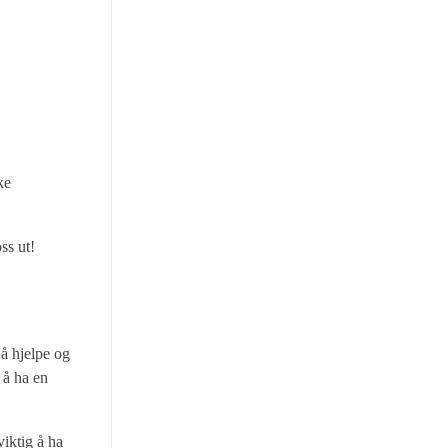
ke
ss ut!
 å hjelpe og
 å ha en
viktig å ha