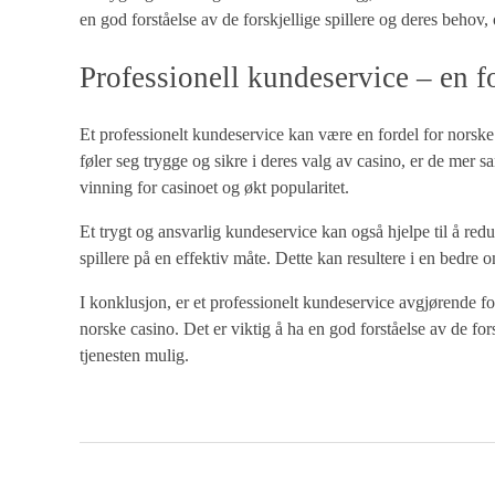
en god forståelse av de forskjellige spillere og deres behov, 
Professionell kundeservice – en f
Et professionelt kundeservice kan være en fordel for norske 
føler seg trygge og sikre i deres valg av casino, er de mer
vinning for casinoet og økt popularitet.
Et trygt og ansvarlig kundeservice kan også hjelpe til å redu
spillere på en effektiv måte. Dette kan resultere i en bedre o
I konklusjon, er et professionelt kundeservice avgjørende fo
norske casino. Det er viktig å ha en god forståelse av de fors
tjenesten mulig.