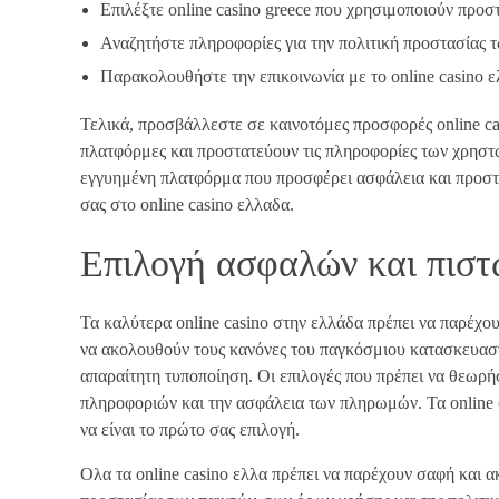
Επιλέξτε online casino greece που χρησιμοποιούν προ
Αναζητήστε πληροφορίες για την πολιτική προστασίας
Παρακολουθήστε την επικοινωνία με το online casino 
Τελικά, προσβάλλεστε σε καινοτόμες προσφορές online cas
πλατφόρμες και προστατεύουν τις πληροφορίες των χρηστώ
εγγυημένη πλατφόρμα που προσφέρει ασφάλεια και προστασ
σας στο online casino ελλαδα.
Επιλογή ασφαλών και πιστ
Τα καλύτερα online casino στην ελλάδα πρέπει να παρέχου
να ακολουθούν τους κανόνες του παγκόσμιου κατασκε
απαραίτητη τυποποίηση. Οι επιλογές που πρέπει να θεωρ
πληροφοριών και την ασφάλεια των πληρωμών. Τα online c
να είναι το πρώτο σας επιλογή.
Ολα τα online casino ελλα πρέπει να παρέχουν σαφή και α