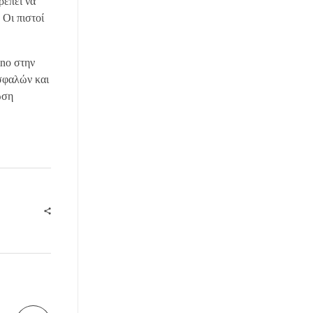
ρέπει να
 Οι πιστοί
ino στην
σφαλών και
ωση