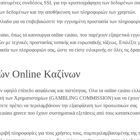
στατευμένες συνδέσεις SSL για την κρυπτογράφηση των δεδομένων σα
 των δεδομένων και την αποθήκευση των πληροφοριών των χρηστών.
ελλαδα για να επιβεβαιώσετε την εγγυημένη προστασία των πληροφορι
ino, όπως τα καινουργια online casino, που παρέχουν εξαιρετικά εγγ
ν με τεχνικές προστασίας τοπικής και ευρωπαϊκής τάξεως. Επιλέξτε 
ία των πληροφοριών σας, ώστε να είστε ειλικρινής σε όλες τις δρασ
ών Online Καζίνων
ν υψηλό επίπεδο ασφάλειας και πιστότητας. Ολα τα online casino ελλ
υαστή των Χρηματιστηρίων (GAMBLING COMMISSION) και να έχουν
ήσετε πρέπει να περιλαμβάνουν την εξασφάλιση των προσωπικών σας
asino greece που έχουν συστηματικά εξετάσεις από τους κατασκευασ
κριβή πληροφορίες για τους χρήστες τους, συμπεριλαμβανομένης της π