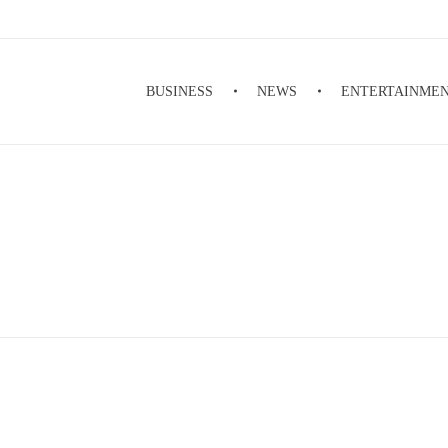
BUSINESS
NEWS
ENTERTAINME