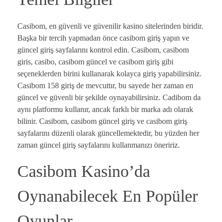
Casibom, en güvenli ve güvenilir kasino sitelerinden biridir.
Başka bir tercih yapmadan önce casibom giriş yapın ve
güncel giriş sayfalarını kontrol edin. Casibom, casibom
giris, casibo, casibom güncel ve casibom giriş gibi
seçeneklerden birini kullanarak kolayca giriş yapabilirsiniz.
Casibom 158 giriş de mevcuttır, bu sayede her zaman en
güncel ve güvenli bir şekilde oynayabilirsiniz. Cadibom da
aynı platformu kullanır, ancak farklı bir marka adı olarak
bilinir. Casibom, casibom güncel giriş ve casibom giriş
sayfalarını düzenli olarak güncellemektedir, bu yüzden her
zaman güncel giriş sayfalarını kullanmanızı öneririz.
Casibom Kasino’da
Oynanabilecek En Popüler
Oyunlar