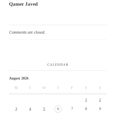
Qamer Javed
Comments are closed.
CALENDAR
August 2026
M
T
W
T
F
S
S
1
2
3
4
5
6
7
8
9