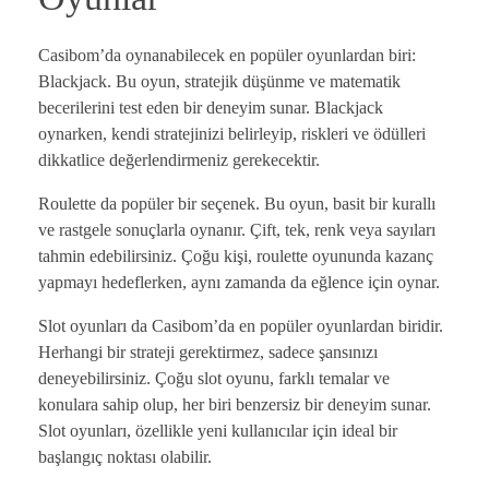
Casibom’da oynanabilecek en popüler oyunlardan biri:
Blackjack. Bu oyun, stratejik düşünme ve matematik
becerilerini test eden bir deneyim sunar. Blackjack
oynarken, kendi stratejinizi belirleyip, riskleri ve ödülleri
dikkatlice değerlendirmeniz gerekecektir.
Roulette da popüler bir seçenek. Bu oyun, basit bir kurallı
ve rastgele sonuçlarla oynanır. Çift, tek, renk veya sayıları
tahmin edebilirsiniz. Çoğu kişi, roulette oyununda kazanç
yapmayı hedeflerken, aynı zamanda da eğlence için oynar.
Slot oyunları da Casibom’da en popüler oyunlardan biridir.
Herhangi bir strateji gerektirmez, sadece şansınızı
deneyebilirsiniz. Çoğu slot oyunu, farklı temalar ve
konulara sahip olup, her biri benzersiz bir deneyim sunar.
Slot oyunları, özellikle yeni kullanıcılar için ideal bir
başlangıç noktası olabilir.