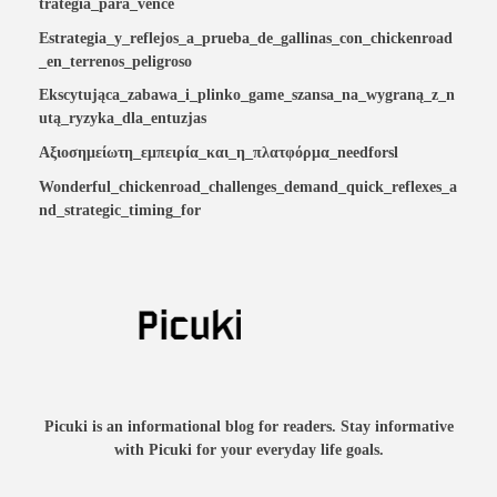
tratégia_para_vence
Estrategia_y_reflejos_a_prueba_de_gallinas_con_chickenroad
_en_terrenos_peligroso
Ekscytująca_zabawa_i_plinko_game_szansa_na_wygraną_z_n
utą_ryzyka_dla_entuzjas
Αξιοσημείωτη_εμπειρία_και_η_πλατφόρμα_needforsl
Wonderful_chickenroad_challenges_demand_quick_reflexes_a
nd_strategic_timing_for
Picuki is an informational blog for readers. Stay informative
with Picuki for your everyday life goals.