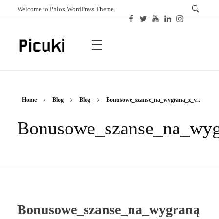
Welcome to Phlox WordPress Theme.
Picuki
Canadian Magazine
Home
Blog
Blog
Bonusowe_szanse_na_wygraną_z_v...
Bonusowe_szanse_na_wyg
Bonusowe_szanse_na_wygraną