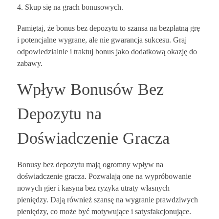
Skup się na grach bonusowych.
Pamiętaj, że bonus bez depozytu to szansa na bezpłatną grę
i potencjalne wygrane, ale nie gwarancja sukcesu. Graj
odpowiedzialnie i traktuj bonus jako dodatkową okazję do
zabawy.
Wpływ Bonusów Bez
Depozytu na
Doświadczenie Gracza
Bonusy bez depozytu mają ogromny wpływ na
doświadczenie gracza. Pozwalają one na wypróbowanie
nowych gier i kasyna bez ryzyka utraty własnych
pieniędzy. Dają również szansę na wygranie prawdziwych
pieniędzy, co może być motywujące i satysfakcjonujące.