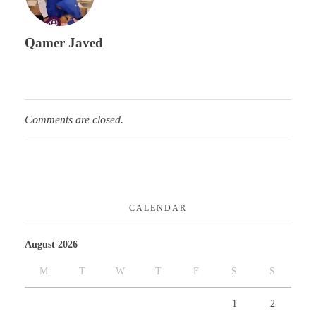
Qamer Javed
Comments are closed.
CALENDAR
August 2026
M
T
W
T
F
S
S
1
2