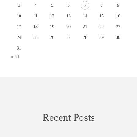
3
4
5
6
7
8
9
10
11
12
13
14
15
16
17
18
19
20
21
22
23
24
25
26
27
28
29
30
31
« Jul
Recent Posts