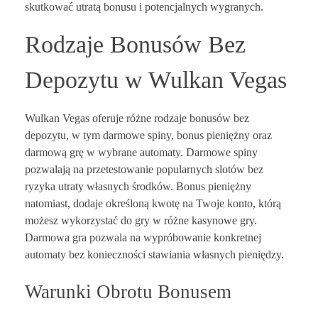
skutkować utratą bonusu i potencjalnych wygranych.
Rodzaje Bonusów Bez
Depozytu w Wulkan Vegas
Wulkan Vegas oferuje różne rodzaje bonusów bez
depozytu, w tym darmowe spiny, bonus pieniężny oraz
darmową grę w wybrane automaty. Darmowe spiny
pozwalają na przetestowanie popularnych slotów bez
ryzyka utraty własnych środków. Bonus pieniężny
natomiast, dodaje określoną kwotę na Twoje konto, którą
możesz wykorzystać do gry w różne kasynowe gry.
Darmowa gra pozwala na wypróbowanie konkretnej
automaty bez konieczności stawiania własnych pieniędzy.
Warunki Obrotu Bonusem