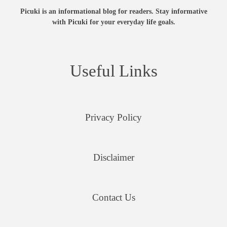
Picuki is an informational blog for readers. Stay informative
with Picuki for your everyday life goals.
Useful Links
Privacy Policy
Disclaimer
Contact Us