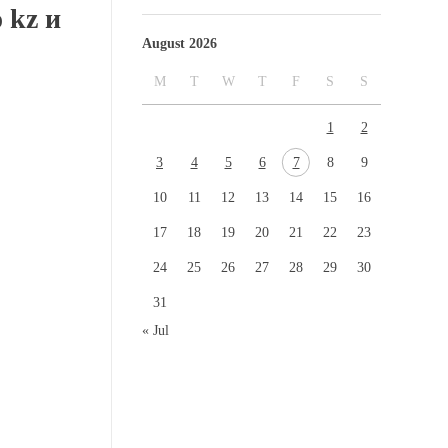
 kz и
August 2026
M
T
W
T
F
S
S
1
2
3
4
5
6
7
8
9
10
11
12
13
14
15
16
17
18
19
20
21
22
23
24
25
26
27
28
29
30
31
« Jul