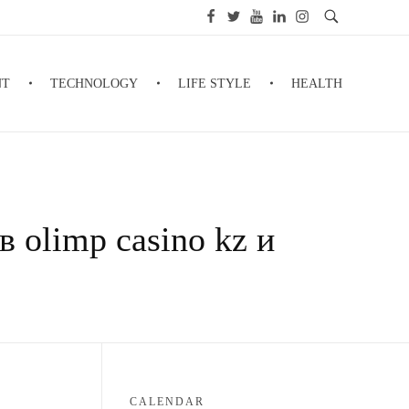
NT
TECHNOLOGY
LIFE STYLE
HEALTH
 olimp casino kz и
CALENDAR