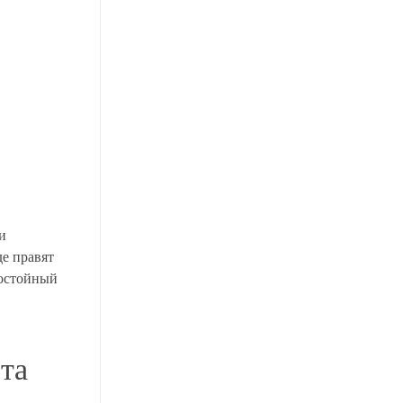
и
е правят
достойный
та