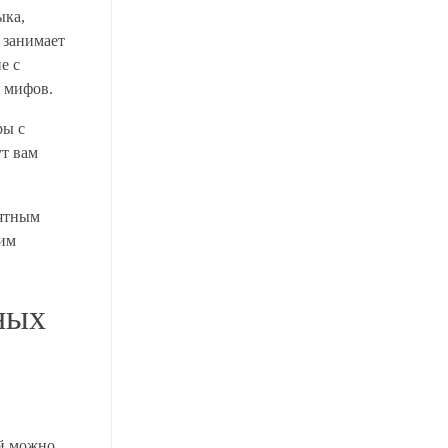
ыка,
 занимает
е с
х мифов.
ры с
ут вам
нятным
щим
ных
й можно