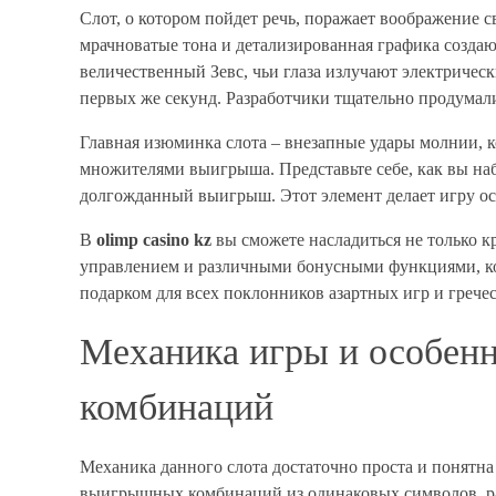
Слот, о котором пойдет речь, поражает воображение
мрачноватые тона и детализированная графика созда
величественный Зевс, чьи глаза излучают электричес
первых же секунд. Разработчики тщательно продумали
Главная изюминка слота – внезапные удары молнии, 
множителями выигрыша. Представьте себе, как вы набл
долгожданный выигрыш. Этот элемент делает игру о
В
olimp casino kz
вы сможете насладиться не только 
управлением и различными бонусными функциями, ко
подарком для всех поклонников азартных игр и грече
Механика игры и особен
комбинаций
Механика данного слота достаточно проста и понятн
выигрышных комбинаций из одинаковых символов, р