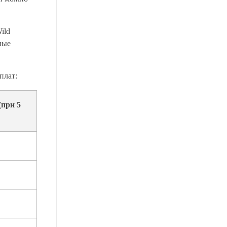
ild
ные
плат:
при 5