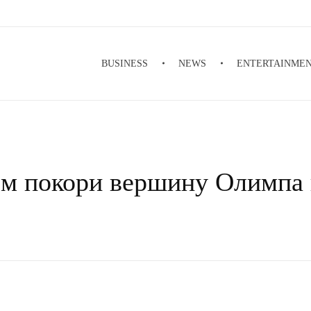
BUSINESS
NEWS
ENTERTAINME
м покори вершину Олимпа в
!