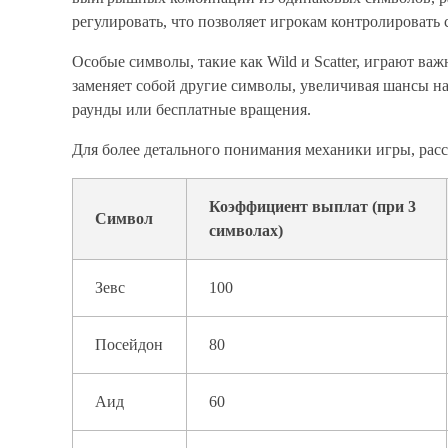
регулировать, что позволяет игрокам контролировать 
Особые символы, такие как Wild и Scatter, играют 
заменяет собой другие символы, увеличивая шансы н
раунды или бесплатные вращения.
Для более детального понимания механики игры, ра
Коэффициент выплат (при 3
Символ
символах)
Зевс
100
Посейдон
80
Аид
60