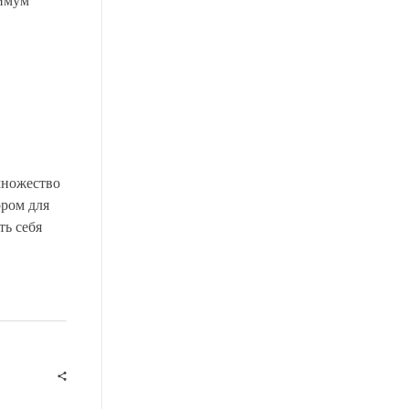
симум
множество
ором для
ть себя