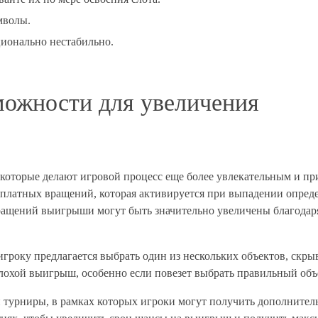
мволы.
ционально нестабильно.
можности для увеличения
которые делают игровой процесс еще более увлекательным и п
сплатных вращений, которая активируется при выпадении опред
вращений выигрыши могут быть значительно увеличены благодар
 игроку предлагается выбрать один из нескольких объектов, скр
лохой выигрыш, особенно если повезет выбрать правильный объ
и турниры, в рамках которых игроки могут получить дополнител